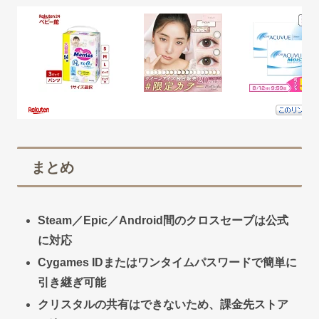
まとめ
Steam／Epic／Android間のクロスセーブは公式
に対応
Cygames IDまたはワンタイムパスワードで簡単に
引き継ぎ可能
クリスタルの共有はできないため、課金先ストア