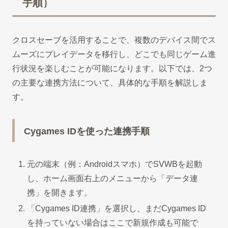
手順）
クロスセーブを活用することで、複数のデバイス間でス
ムーズにプレイデータを移行し、どこでも同じゲーム進
行状況を楽しむことが可能になります。以下では、2つ
の主要な連携方法について、具体的な手順を解説しま
す。
Cygames IDを使った連携手順
元の端末（例：Androidスマホ）でSVWBを起動
し、ホーム画面右上のメニューから「データ連
携」を開きます。
「Cygames ID連携」を選択し、まだCygames ID
を持っていない場合はここで新規作成も可能で