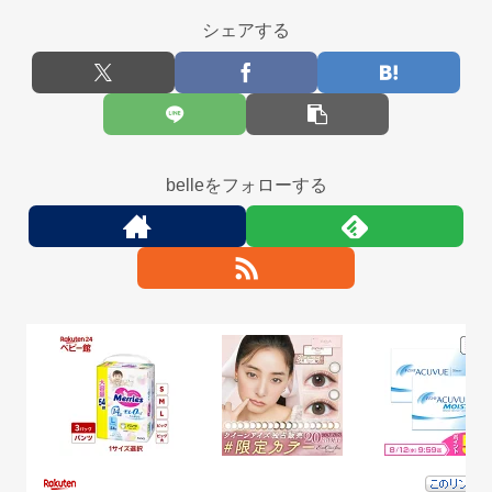
シェアする
belleをフォローする