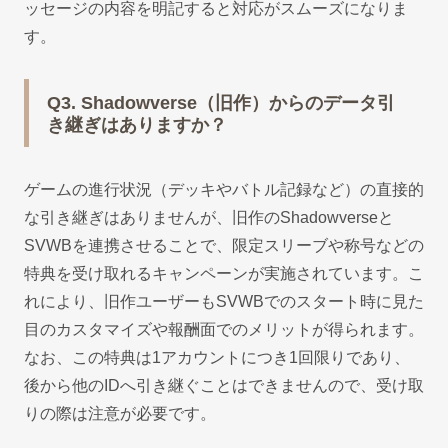
ッセージの内容を明記すると対応がスムーズになりま
す。
Q3. Shadowverse（旧作）からのデータ引
き継ぎはありますか？
ゲームの進行状況（デッキやバトル記録など）の直接的
な引き継ぎはありませんが、旧作のShadowverseと
SVWBを連携させることで、限定スリーブや称号などの
特典を受け取れるキャンペーンが実施されています。こ
れにより、旧作ユーザーもSVWBでのスタート時に見た
目のカスタマイズや報酬面でのメリットが得られます。
なお、この特典は1アカウントにつき1回限りであり、
後から他のIDへ引き継ぐことはできませんので、受け取
りの際は注意が必要です。