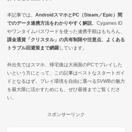
本記事では、
AndroidスマホとPC（Steam／Epic）間
でのデータ連携方法をわかりやすく解説
。Cygames ID
やワンタイムパスワードを使った連携手順はもちろん、
課金通貨「クリスタル」の共有制限や注意点、よくある
トラブル回避策まで網羅
しています。
外出先ではスマホ、帰宅後は大画面のPCでプレイした
いという方にとって、この記事はベストなスタートガイ
ドとなるはず。プレイ環境を自由に選べるSVWBの魅力
を最大限に活かすためにも、ぜひ最後までご覧くださ
い。
スポンサーリンク