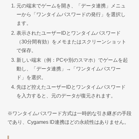
元の端末でゲームを開き、「データ連携」メニュ
ーから「ワンタイムパスワードの発行」を選択し
ます。
表示されたユーザーIDとワンタイムパスワード
（30分間有効）をメモまたはスクリーンショット
で保存。
新しい端末（例：PCや別のスマホ）でゲームを起
動し、「データ連携」→「ワンタイムパスワー
ド」を選択。
先ほど控えたユーザーIDとワンタイムパスワード
を入力すると、元のデータが復元されます。
※ワンタイムパスワード方式は一時的な引き継ぎの手段
であり、Cygames ID連携ほどの永続性はありません。