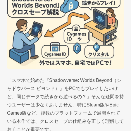
「スマホで始めた『Shadowverse: Worlds Beyond（シ
ャドウバース ビヨンド）』をPCでもプレイしたいけ
ど、同じデータで続きから遊べるの？」そんな疑問を持
つユーザーは少なくありません。特にSteam版やEpic
Games版など、複数のプラットフォームで展開されて
いる本作では、クロスセーブの仕組みを正しく理解して
おくことが重要です。