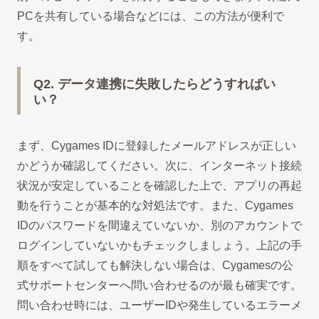
PCを共有している場合などには、この方法が便利で
す。
Q2. データ連携に失敗したらどうすればい
い？
まず、Cygames IDに登録したメールアドレスが正しい
かどうか確認してください。次に、インターネット接続
状況が安定していることを確認した上で、アプリの再起
動を行うことが基本的な対処法です。また、Cygames
IDのパスワードを間違えていないか、別のアカウントで
ログインしていないかもチェックしましょう。上記の手
順をすべて試しても解決しない場合は、Cygamesの公
式サポートセンターへ問い合わせるのが最も確実です。
問い合わせ時には、ユーザーIDや発生しているエラーメ