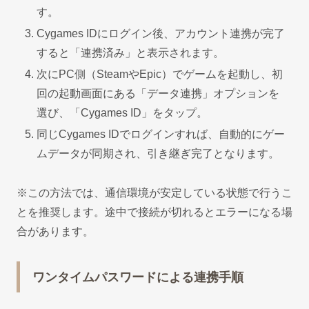
す。
Cygames IDにログイン後、アカウント連携が完了
すると「連携済み」と表示されます。
次にPC側（SteamやEpic）でゲームを起動し、初
回の起動画面にある「データ連携」オプションを
選び、「Cygames ID」をタップ。
同じCygames IDでログインすれば、自動的にゲー
ムデータが同期され、引き継ぎ完了となります。
※この方法では、通信環境が安定している状態で行うこ
とを推奨します。途中で接続が切れるとエラーになる場
合があります。
ワンタイムパスワードによる連携手順