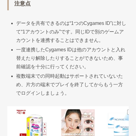
注意点
データを共有できるのは“1つのCygames ID”に対し
て“1アカウントのみ”です。同じIDで別のゲームア
カウントを連携することはできません。
一度連携したCygames IDは他のアカウントと入れ
替えたり解除したりすることができないため、事
前確認を十分に行ってください。
複数端末での同時起動はサポートされていないた
め、片方の端末でプレイを終了してからもう一方
でログインしましょう。