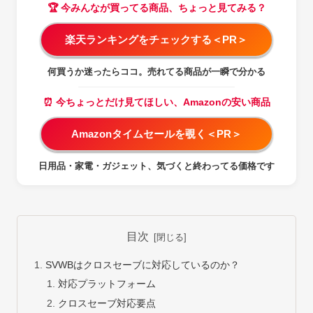
🏆 今みんなが買ってる商品、ちょっと見てみる？
楽天ランキングをチェックする＜PR＞
何買うか迷ったらココ。売れてる商品が一瞬で分かる
⏰ 今ちょっとだけ見てほしい、Amazonの安い商品
Amazonタイムセールを覗く＜PR＞
日用品・家電・ガジェット、気づくと終わってる価格です
目次
SVWBはクロスセーブに対応しているのか？
対応プラットフォーム
クロスセーブ対応要点