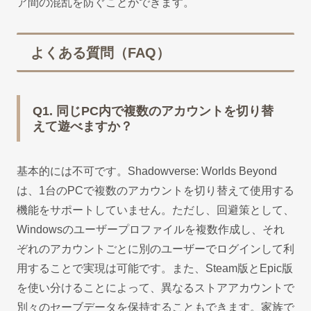
ア間の混乱を防ぐことができます。
よくある質問（FAQ）
Q1. 同じPC内で複数のアカウントを切り替
えて遊べますか？
基本的には不可です。Shadowverse: Worlds Beyond
は、1台のPCで複数のアカウントを切り替えて使用する
機能をサポートしていません。ただし、回避策として、
Windowsのユーザープロファイルを複数作成し、それ
ぞれのアカウントごとに別のユーザーでログインして利
用することで実現は可能です。また、Steam版とEpic版
を使い分けることによって、異なるストアアカウントで
別々のセーブデータを保持することもできます。家族で