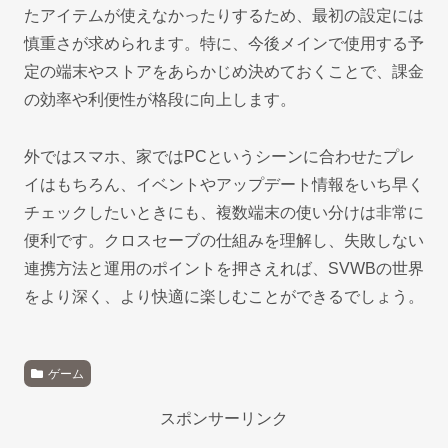
たアイテムが使えなかったりするため、最初の設定には
慎重さが求められます。特に、今後メインで使用する予
定の端末やストアをあらかじめ決めておくことで、課金
の効率や利便性が格段に向上します。
外ではスマホ、家ではPCというシーンに合わせたプレ
イはもちろん、イベントやアップデート情報をいち早く
チェックしたいときにも、複数端末の使い分けは非常に
便利です。クロスセーブの仕組みを理解し、失敗しない
連携方法と運用のポイントを押さえれば、SVWBの世界
をより深く、より快適に楽しむことができるでしょう。
ゲーム
スポンサーリンク