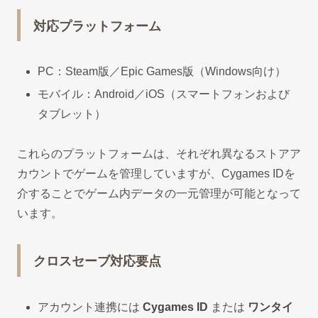
対応プラットフォーム
PC：Steam版／Epic Games版（Windows向け）
モバイル：Android／iOS（スマートフォンおよび
タブレット）
これらのプラットフォームは、それぞれ異なるストアア
カウントでゲームを管理していますが、Cygames IDを
介することでゲーム内データの一元管理が可能となって
います。
クロスセーブ対応要点
アカウント連携には
Cygames ID
または
ワンタイ