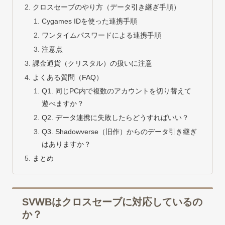
クロスセーブのやり方（データ引き継ぎ手順）
Cygames IDを使った連携手順
ワンタイムパスワードによる連携手順
注意点
課金通貨（クリスタル）の扱いに注意
よくある質問（FAQ）
Q1. 同じPC内で複数のアカウントを切り替えて
遊べますか？
Q2. データ連携に失敗したらどうすればいい？
Q3. Shadowverse（旧作）からのデータ引き継ぎ
はありますか？
まとめ
SVWBはクロスセーブに対応しているの
か？