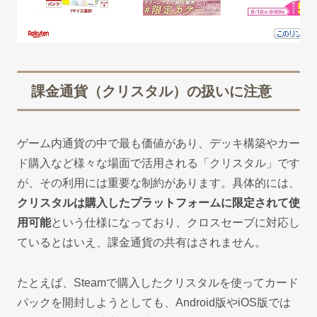
課金通貨（クリスタル）の扱いに注意
ゲーム内通貨の中で最も価値があり、デッキ構築やカー
ド購入など様々な場面で活用される「クリスタル」です
が、その利用には重要な制約があります。具体的には、
クリスタルは購入したプラットフォームに限定されて使
用可能
という仕様になっており、クロスセーブに対応し
ているとはいえ、課金通貨の共有はされません。
たとえば、Steamで購入したクリスタルを使ってカード
パックを開封しようとしても、Android版やiOS版では