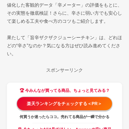
値化した客観的データ「辛メーター」の評価をもとに、
その実態を徹底検証！さらに、辛さに弱い方でも安心し
て楽しめる工夫や食べ方のコツもご紹介します。
果たして「旨辛ザクザクジューシーチキン」は、どれほ
どの“辛さ”なのか？気になる方はぜひ読み進めてくださ
い。
スポンサーリンク
🏆 今みんなが買ってる商品、ちょっと見てみる？
楽天ランキングをチェックする＜PR＞
何買うか迷ったらココ。売れてる商品が一瞬で分かる