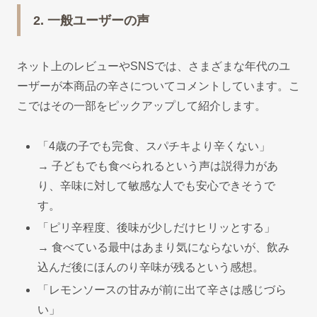
2. 一般ユーザーの声
ネット上のレビューやSNSでは、さまざまな年代のユ
ーザーが本商品の辛さについてコメントしています。こ
こではその一部をピックアップして紹介します。
「4歳の子でも完食、スパチキより辛くない」
→ 子どもでも食べられるという声は説得力があ
り、辛味に対して敏感な人でも安心できそうで
す。
「ピリ辛程度、後味が少しだけヒリッとする」
→ 食べている最中はあまり気にならないが、飲み
込んだ後にほんのり辛味が残るという感想。
「レモンソースの甘みが前に出て辛さは感じづら
い」