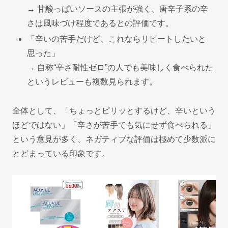
→ 甘酸っぱいソースの主張が強く、唐辛子系の辛
さは風味づけ程度であるとの評価です。
「辛いの苦手だけど、これならリピートしたいと
思った」
→ 自称“辛さ耐性ゼロ”の人でも美味しく食べられた
というレビューも複数見られます。
全体として、「ちょっとピリッとするけど、辛いという
ほどではない」「辛さが苦手でも気にせず食べられる」
という意見が多く、ネガティブな評価は極めて少数派に
とどまっている印象です。