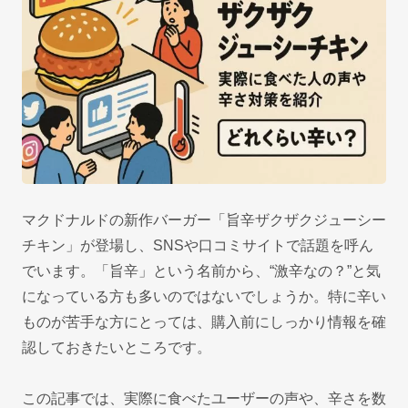
マクドナルドの新作バーガー「旨辛ザクザクジューシー
チキン」が登場し、SNSや口コミサイトで話題を呼ん
でいます。「旨辛」という名前から、“激辛なの？”と気
になっている方も多いのではないでしょうか。特に辛い
ものが苦手な方にとっては、購入前にしっかり情報を確
認しておきたいところです。
この記事では、実際に食べたユーザーの声や、辛さを数