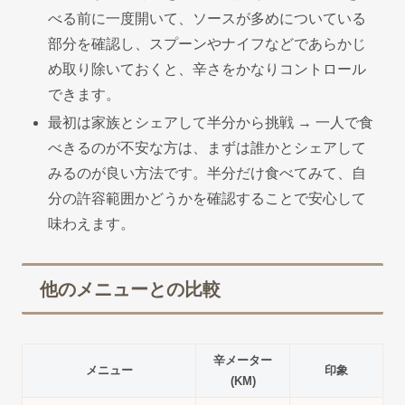
べる前に一度開いて、ソースが多めについている
部分を確認し、スプーンやナイフなどであらかじ
め取り除いておくと、辛さをかなりコントロール
できます。
最初は家族とシェアして半分から挑戦 → 一人で食
べきるのが不安な方は、まずは誰かとシェアして
みるのが良い方法です。半分だけ食べてみて、自
分の許容範囲かどうかを確認することで安心して
味わえます。
他のメニューとの比較
辛メーター
メニュー
印象
(KM)