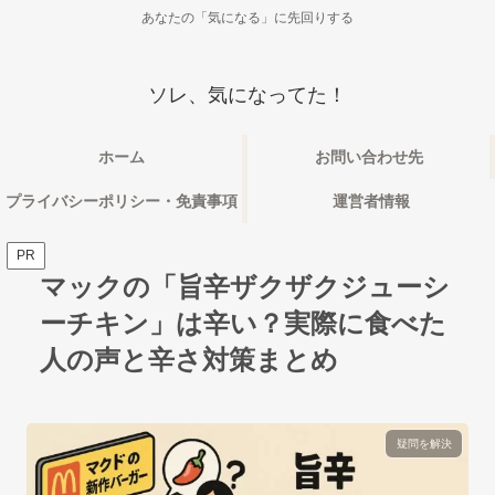
あなたの「気になる」に先回りする
ソレ、気になってた！
ホーム
お問い合わせ先
プライバシーポリシー・免責事項
運営者情報
PR
マックの「旨辛ザクザクジューシ
ーチキン」は辛い？実際に食べた
人の声と辛さ対策まとめ
疑問を解決