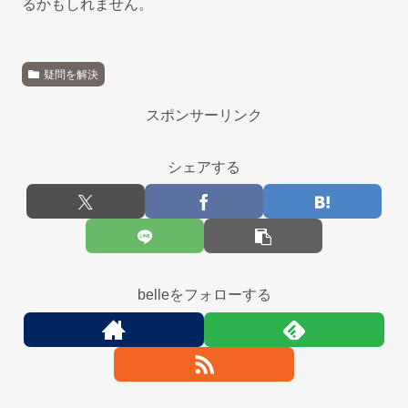
るかもしれません。
疑問を解決
スポンサーリンク
シェアする
belleをフォローする