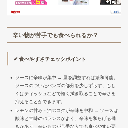
辛い物が苦手でも食べられるか？
✔ 食べやすさチェックポイント
ソースに辛味が集中 → 量を調整すれば緩和可能。
ソースのついたバンズの部分を少しずらす、もし
くはティッシュなどで軽く拭き取ることで辛さを
抑えることができます。
レモンの甘み・油のコクが辛味を中和 → ソースは
酸味と甘味のバランスがよく、辛味を和らげる働
きがあり、辛いものが苦手な人でも食べやすい要