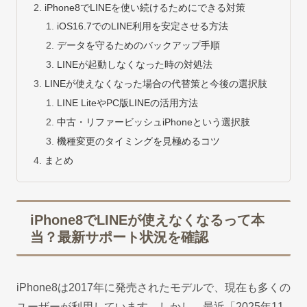
iPhone8でLINEを使い続けるためにできる対策
iOS16.7でのLINE利用を安定させる方法
データを守るためのバックアップ手順
LINEが起動しなくなった時の対処法
LINEが使えなくなった場合の代替策と今後の選択肢
LINE LiteやPC版LINEの活用方法
中古・リファービッシュiPhoneという選択肢
機種変更のタイミングを見極めるコツ
まとめ
iPhone8でLINEが使えなくなるって本
当？最新サポート状況を確認
iPhone8は2017年に発売されたモデルで、現在も多くの
ユーザーが利用しています。しかし、最近「2025年11