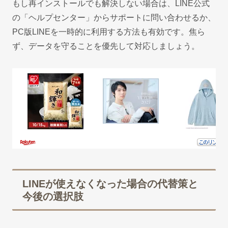
もし再インストールでも解決しない場合は、LINE公式
の「ヘルプセンター」からサポートに問い合わせるか、
PC版LINEを一時的に利用する方法も有効です。焦ら
ず、データを守ることを優先して対応しましょう。
LINEが使えなくなった場合の代替策と
今後の選択肢