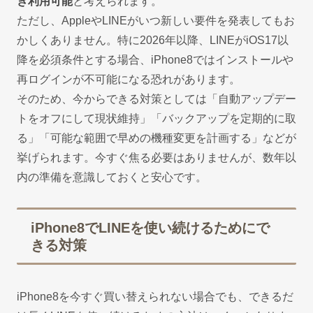
き利用可能
と考えられます。
ただし、AppleやLINEがいつ新しい要件を発表してもお
かしくありません。特に2026年以降、LINEがiOS17以
降を必須条件とする場合、iPhone8ではインストールや
再ログインが不可能になる恐れがあります。
そのため、今からできる対策としては「自動アップデー
トをオフにして現状維持」「バックアップを定期的に取
る」「可能な範囲で早めの機種変更を計画する」などが
挙げられます。今すぐ焦る必要はありませんが、数年以
内の準備を意識しておくと安心です。
iPhone8でLINEを使い続けるためにで
きる対策
iPhone8を今すぐ買い替えられない場合でも、できるだ