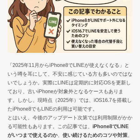
「2025年11月からiPhone8でLINEが使えなくなる」と
いう噂を耳にして、不安に感じている方も多いのではな
いでしょうか。実際にLINEは定期的に対応OSを更新し
ており、古いiPhoneが対象外となるケースもありま
す。しかし、現時点（2025年）では、iOS16.7を搭載し
たiPhone8でもLINEの利用は可能です。
とはいえ、今後のアップデート次第では利用制限がかか
る可能性もあります。この記事では、
iPhone8でLINE
がいつまで使えるのか
、
使い続けるためのコツや対策
、