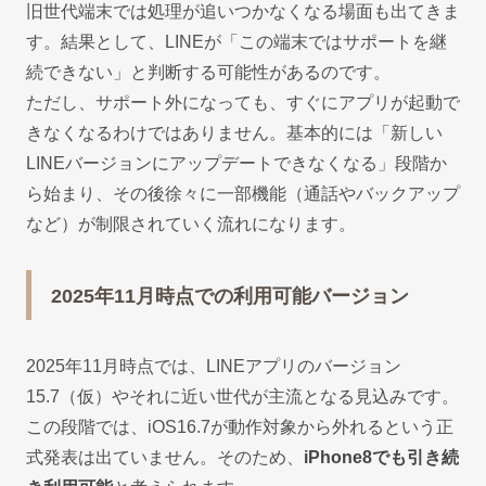
旧世代端末では処理が追いつかなくなる場面も出てきま
す。結果として、LINEが「この端末ではサポートを継
続できない」と判断する可能性があるのです。
ただし、サポート外になっても、すぐにアプリが起動で
きなくなるわけではありません。基本的には「新しい
LINEバージョンにアップデートできなくなる」段階か
ら始まり、その後徐々に一部機能（通話やバックアップ
など）が制限されていく流れになります。
2025年11月時点での利用可能バージョン
2025年11月時点では、LINEアプリのバージョン
15.7（仮）やそれに近い世代が主流となる見込みです。
この段階では、iOS16.7が動作対象から外れるという正
式発表は出ていません。そのため、
iPhone8でも引き続