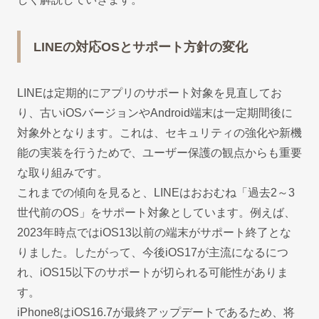
LINEの対応OSとサポート方針の変化
LINEは定期的にアプリのサポート対象を見直してお
り、古いiOSバージョンやAndroid端末は一定期間後に
対象外となります。これは、セキュリティの強化や新機
能の実装を行うためで、ユーザー保護の観点からも重要
な取り組みです。
これまでの傾向を見ると、LINEはおおむね「過去2～3
世代前のOS」をサポート対象としています。例えば、
2023年時点ではiOS13以前の端末がサポート終了とな
りました。したがって、今後iOS17が主流になるにつ
れ、iOS15以下のサポートが切られる可能性がありま
す。
iPhone8はiOS16.7が最終アップデートであるため、将