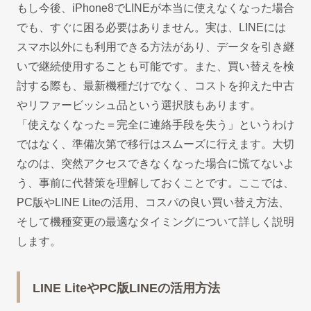
もし今後、iPhone8でLINEが本当に使えなくなった場合
でも、すぐに困る必要はありません。実は、LINEには
スマホ以外にも利用できる方法があり、データを引き継
いで継続使用することも可能です。また、買い替えを検
討する際も、最新機種だけでなく、コストを抑えた中古
やリファービッシュ品という選択肢もあります。
「使えなくなった＝完全に連絡手段を失う」というわけ
ではなく、準備次第で移行はスムーズに行えます。大切
なのは、突然アクセスできなくなった場合に慌てないよ
う、事前に代替策を理解しておくことです。ここでは、
PC版やLINE Liteの活用、コスパの良い買い替え方法、
そして機種変更の最適なタイミングについて詳しく説明
します。
LINE LiteやPC版LINEの活用方法