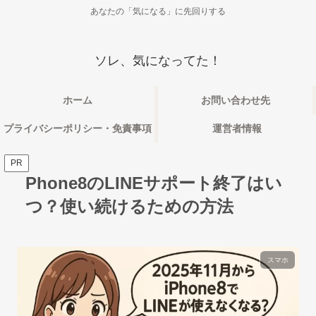
あなたの「気になる」に先回りする
ソレ、気になってた！
ホーム
お問い合わせ先
プライバシーポリシー・免責事項
運営者情報
PR
Phone8のLINEサポート終了はい
つ？使い続けるための方法
スマホ