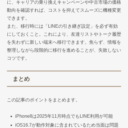
に、キャリアの乗り換えキャンペーンや中古市場の価格
動向を確認すれば、コストを抑えてスムーズに機種変更
できます。
また、移行時には「LINEの引き継ぎ設定」を必ず有効
にしておくこと。これにより、友達リストやトーク履歴
を失わずに新しい端末へ移行できます。焦らず、情報を
整理しながら段階的に移行を進めることが、失敗しない
コツです。
まとめ
この記事のポイントをまとめます。
iPhone8は2025年11月時点でもLINE利用が可能
iOS16.7が動作対象に含まれているため当面は問題