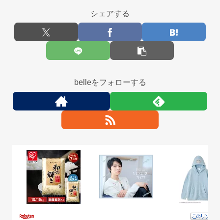
シェアする
belleをフォローする