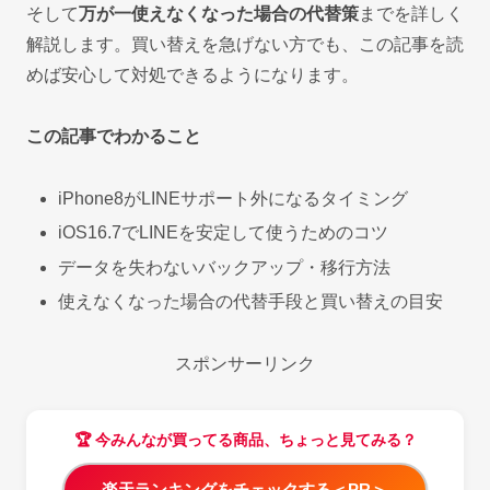
そして
万が一使えなくなった場合の代替策
までを詳しく
解説します。買い替えを急げない方でも、この記事を読
めば安心して対処できるようになります。
この記事でわかること
iPhone8がLINEサポート外になるタイミング
iOS16.7でLINEを安定して使うためのコツ
データを失わないバックアップ・移行方法
使えなくなった場合の代替手段と買い替えの目安
スポンサーリンク
🏆 今みんなが買ってる商品、ちょっと見てみる？
楽天ランキングをチェックする＜PR＞