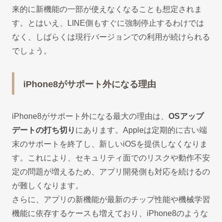
来的に新機能の一部が使えなくなることも想定されま
す。とはいえ、LINE側もすぐに強制停止するわけでは
なく、しばらくは現行バージョンでの利用が続けられる
でしょう。
iPhone8がサポート外になる理由
iPhone8がサポート外になる最大の理由は、
OSアップ
デートの打ち切り
にあります。Appleは定期的に古い端
末のサポートを終了し、新しいiOSを提供しなくなりま
す。これにより、セキュリティ面でのリスクや動作不安
定の問題が増えるため、アプリ開発側も対応を続けるの
が難しくなります。
さらに、アプリの新機能が最新のチップ性能や機械学習
機能に依存するケースも増えており、iPhone8のような