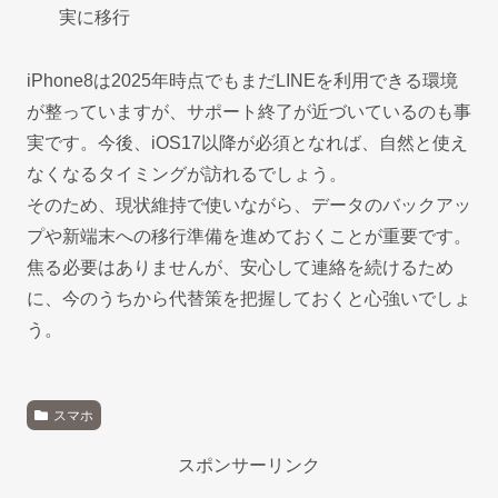
実に移行
iPhone8は2025年時点でもまだLINEを利用できる環境
が整っていますが、サポート終了が近づいているのも事
実です。今後、iOS17以降が必須となれば、自然と使え
なくなるタイミングが訪れるでしょう。
そのため、現状維持で使いながら、データのバックアッ
プや新端末への移行準備を進めておくことが重要です。
焦る必要はありませんが、安心して連絡を続けるため
に、今のうちから代替策を把握しておくと心強いでしょ
う。
スマホ
スポンサーリンク