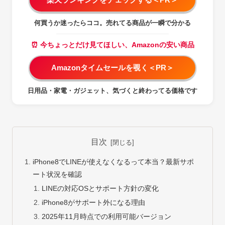
何買うか迷ったらココ。売れてる商品が一瞬で分かる
⏰ 今ちょっとだけ見てほしい、Amazonの安い商品
Amazonタイムセールを覗く＜PR＞
日用品・家電・ガジェット、気づくと終わってる価格です
目次
iPhone8でLINEが使えなくなるって本当？最新サポ
ート状況を確認
LINEの対応OSとサポート方針の変化
iPhone8がサポート外になる理由
2025年11月時点での利用可能バージョン