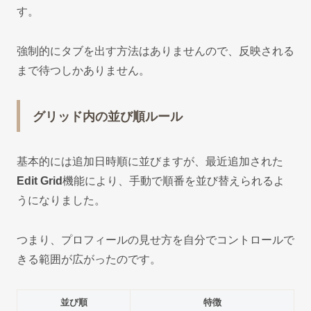
す。
強制的にタブを出す方法はありませんので、反映される
まで待つしかありません。
グリッド内の並び順ルール
基本的には追加日時順に並びますが、最近追加された
Edit Grid
機能により、手動で順番を並び替えられるよ
うになりました。
つまり、プロフィールの見せ方を自分でコントロールで
きる範囲が広がったのです。
並び順
特徴