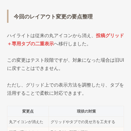
今回のレイアウト変更の要点整理
ハイライトは従来の丸アイコンから消え、
投稿グリッド
＋専用タブの二重表示
へ移行しました。
この変更はテスト段階ですが、対象になった場合は旧UI
に戻すことはできません。
ただし、グリッド上での表示方法を調整したり、タブを
活用することで柔軟に対応できます。
変更点
現状の対策
丸アイコンが消えた
グリッドやタブでの見せ方を工夫する