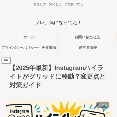
あなたの「気になる」に先回りする
ソレ、気になってた！
ホーム
お問い合わせ先
プライバシーポリシー・免責事項
運営者情報
PR
【2025年最新】Instagramハイラ
イトがグリッドに移動？変更点と
対策ガイド
スマホ