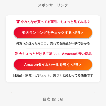
スポンサーリンク
🏆 今みんなが買ってる商品、ちょっと見てみる？
楽天ランキングをチェックする＜PR＞
何買うか迷ったらココ。売れてる商品が一瞬で分かる
⏰ 今ちょっとだけ見てほしい、Amazonの安い商品
Amazonタイムセールを覗く＜PR＞
日用品・家電・ガジェット、気づくと終わってる価格です
目次