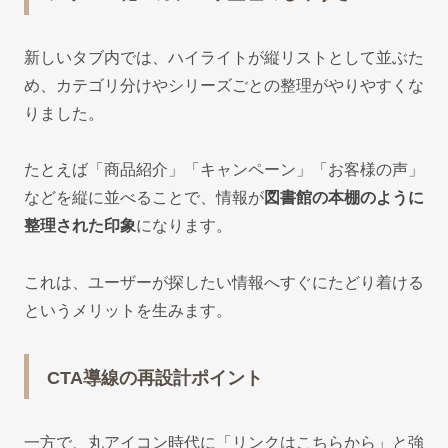
新しいタブ内では、ハイライトが縦リストとして並ぶた
め、カテゴリ分けやシリーズごとの整理がやりやすくな
りました。
たとえば「商品紹介」「キャンペーン」「お客様の声」
などを縦に並べることで、情報が
図書館の本棚のように
整理された印象
になります。
これは、ユーザーが探したい情報へすぐにたどり着ける
というメリットを生みます。
CTA導線の再設計ポイント
一方で、丸アイコン時代に「リンクはこちらから」と強