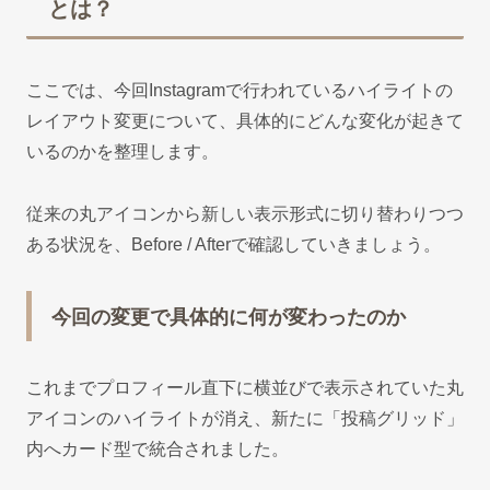
とは？
ここでは、今回Instagramで行われているハイライトの
レイアウト変更について、具体的にどんな変化が起きて
いるのかを整理します。
従来の丸アイコンから新しい表示形式に切り替わりつつ
ある状況を、Before / Afterで確認していきましょう。
今回の変更で具体的に何が変わったのか
これまでプロフィール直下に横並びで表示されていた丸
アイコンのハイライトが消え、新たに「投稿グリッド」
内へカード型で統合されました。