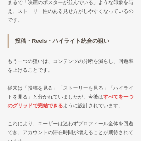
まるで「映画のポスターが並んでいる」ような印象を与
え、ストーリー性のある見せ方がしやすくなっているの
です。
投稿・Reels・ハイライト統合の狙い
もう一つの狙いは、コンテンツの分断を減らし、回遊率
を上げることです。
従来は「投稿を見る」「ストーリーを見る」「ハイライ
トを見る」と分かれていましたが、今後は
すべてを一つ
のグリッドで完結できる
ように設計されています。
これにより、ユーザーは迷わずプロフィール全体を回遊
でき、アカウントの滞在時間が増えることが期待されて