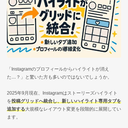
「Instagramのプロフィールからハイライトが消え
た…？」と驚いた方も多いのではないでしょうか。
2025年9月現在、Instagramはストーリーズハイライト
を
投稿グリッドへ統合し、新しいハイライト専用タブを
追加する
大規模なレイアウト変更を段階的に展開してい
ます。