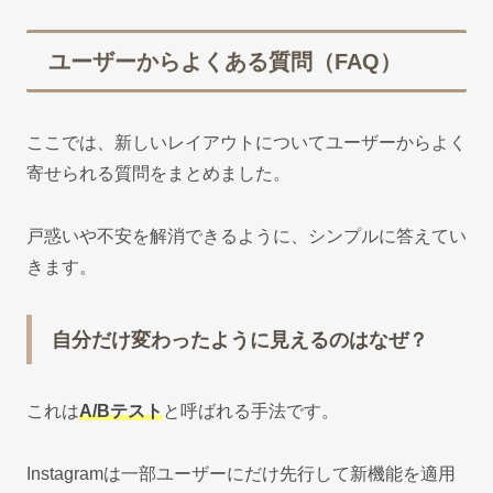
ユーザーからよくある質問（FAQ）
ここでは、新しいレイアウトについてユーザーからよく
寄せられる質問をまとめました。
戸惑いや不安を解消できるように、シンプルに答えてい
きます。
自分だけ変わったように見えるのはなぜ？
これは
A/Bテスト
と呼ばれる手法です。
Instagramは一部ユーザーにだけ先行して新機能を適用