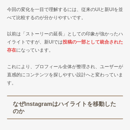
今回の変化を一目で理解するには、従来のUIと新UIを並
べて比較するのが分かりやすいです。
以前は「ストーリーの延長」としての印象が強かったハ
イライトですが、新UIでは
投稿の一部として統合された
存在
になっています。
これにより、プロフィール全体が整理され、ユーザーが
直感的にコンテンツを探しやすい設計へと変わっていま
す。
なぜInstagramはハイライトを移動した
のか