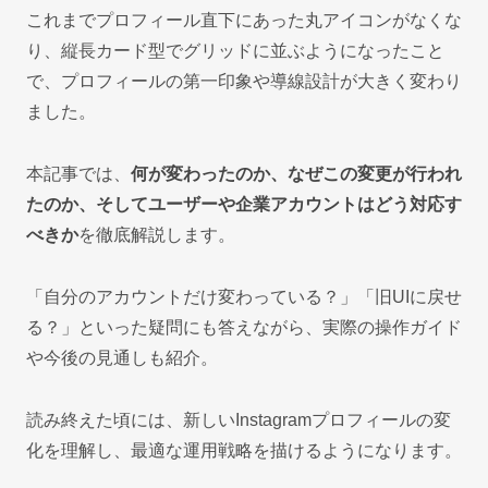
これまでプロフィール直下にあった丸アイコンがなくな
り、縦長カード型でグリッドに並ぶようになったこと
で、プロフィールの第一印象や導線設計が大きく変わり
ました。
本記事では、
何が変わったのか、なぜこの変更が行われ
たのか、そしてユーザーや企業アカウントはどう対応す
べきか
を徹底解説します。
「自分のアカウントだけ変わっている？」「旧UIに戻せ
る？」といった疑問にも答えながら、実際の操作ガイド
や今後の見通しも紹介。
読み終えた頃には、新しいInstagramプロフィールの変
化を理解し、最適な運用戦略を描けるようになります。