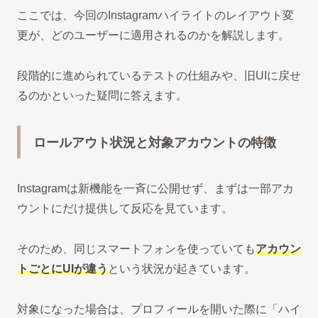
ここでは、今回のInstagramハイライトのレイアウト変
更が、どのユーザーに適用されるのかを解説します。
段階的に進められているテストの仕組みや、旧UIに戻せ
るのかといった疑問に答えます。
ロールアウト状況と対象アカウントの特徴
Instagramは新機能を一斉に公開せず、まずは一部アカ
ウントにだけ提供して反応を見ています。
そのため、同じスマートフォンを使っていても
アカウン
トごとにUIが違う
という状況が起きています。
対象になった場合は、プロフィールを開いた際に「ハイ