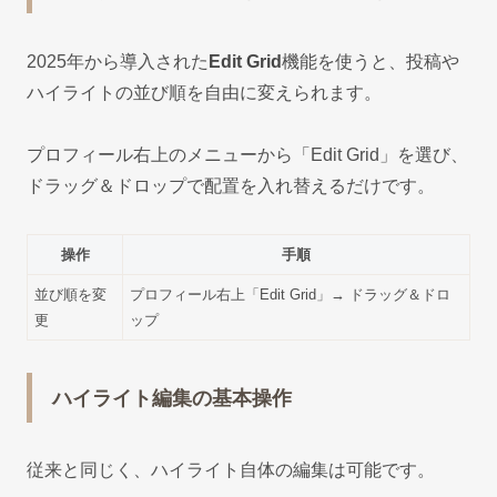
2025年から導入された
Edit Grid
機能を使うと、投稿や
ハイライトの並び順を自由に変えられます。
プロフィール右上のメニューから「Edit Grid」を選び、
ドラッグ＆ドロップで配置を入れ替えるだけです。
操作
手順
並び順を変
プロフィール右上「Edit Grid」→ ドラッグ＆ドロ
更
ップ
ハイライト編集の基本操作
従来と同じく、ハイライト自体の編集は可能です。