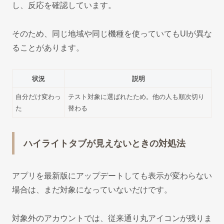
し、反応を確認しています。
そのため、同じ地域や同じ機種を使っていてもUIが異な
ることがあります。
状況
説明
自分だけ変わっ
テスト対象に選ばれたため。他の人も順次切り
た
替わる
ハイライトタブが見えないときの対処法
アプリを最新版にアップデートしても表示が変わらない
場合は、まだ対象になっていないだけです。
対象外のアカウントでは、従来通り丸アイコンが残りま