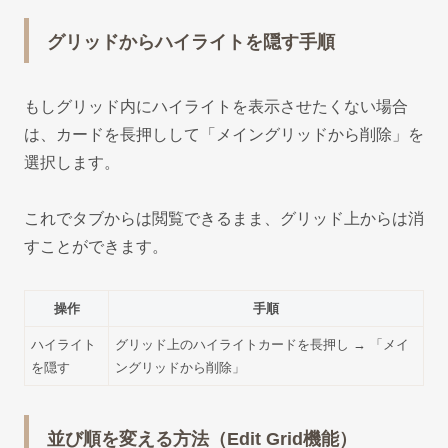
グリッドからハイライトを隠す手順
もしグリッド内にハイライトを表示させたくない場合
は、カードを長押しして「メイングリッドから削除」を
選択します。
これでタブからは閲覧できるまま、グリッド上からは消
すことができます。
操作
手順
ハイライト
グリッド上のハイライトカードを長押し → 「メイ
を隠す
ングリッドから削除」
並び順を変える方法（Edit Grid機能）