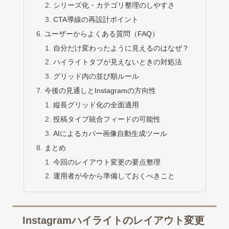
シリーズ化・カテゴリ整理のしやすさ
CTA導線の再設計ポイント
ユーザーからよくある質問（FAQ）
自分だけ変わったように見えるのはなぜ？
ハイライトタブが見えないときの対処法
グリッド内の並び順ルール
今後の見通しとInstagramの方向性
縦長グリッド化の全面適用
投稿タイプ統合フィードの可能性
AIによるカバー画像自動生成ツール
まとめ
今回のレイアウト変更の要点整理
運用者が今から準備しておくべきこと
Instagramハイライトのレイアウト変更