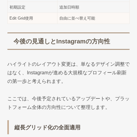
初期設定
追加日時順
Edit Grid使用
自由に並べ替え可能
今後の見通しとInstagramの方向性
ハイライトのレイアウト変更は、単なるデザイン調整で
はなく、Instagramが進める大規模なプロフィール刷新
の第一歩と考えられます。
ここでは、今後予定されているアップデートや、プラッ
トフォーム全体の方向性について整理します。
縦長グリッド化の全面適用