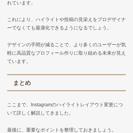
れています。
これにより、ハイライトや投稿の見栄えをプロデザイナ
ーでなくても最適化できるようになるでしょう。
デザインの手間が減ることで、より多くのユーザーが気
軽に高品質なプロフィール作りに取り組める未来が見え
ています。
まとめ
ここまで、Instagramのハイライトレイアウト変更につ
いて詳しく解説してきました。
最後に、重要なポイントを整理しておきましょう。