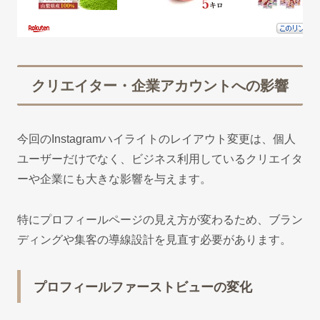
クリエイター・企業アカウントへの影響
今回のInstagramハイライトのレイアウト変更は、個人
ユーザーだけでなく、ビジネス利用しているクリエイタ
ーや企業にも大きな影響を与えます。
特にプロフィールページの見え方が変わるため、ブラン
ディングや集客の導線設計を見直す必要があります。
プロフィールファーストビューの変化