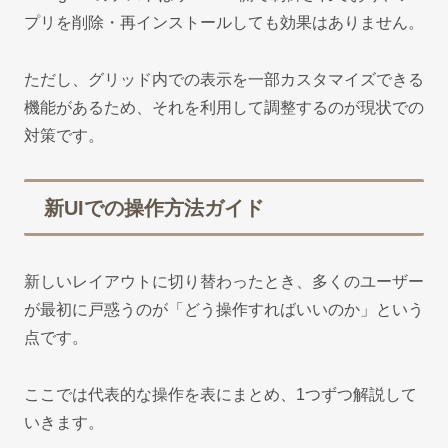
プリを削除・再インストールしても効果はありません。
ただし、グリッド内での表示を一部カスタマイズできる
機能があるため、それを利用して調整するのが現状での
対策です。
新UIでの操作方法ガイド
新しいレイアウトに切り替わったとき、多くのユーザー
が最初に戸惑うのが「どう操作すればいいのか」という
点です。
ここでは代表的な操作を表にまとめ、1つずつ解説して
いきます。