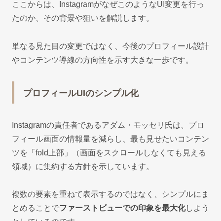
ここからは、InstagramがなぜこのようなUI変更を行っ
たのか、その背景や狙いを解説します。
単なる見た目の変更ではなく、今後のプロフィール設計
やコンテンツ導線の方向性を示す大きな一歩です。
プロフィールUIのシンプル化
Instagramの責任者であるアダム・モッセリ氏は、プロ
フィール画面の情報量を減らし、最も見せたいコンテン
ツを「fold上部」（画面をスクロールしなくても見える
領域）に集約する方針を示しています。
複数の要素を重ねて表示するのではなく、シンプルにま
とめることで
ファーストビューでの印象を最大化
しよう