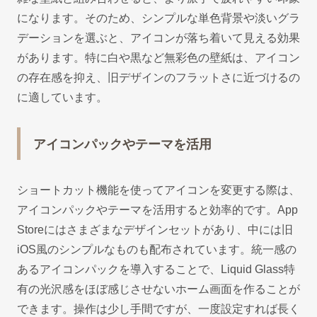
になります。そのため、シンプルな単色背景や淡いグラ
デーションを選ぶと、アイコンが落ち着いて見える効果
があります。特に白や黒など無彩色の壁紙は、アイコン
の存在感を抑え、旧デザインのフラットさに近づけるの
に適しています。
アイコンパックやテーマを活用
ショートカット機能を使ってアイコンを変更する際は、
アイコンパックやテーマを活用すると効率的です。App
Storeにはさまざまなデザインセットがあり、中には旧
iOS風のシンプルなものも配布されています。統一感の
あるアイコンパックを導入することで、Liquid Glass特
有の光沢感をほぼ感じさせないホーム画面を作ることが
できます。操作は少し手間ですが、一度設定すれば長く