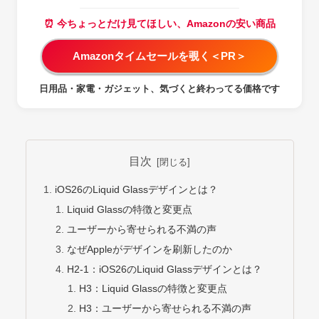
⏰ 今ちょっとだけ見てほしい、Amazonの安い商品
Amazonタイムセールを覗く＜PR＞
日用品・家電・ガジェット、気づくと終わってる価格です
目次
iOS26のLiquid Glassデザインとは？
Liquid Glassの特徴と変更点
ユーザーから寄せられる不満の声
なぜAppleがデザインを刷新したのか
H2-1：iOS26のLiquid Glassデザインとは？
H3：Liquid Glassの特徴と変更点
H3：ユーザーから寄せられる不満の声