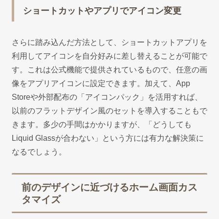
ショートカットやアプリでアイコン変更
さらに踏み込んだ方法として、ショートカットアプリを
利用してアイコンを自分好みに差し替えることが可能で
す。これは公式機能で提供されているもので、任意の画
像をアプリアイコンに設定できます。加えて、App
Storeや外部配布の「アイコンパック」を活用すれば、
以前のフラットデザイン風のセットを導入することもで
きます。多少の手間はかかりますが、「どうしても
Liquid Glassが合わない」という方には有力な解決策に
なるでしょう。
前のデザインに近づけるホーム画面カス
タマイズ