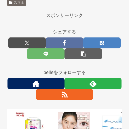
スマホ
スポンサーリンク
シェアする
belleをフォローする