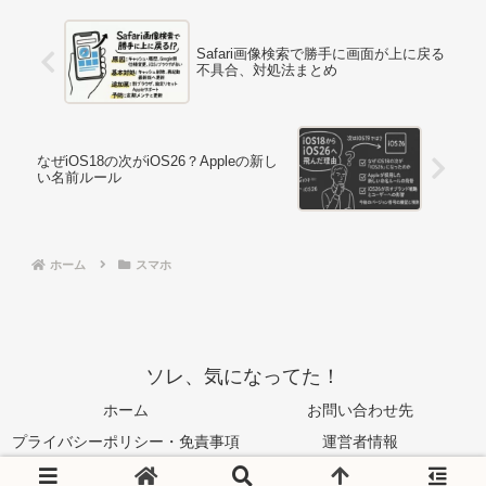
Safari画像検索で勝手に画面が上に戻る
不具合、対処法まとめ
なぜiOS18の次がiOS26？Appleの新し
い名前ルール
ホーム
スマホ
ソレ、気になってた！
ホーム
お問い合わせ先
プライバシーポリシー・免責事項
運営者情報
© 2024 ソレ、気になってた！.