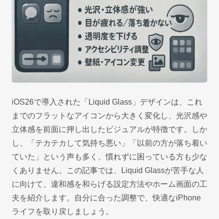
iOS26で導入された「Liquid Glass」デザインは、これ
までのフラットなアイコンから大きく変化し、光沢感や
立体感を前面に押し出したビジュアルが特徴です。しか
し、「テカテカして気持ち悪い」「以前の方が落ち着い
ていた」という声も多く、慣れずに困っている方も少な
くありません。この記事では、Liquid Glassが苦手な人
に向けて、違和感を和らげる設定方法やホーム画面の工
夫を紹介します。自分に合った調整で、快適なiPhone
ライフを取り戻しましょう。