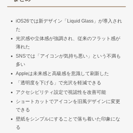
iOS26では新デザイン「Liquid Glass」が導入され
た
光沢感や立体感が強調され、従来のフラット感が
薄れた
SNSでは「アイコンが気持ち悪い」という不満も
多い
Appleは未来感と高級感を意識して刷新した
「透明度を下げる」で光沢を軽減できる
アクセシビリティ設定で視認性を改善可能
ショートカットでアイコンを旧風デザインに変更
できる
壁紙をシンプルにすることで落ち着いた印象にな
る