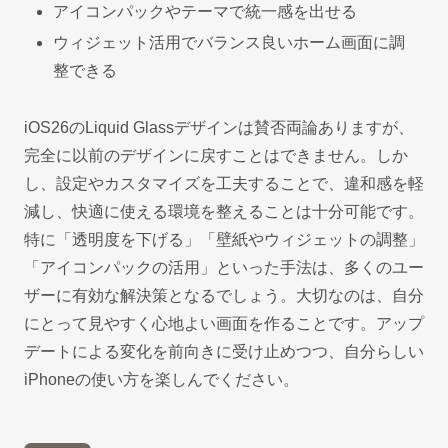
アイコンパックやテーマで統一感を出せる
ウィジェット活用でバランス良いホーム画面に調
整できる
iOS26のLiquid Glassデザインは賛否両論ありますが、
完全に以前のデザインに戻すことはできません。しか
し、設定やカスタマイズを工夫することで、違和感を軽
減し、快適に使える環境を整えることは十分可能です。
特に「透明度を下げる」「壁紙やウィジェットの調整」
「アイコンパックの活用」といった手法は、多くのユー
ザーに有効な解決策となるでしょう。大切なのは、自分
にとって見やすく心地よい画面を作ることです。アップ
デートによる変化を前向きに受け止めつつ、自分らしい
iPhoneの使い方を楽しんでください。