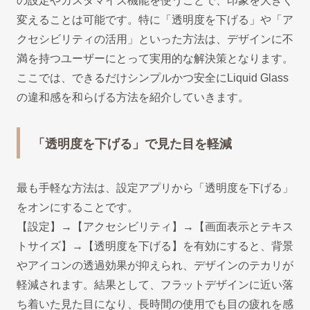
の設定やカスタマイズ機能を使うことで、印象を大きく
変えることは可能です。特に「透明度を下げる」や「ア
クセシビリティの活用」といった方法は、デザインに不
満を持つユーザーにとって実用的な解決策となります。
ここでは、できるだけシンプルかつ安全にLiquid Glass
の違和感を和らげる方法を紹介していきます。
「透明度を下げる」で見た目を軽減
最も手軽な方法は、設定アプリから「透明度を下げる」
をオンにすることです。
【設定】→【アクセシビリティ】→【画面表示とテキス
トサイズ】→【透明度を下げる】を有効にすると、背景
やアイコンの透過効果が抑えられ、デザインのテカリが
軽減されます。結果として、フラットデザインに近い落
ち着いた見た目になり、長時間の使用でも目の疲れを感