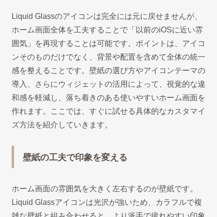
Liquid Glassのアイコンは完全には元に戻せませんが、
ホーム画面全体を工夫することで「以前のiOSに近い雰
囲気」を再現することは可能です。ポイントは、アイコ
ンそのものだけでなく、背景や配置を含めて全体の統一
感を整えることです。壁紙の選び方やアイコンテーマの
導入、さらにウィジェットの活用によって、視覚的な違
和感を軽減し、落ち着きのある使いやすいホーム画面を
作れます。ここでは、すぐに試せる具体的なカスタマイ
ズ方法を紹介していきます。
壁紙の工夫で印象を変える
ホーム画面の雰囲気を大きく左右するのが壁紙です。
Liquid Glassアイコンは光沢が強いため、カラフルで複
雑な壁紙と組み合わせると、より派手で疲れやすい印象