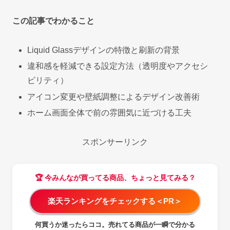
この記事でわかること
Liquid Glassデザインの特徴と刷新の背景
違和感を軽減できる設定方法（透明度やアクセシ
ビリティ）
アイコン変更や壁紙調整によるデザイン改善術
ホーム画面全体で前の雰囲気に近づける工夫
スポンサーリンク
🏆 今みんなが買ってる商品、ちょっと見てみる？
楽天ランキングをチェックする＜PR＞
何買うか迷ったらココ。売れてる商品が一瞬で分かる