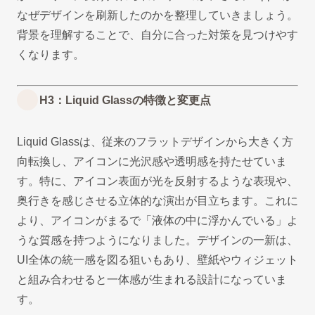
なぜデザインを刷新したのかを整理していきましょう。
背景を理解することで、自分に合った対策を見つけやす
くなります。
H3：Liquid Glassの特徴と変更点
Liquid Glassは、従来のフラットデザインから大きく方
向転換し、アイコンに光沢感や透明感を持たせていま
す。特に、アイコン表面が光を反射するような表現や、
奥行きを感じさせる立体的な演出が目立ちます。これに
より、アイコンがまるで「液体の中に浮かんでいる」よ
うな質感を持つようになりました。デザインの一新は、
UI全体の統一感を図る狙いもあり、壁紙やウィジェット
と組み合わせると一体感が生まれる設計になっていま
す。