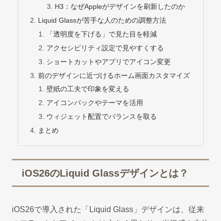
H3：なぜAppleがデザインを刷新したのか
Liquid Glassが苦手な人のための調整方法
「透明度を下げる」で見た目を軽減
アクセシビリティ設定で見やすくする
ショートカットやアプリでアイコン変更
前のデザインに近づけるホーム画面カスタマイズ
壁紙の工夫で印象を変える
アイコンパックやテーマを活用
ウィジェット配置でバランスを取る
まとめ
iOS26のLiquid Glassデザインとは？
iOS26で導入された「Liquid Glass」デザインは、従来