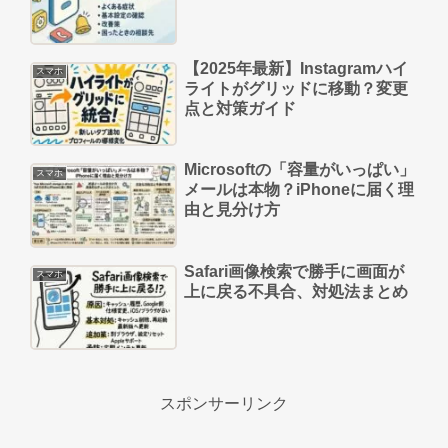
【2025年最新】Instagramハイ
スマホ
ライトがグリッドに移動？変更
点と対策ガイド
Microsoftの「容量がいっぱい」
スマホ
メールは本物？iPhoneに届く理
由と見分け方
Safari画像検索で勝手に画面が
スマホ
上に戻る不具合、対処法まとめ
スポンサーリンク