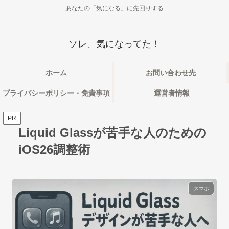
あなたの「気になる」に先回りする
ソレ、気になってた！
ホーム
お問い合わせ先
プライバシーポリシー・免責事項
運営者情報
PR
Liquid Glassが苦手な人のための
iOS26調整術
スマホ