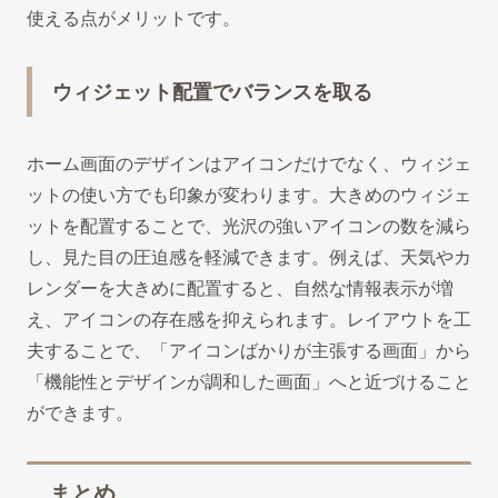
使える点がメリットです。
ウィジェット配置でバランスを取る
ホーム画面のデザインはアイコンだけでなく、ウィジェ
ットの使い方でも印象が変わります。大きめのウィジェ
ットを配置することで、光沢の強いアイコンの数を減ら
し、見た目の圧迫感を軽減できます。例えば、天気やカ
レンダーを大きめに配置すると、自然な情報表示が増
え、アイコンの存在感を抑えられます。レイアウトを工
夫することで、「アイコンばかりが主張する画面」から
「機能性とデザインが調和した画面」へと近づけること
ができます。
まとめ