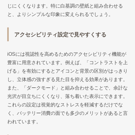
じにくくなります。特に白基調の壁紙と組み合わせる
と、よりシンプルな印象に変えられるでしょう。
アクセシビリティ設定で見やすくする
iOSには視認性を高めるためのアクセシビリティ機能が
豊富に用意されています。例えば、「コントラストを上
げる」を有効にするとアイコンと背景の区別がはっきり
し、立体感の強すぎる見た目を抑える効果があります。
また、「ダークモード」と組み合わせることで、余計な
光沢が目立ちにくくなり、落ち着いた表示にできます。
これらの設定は視覚的なストレスを軽減するだけでな
く、バッテリー消費の面でも多少のメリットがあると言
われています。