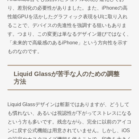
り、差別化の必要性がありました。また、iPhoneの高
性能GPUを活かしたグラフィック表現をUIに取り入れ
ることで、デバイスの先進性を強調する狙いもありま
す。つまり、この変更は単なるデザイン遊びではなく、
「未来的で高級感のあるiPhone」という方向性を示す
ものなのです。
Liquid Glassが苦手な人のための調整
方法
Liquid Glassデザインは斬新ではありますが、どうして
も慣れない、あるいは視認性が下がってストレスになる
という方も多いです。残念ながら、完全に以前のアイコ
ンに戻す公式機能は用意されていません。しかし、iOS