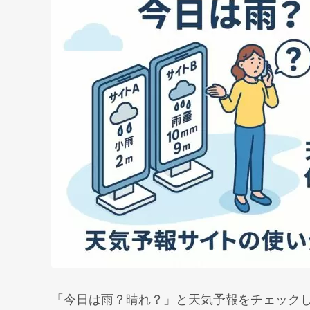
「今日は雨？晴れ？」と天気予報をチェック