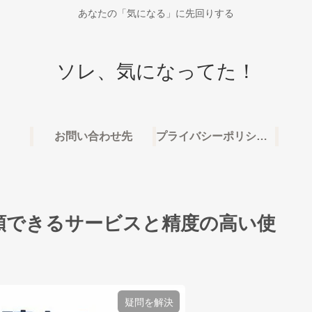
あなたの「気になる」に先回りする
ソレ、気になってた！
お問い合わせ先
プライバシーポリシー・免責事項
頼できるサービスと精度の高い使
疑問を解決