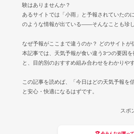
験はありませんか？
あるサイトでは「小雨」と予報されていたのに
のような情報が出ている——そんなことも珍
なぜ予報がここまで違うのか？ どのサイトが
本記事では、天気予報が食い違う3つの要因を
と、目的別のおすすめ組み合わせをわかりや
この記事を読めば、「今日はどの天気予報を
と安心・快適になるはずです。
スポ
🏆 今みんなが買っ