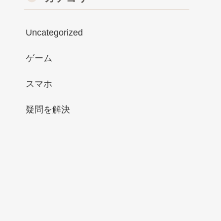
Uncategorized
ゲーム
スマホ
疑問を解決