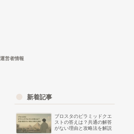
運営者情報
新着記事
ブロスタのピラミッドクエ
ストの答えは？共通の解答
がない理由と攻略法を解説