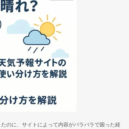
したのに、サイトによって内容がバラバラで困った経