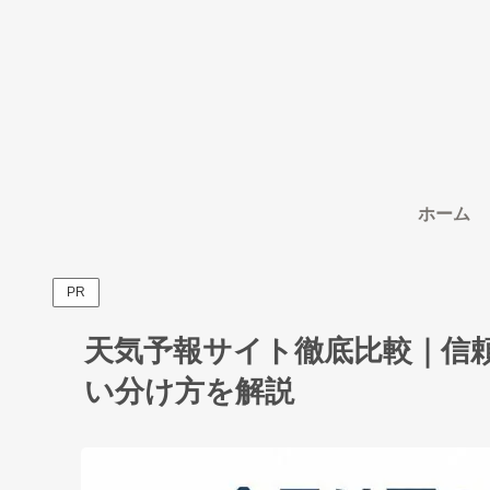
ホーム
PR
天気予報サイト徹底比較｜信
い分け方を解説