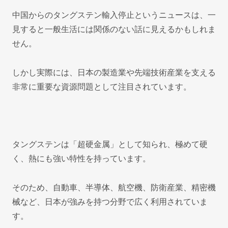
中国からのタングステン輸入停止というニュースは、一
見すると一般生活には関係のない話に見えるかもしれま
せん。
しかし実際には、日本の製造業や先端技術産業を支える
非常に重要な資源問題として注目されています。
タングステンは「超硬金属」として知られ、極めて硬
く、熱にも強い特性を持っています。
そのため、自動車、半導体、航空機、防衛産業、精密機
械など、日本が強みを持つ分野で広く利用されていま
す。