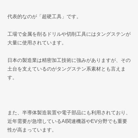
代表的なのが「超硬工具」です。
工場で金属を削るドリルや切削工具にはタングステンが
大量に使用されています。
日本の製造業は精密加工技術に強みがありますが、その
土台を支えているのがタングステン系素材とも言えま
す。
また、半導体製造装置や電子部品にも利用されており、
近年需要が急増しているAI関連機器やEV分野でも重要
性が高まっています。