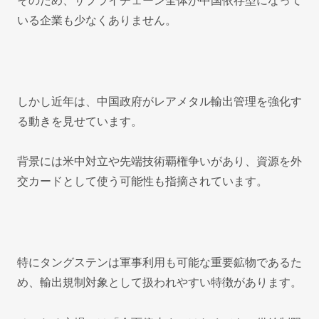
そのため、サプライチェーン全体が中国依存型になって
いる企業も少なくありません。
しかし近年は、中国政府がレアメタル輸出管理を強化す
る動きを見せています。
背景には米中対立や先端技術覇権争いがあり、資源を外
交カードとして使う可能性も指摘されています。
特にタングステンは軍事利用も可能な重要鉱物であるた
め、輸出規制対象として扱われやすい特徴があります。