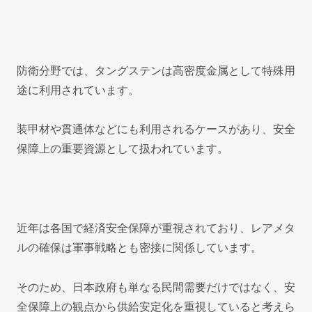
防衛分野では、タングステンは高密度金属として特殊用
途に利用されています。
装甲材や貫通体などにも利用されるケースがあり、安全
保障上の重要資源として扱われています。
近年は各国で経済安全保障が重視されており、レアメタ
ルの確保は軍事戦略とも密接に関係しています。
そのため、日本政府も単なる民間需要だけではなく、安
全保障上の観点から供給安定化を重視していると考えら