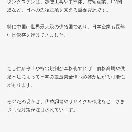
タングステンは、超硬工具や半導体、防衛産業、EV関
連など、日本の先端産業を支える重要資源です。
特に中国は世界最大級の供給国であり、日本企業も長年
中国依存を続けてきました。
もし供給停止や輸出規制が本格化すれば、価格高騰や供
給不足によって日本の製造業全体へ影響が広がる可能性
があります。
そのため現在は、代替調達やリサイクル強化など、さま
ざまな対策が注目されています。