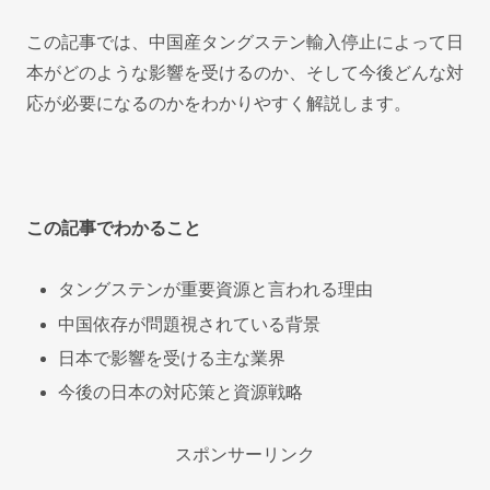
この記事では、中国産タングステン輸入停止によって日
本がどのような影響を受けるのか、そして今後どんな対
応が必要になるのかをわかりやすく解説します。
この記事でわかること
タングステンが重要資源と言われる理由
中国依存が問題視されている背景
日本で影響を受ける主な業界
今後の日本の対応策と資源戦略
スポンサーリンク