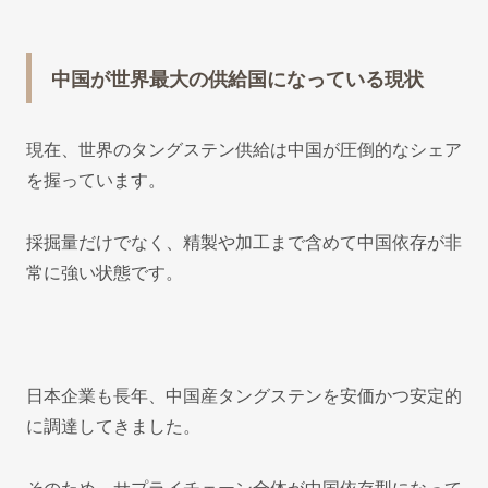
中国が世界最大の供給国になっている現状
現在、世界のタングステン供給は中国が圧倒的なシェア
を握っています。
採掘量だけでなく、精製や加工まで含めて中国依存が非
常に強い状態です。
日本企業も長年、中国産タングステンを安価かつ安定的
に調達してきました。