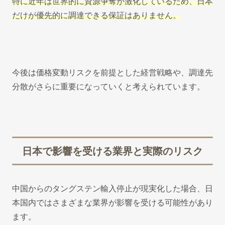
特に近年は世界的に資源争奪が激化しているため、日本
だけが優先的に調達できる保証はありません。
今後は価格変動リスクを前提とした経営戦略や、調達先
分散がさらに重要になっていくと考えられています。
日本で影響を受ける業界と実際のリスク
中国からのタングステン輸入停止が現実化した場合、日
本国内ではさまざまな業界が影響を受ける可能性があり
ます。