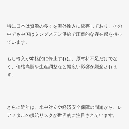
特に日本は資源の多くを海外輸入に依存しており、その
中でも中国はタングステン供給で圧倒的な存在感を持っ
ています。
もし輸入が本格的に停止すれば、原材料不足だけでな
く、価格高騰や生産調整など幅広い影響が懸念されま
す。
さらに近年は、米中対立や経済安全保障の問題から、レ
アメタルの供給リスクが世界的に注目されています。