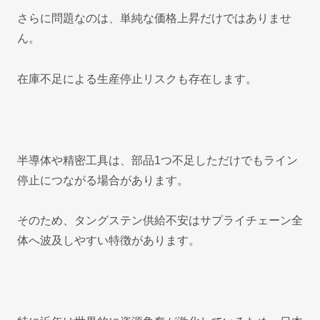
さらに問題なのは、単純な価格上昇だけではありませ
ん。
在庫不足による生産停止リスクも存在します。
半導体や精密工具は、部品1つ不足しただけでもライン
停止につながる場合があります。
そのため、タングステン供給不安はサプライチェーン全
体へ波及しやすい特徴があります。