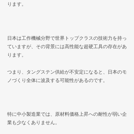
ります。
日本は工作機械分野で世界トップクラスの技術力を持っ
ていますが、その背景には高性能な超硬工具の存在があ
ります。
つまり、タングステン供給が不安定になると、日本のモ
ノづくり全体に波及する可能性があるのです。
特に中小製造業では、原材料価格上昇への耐性が弱い企
業も少なくありません。