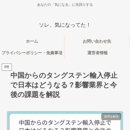
あなたの「気になる」に先回りする
ソレ、気になってた！
ホーム
お問い合わせ先
プライバシーポリシー・免責事項
運営者情報
PR
中国からのタングステン輸入停止
で日本はどうなる？影響業界と今
後の課題を解説
疑問を解決