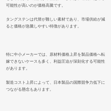
可能性が高いのが価格高騰です。
タングステンは代替が難しい素材であり、市場供給が減
ると価格が急騰しやすい特徴があります。
特に中小メーカーでは、原材料価格上昇を製品価格へ転
嫁できないケースも多く、利益圧迫が深刻化する可能性
があります。
製造コスト上昇によって、日本製品の国際競争力低下に
つながる懸念もあります。