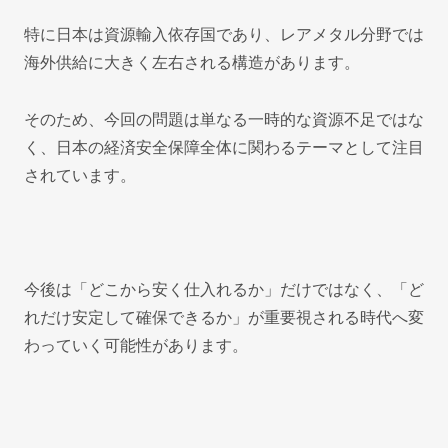
特に日本は資源輸入依存国であり、レアメタル分野では
海外供給に大きく左右される構造があります。
そのため、今回の問題は単なる一時的な資源不足ではな
く、日本の経済安全保障全体に関わるテーマとして注目
されています。
今後は「どこから安く仕入れるか」だけではなく、「ど
れだけ安定して確保できるか」が重要視される時代へ変
わっていく可能性があります。