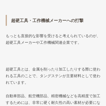
超硬工具・工作機械メーカーへの打撃
もっとも直接的な影響を受けると考えられているのが、
超硬工具メーカーや工作機械関連企業です。
超硬工具とは、金属を削ったり加工したりする際に使わ
れる工具のことで、タングステンが主要材料として使わ
れています。
自動車部品、航空機部品、精密機械などを高精度で加工
するためには、非常に硬く耐久性の高い素材が必要にな