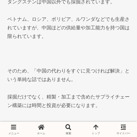
タングステンは中国以外でも採掘されています。
ベトナム、ロシア、ボリビア、ルワンダなどでも生産さ
れていますが、中国ほどの供給量や加工能力を持つ国は
限られています。
そのため、「中国の代わりをすぐに見つければ解決」と
いう単純な話ではありません。
採掘だけでなく、精製・加工まで含めたサプライチェー
ン構築には時間と投資が必要になります。
メニュー
ホーム
検索
トップ
サイドバー