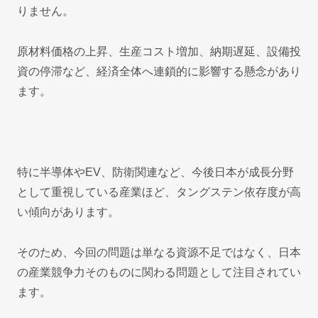
りません。
原材料価格の上昇、生産コスト増加、納期遅延、設備投
資の停滞など、経済全体へ連鎖的に影響する懸念があり
ます。
特に半導体やEV、防衛関連など、今後日本が成長分野
として重視している産業ほど、タングステン依存度が高
い傾向があります。
そのため、今回の問題は単なる資源不足ではなく、日本
の産業競争力そのものに関わる問題として注目されてい
ます。