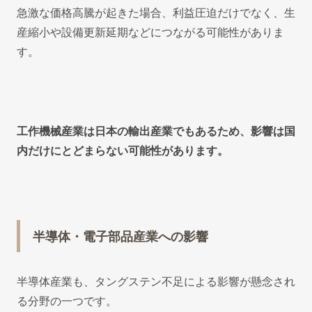
急激な価格高騰が起きた場合、利益圧迫だけでなく、生
産縮小や設備更新延期などにつながる可能性がありま
す。
工作機械産業は日本の輸出産業でもあるため、影響は国
内だけにとどまらない可能性があります。
半導体・電子部品産業への影響
半導体産業も、タングステン不足による影響が懸念され
る分野の一つです。