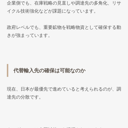
企業側でも、在庫戦略の見直しや調達先の多角化、リサ
イクル技術強化などが課題になっています。
政府レベルでも、重要鉱物を戦略物資として確保する動
きが強まっています。
代替輸入先の確保は可能なのか
現在、日本が最優先で進めていると考えられるのが、調
達先の分散です。