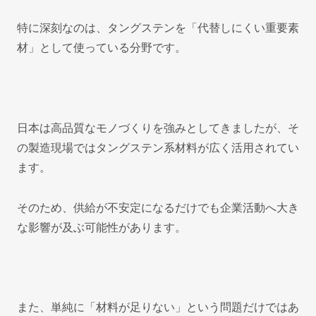
特に深刻なのは、タングステンを「代替しにくい重要素
材」として使っている分野です。
日本は高品質なモノづくりを強みとしてきましたが、そ
の製造現場ではタングステン系材料が広く活用されてい
ます。
そのため、供給が不安定になるだけでも企業活動へ大き
な影響が及ぶ可能性があります。
また、単純に「材料が足りない」という問題だけではあ