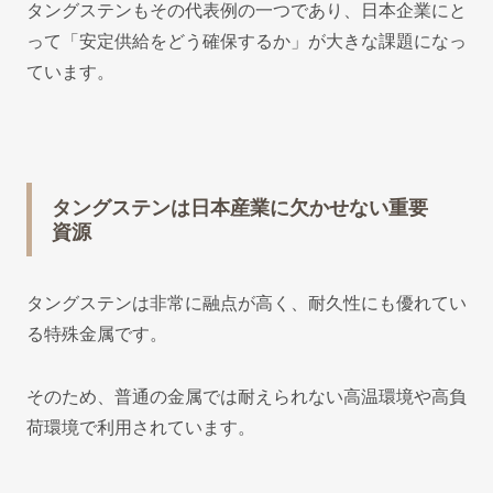
タングステンもその代表例の一つであり、日本企業にと
って「安定供給をどう確保するか」が大きな課題になっ
ています。
タングステンは日本産業に欠かせない重要
資源
タングステンは非常に融点が高く、耐久性にも優れてい
る特殊金属です。
そのため、普通の金属では耐えられない高温環境や高負
荷環境で利用されています。