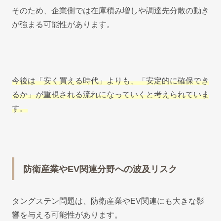
そのため、企業側では在庫積み増しや調達先分散の動き
が強まる可能性があります。
今後は「安く買える時代」よりも、「安定的に確保でき
るか」が重視される流れになっていくと考えられていま
す。
防衛産業やEV関連分野への波及リスク
タングステン問題は、防衛産業やEV関連にも大きな影
響を与える可能性があります。