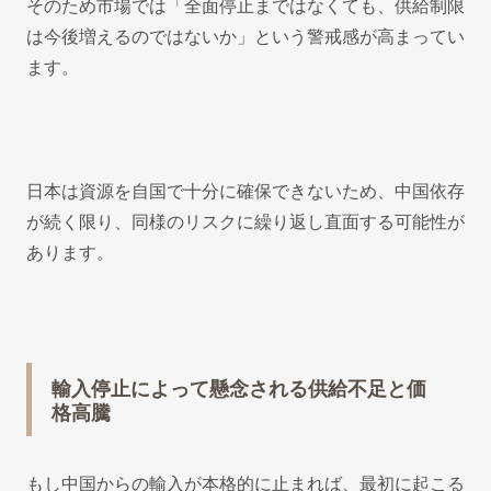
そのため市場では「全面停止まではなくても、供給制限
は今後増えるのではないか」という警戒感が高まってい
ます。
日本は資源を自国で十分に確保できないため、中国依存
が続く限り、同様のリスクに繰り返し直面する可能性が
あります。
輸入停止によって懸念される供給不足と価
格高騰
もし中国からの輸入が本格的に止まれば、最初に起こる