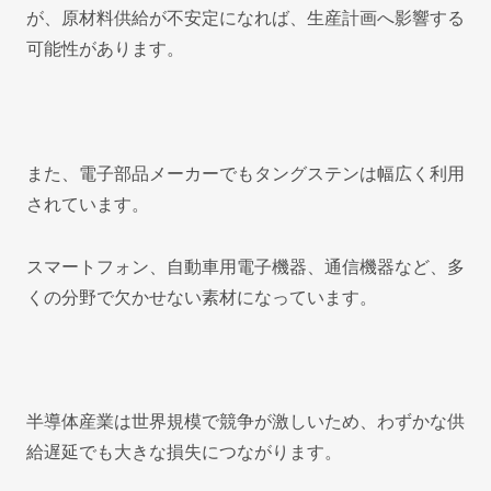
が、原材料供給が不安定になれば、生産計画へ影響する
可能性があります。
また、電子部品メーカーでもタングステンは幅広く利用
されています。
スマートフォン、自動車用電子機器、通信機器など、多
くの分野で欠かせない素材になっています。
半導体産業は世界規模で競争が激しいため、わずかな供
給遅延でも大きな損失につながります。