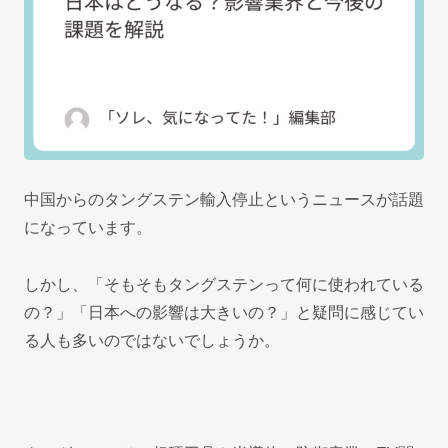
中国からのタングステン輸入停止というニュースが話題
になっています。
しかし、「そもそもタングステンって何に使われている
の？」「日本への影響は大きいの？」と疑問に感じてい
る人も多いのではないでしょうか。