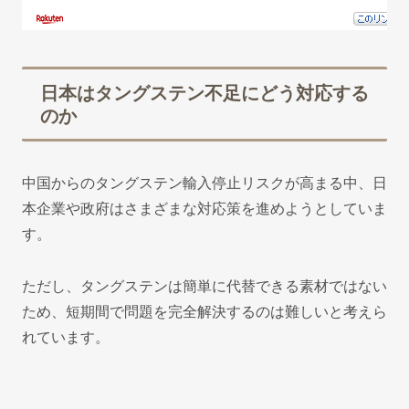
日本はタングステン不足にどう対応する
のか
中国からのタングステン輸入停止リスクが高まる中、日
本企業や政府はさまざまな対応策を進めようとしていま
す。
ただし、タングステンは簡単に代替できる素材ではない
ため、短期間で問題を完全解決するのは難しいと考えら
れています。