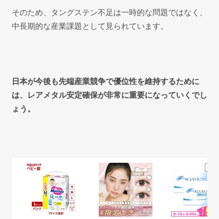
そのため、タングステン不足は一時的な問題ではなく、
中長期的な産業課題として見られています。
日本が今後も先端産業競争で優位性を維持するために
は、レアメタル安定確保が非常に重要になっていくでし
ょう。