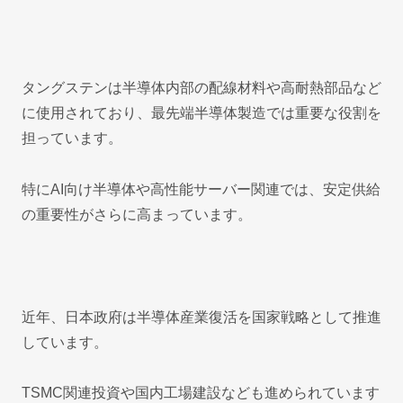
タングステンは半導体内部の配線材料や高耐熱部品など
に使用されており、最先端半導体製造では重要な役割を
担っています。
特にAI向け半導体や高性能サーバー関連では、安定供給
の重要性がさらに高まっています。
近年、日本政府は半導体産業復活を国家戦略として推進
しています。
TSMC関連投資や国内工場建設なども進められています