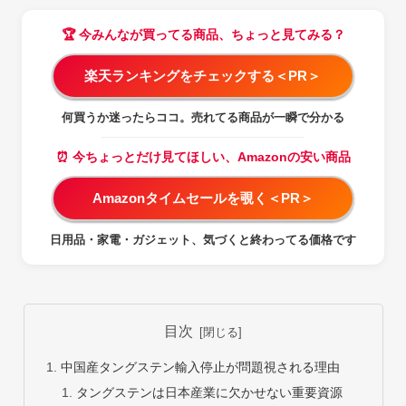
🏆 今みんなが買ってる商品、ちょっと見てみる？
楽天ランキングをチェックする＜PR＞
何買うか迷ったらココ。売れてる商品が一瞬で分かる
⏰ 今ちょっとだけ見てほしい、Amazonの安い商品
Amazonタイムセールを覗く＜PR＞
日用品・家電・ガジェット、気づくと終わってる価格です
目次
中国産タングステン輸入停止が問題視される理由
タングステンは日本産業に欠かせない重要資源