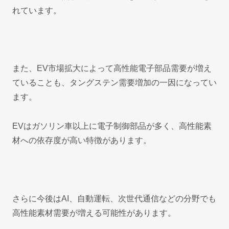
れています。
また、EV市場拡大によって高性能電子部品需要が増え
ていることも、タングステン需要増加の一因になってい
ます。
EVはガソリン車以上に電子制御部品が多く、高性能素
材への依存度が高い特徴があります。
さらに今後はAI、自動運転、次世代通信などの分野でも
高性能素材需要が増える可能性があります。