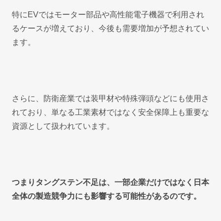
特にEVではモーター部品や高性能電子機器で利用され
るケースが増えており、今後も需要増加が予想されてい
ます。
さらに、防衛産業では装甲材や特殊弾頭などにも使用さ
れており、単なる工業素材ではなく安全保障上も重要な
資源として扱われています。
つまりタングステン不足は、一部企業だけではなく日本
全体の製造競争力にも影響する可能性があるのです。