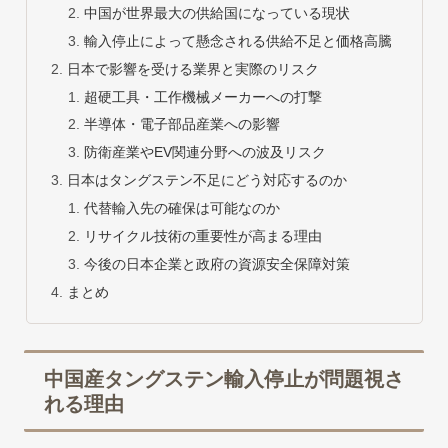
中国が世界最大の供給国になっている現状
輸入停止によって懸念される供給不足と価格高騰
日本で影響を受ける業界と実際のリスク
超硬工具・工作機械メーカーへの打撃
半導体・電子部品産業への影響
防衛産業やEV関連分野への波及リスク
日本はタングステン不足にどう対応するのか
代替輸入先の確保は可能なのか
リサイクル技術の重要性が高まる理由
今後の日本企業と政府の資源安全保障対策
まとめ
中国産タングステン輸入停止が問題視さ
れる理由