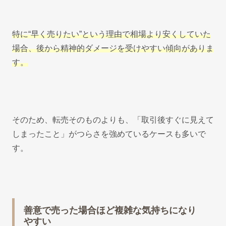
特に“早く売りたい”という理由で相場より安くしていた
場合、後から精神的ダメージを受けやすい傾向がありま
す。
そのため、転売そのものよりも、「取引後すぐに見えて
しまったこと」がつらさを強めているケースも多いで
す。
善意で売った場合ほど複雑な気持ちになり
やすい