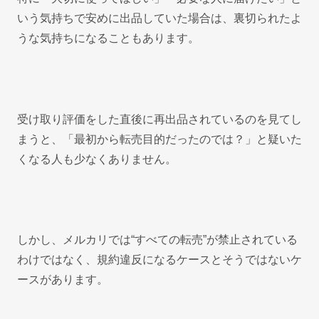
いう気持ちで安めに出品していた場合は、裏切られたよ
うな気持ちになることもあります。
受け取り評価をした直後に再出品されているのを見てし
まうと、「最初から転売目的だったのでは？」と疑いた
くなる人も少なくありません。
しかし、メルカリでは“すべての転売”が禁止されている
わけではなく、規約違反になるケースとそうではないケ
ースがあります。