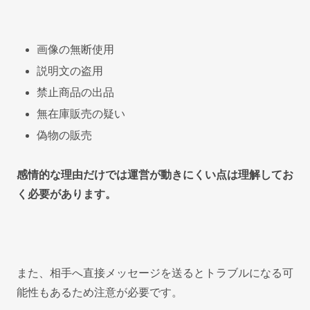
画像の無断使用
説明文の盗用
禁止商品の出品
無在庫販売の疑い
偽物の販売
感情的な理由だけでは運営が動きにくい点は理解してお
く必要があります。
また、相手へ直接メッセージを送るとトラブルになる可
能性もあるため注意が必要です。