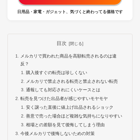
日用品・家電・ガジェット、気づくと終わってる価格です
目次
メルカリで買われた商品を高額転売されるのは違
反？
購入後すぐの転売は珍しくない
メルカリで禁止される転売と禁止されない転売
通報しても対応されにくいケースとは
転売を見つけた出品者が感じやすいモヤモヤ
安く譲った直後に値上げ出品されるショック
善意で売った場合ほど複雑な気持ちになりやすい
相場との差額を見て後悔してしまう理由
今後メルカリで後悔しないための対策