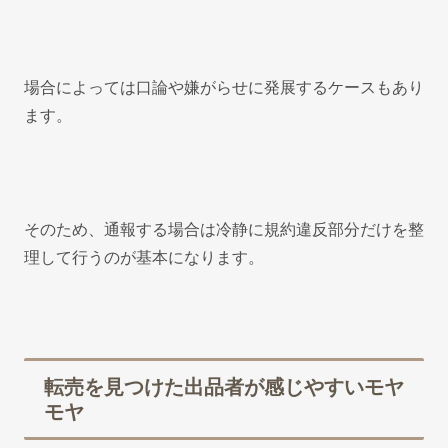
場合によっては口論や嫌がらせに発展するケースもあり
ます。
そのため、通報する場合は冷静に規約違反部分だけを整
理して行うのが基本になります。
転売を見つけた出品者が感じやすいモヤ
モヤ