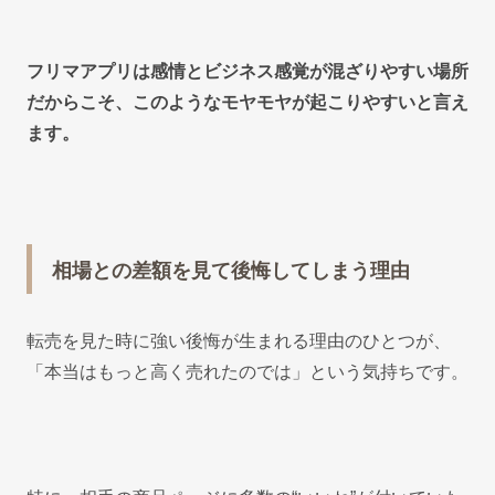
フリマアプリは感情とビジネス感覚が混ざりやすい場所
だからこそ、このようなモヤモヤが起こりやすいと言え
ます。
相場との差額を見て後悔してしまう理由
転売を見た時に強い後悔が生まれる理由のひとつが、
「本当はもっと高く売れたのでは」という気持ちです。