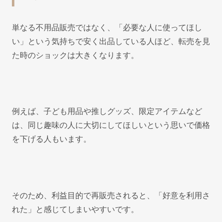
単なる不用品販売ではなく、「必要な人に使ってほし
い」という気持ちで安く出品している人ほど、転売を見
た時のショックは大きくなります。
例えば、子ども用品や推しグッズ、限定アイテムなど
は、同じ趣味の人に大切にしてほしいという思いで価格
を下げる人もいます。
そのため、利益目的で再販売されると、「好意を利用さ
れた」と感じてしまいやすいです。