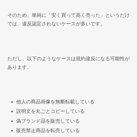
そのため、単純に「安く買って高く売った」というだけ
では、違反認定されないケースが多いです。
ただし、以下のようなケースは規約違反になる可能性が
あります。
他人の商品画像を無断転載している
説明文を丸ごとコピーしている
偽ブランド品を販売している
販売禁止商品を転売している