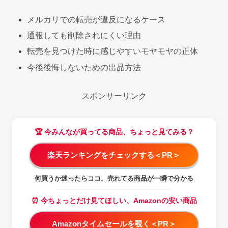
メルカリでの転売が違反になるケース
通報しても削除されにくい理由
転売を見つけた時に感じやすいモヤモヤの正体
今後後悔しないための出品方法
スポンサーリンク
🏆 今みんなが買ってる商品、ちょっと見てみる？
楽天ランキングをチェックする＜PR＞
何買うか迷ったらココ。売れてる商品が一瞬で分かる
⏰ 今ちょっとだけ見てほしい、Amazonの安い商品
Amazonタイムセールを覗く＜PR＞