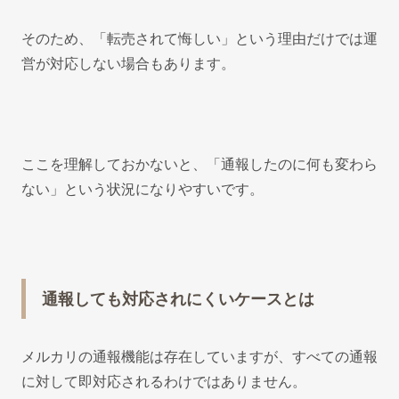
そのため、「転売されて悔しい」という理由だけでは運
営が対応しない場合もあります。
ここを理解しておかないと、「通報したのに何も変わら
ない」という状況になりやすいです。
通報しても対応されにくいケースとは
メルカリの通報機能は存在していますが、すべての通報
に対して即対応されるわけではありません。