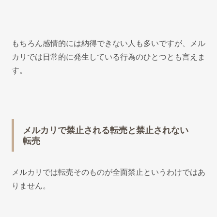
もちろん感情的には納得できない人も多いですが、メル
カリでは日常的に発生している行為のひとつとも言えま
す。
メルカリで禁止される転売と禁止されない
転売
メルカリでは転売そのものが全面禁止というわけではあ
りません。