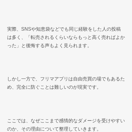
実際、SNSや知恵袋などでも同じ経験をした人の投稿
は多く、「転売されるくらいならもっと高く売ればよか
った」と後悔する声もよく見られます。
しかし一方で、フリマアプリは自由売買の場でもあるた
め、完全に防ぐことは難しいのが現実です。
ここでは、なぜここまで感情的なダメージを受けやすい
のか、その理由について整理していきます。