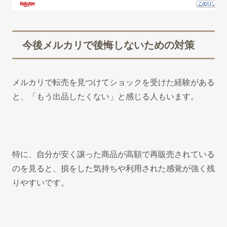
今後メルカリで後悔しないための対策
メルカリで転売を見つけてショックを受けた経験がある
と、「もう出品したくない」と感じる人もいます。
特に、自分が安く譲った商品が高額で再販売されている
のを見ると、損をした気持ちや利用された感覚が強く残
りやすいです。