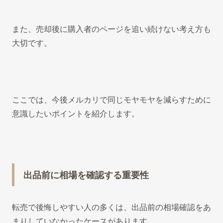
また、売却後に購入者のページを追い続けない考え方も
大切です。
ここでは、今後メルカリで同じモヤモヤを減らすために
意識したいポイントを紹介します。
出品前に相場を確認する重要性
転売で後悔しやすい人の多くは、出品前の相場確認をあ
まりしていなかったケースがあります。