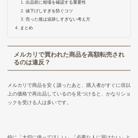
出品前に相場を確認する重要性
値下げしすぎを防ぐコツ
売った後は追跡しすぎない考え方
まとめ
メルカリで買われた商品を高額転売され
るのは違反？
メルカリで商品を安く譲ったあと、購入者がすぐに倍以
上の価格で再出品しているのを見つけると、かなりショ
ックを受ける人は多いです。
特に「大切に使ってほしい」「必要な人に届けたい」と