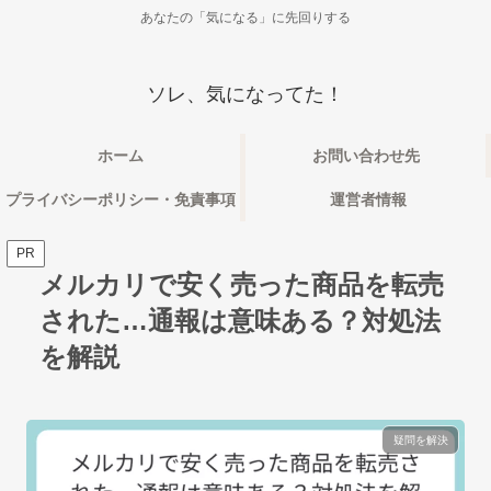
あなたの「気になる」に先回りする
ソレ、気になってた！
ホーム
お問い合わせ先
プライバシーポリシー・免責事項
運営者情報
PR
メルカリで安く売った商品を転売
された…通報は意味ある？対処法
を解説
疑問を解決