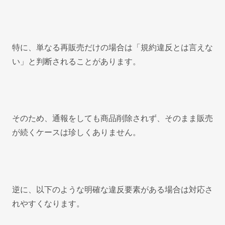
特に、単なる再販売だけの場合は「規約違反とは言えな
い」と判断されることがあります。
そのため、通報をしても商品削除されず、そのまま販売
が続くケースは珍しくありません。
逆に、以下のような明確な違反要素がある場合は対応さ
れやすくなります。