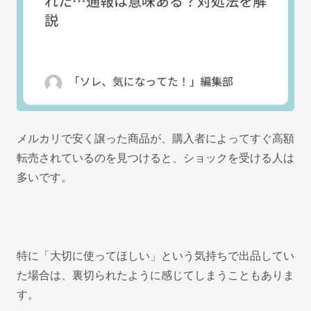
メルカリで安く譲った商品が、購入者によってすぐ高額
転売されているのを見つけると、ショックを受ける人は
多いです。
特に「大切に使ってほしい」という気持ちで出品してい
た場合は、裏切られたように感じてしまうこともありま
す。