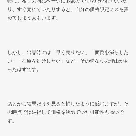
特に、相手の商品ページに多数の“いいね”が付いていた
り、すぐ売れていたりすると、自分の価格設定ミスを責
めてしまう人もいます。
しかし、出品時には「早く売りたい」「面倒を減らした
い」「在庫を処分したい」など、その時なりの理由があ
ったはずです。
あとから結果だけを見ると損したように感じますが、そ
の時点では納得して価格を決めていた可能性も高いで
す。