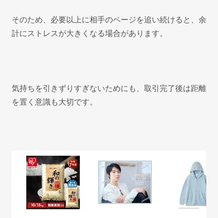
そのため、必要以上に相手のページを追い続けると、余
計にストレスが大きくなる場合があります。
気持ちを引きずりすぎないためにも、取引完了後は距離
を置く意識も大切です。