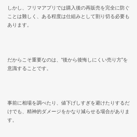
しかし、フリマアプリでは購入後の再販売を完全に防ぐ
ことは難しく、ある程度は仕組みとして割り切る必要も
あります。
だからこそ重要なのは、“後から後悔しにくい売り方”を
意識することです。
事前に相場を調べたり、値下げしすぎを避けたりするだ
けでも、精神的ダメージをかなり減らせる場合がありま
す。