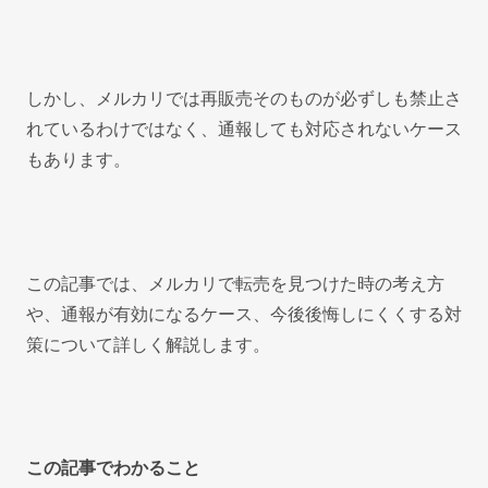
しかし、メルカリでは再販売そのものが必ずしも禁止さ
れているわけではなく、通報しても対応されないケース
もあります。
この記事では、メルカリで転売を見つけた時の考え方
や、通報が有効になるケース、今後後悔しにくくする対
策について詳しく解説します。
この記事でわかること