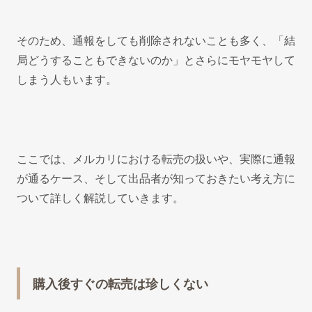
そのため、通報をしても削除されないことも多く、「結
局どうすることもできないのか」とさらにモヤモヤして
しまう人もいます。
ここでは、メルカリにおける転売の扱いや、実際に通報
が通るケース、そして出品者が知っておきたい考え方に
ついて詳しく解説していきます。
購入後すぐの転売は珍しくない