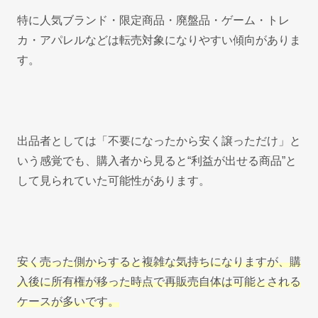
特に人気ブランド・限定商品・廃盤品・ゲーム・トレ
カ・アパレルなどは転売対象になりやすい傾向がありま
す。
出品者としては「不要になったから安く譲っただけ」と
いう感覚でも、購入者から見ると“利益が出せる商品”と
して見られていた可能性があります。
安く売った側からすると複雑な気持ちになりますが、購
入後に所有権が移った時点で再販売自体は可能とされる
ケースが多いです。