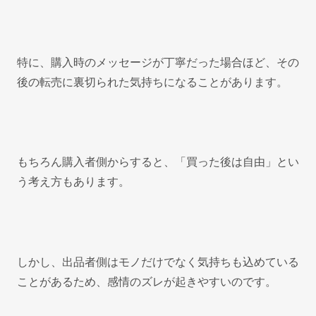
特に、購入時のメッセージが丁寧だった場合ほど、その
後の転売に裏切られた気持ちになることがあります。
もちろん購入者側からすると、「買った後は自由」とい
う考え方もあります。
しかし、出品者側はモノだけでなく気持ちも込めている
ことがあるため、感情のズレが起きやすいのです。