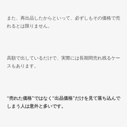
また、再出品したからといって、必ずしもその価格で売
れるとは限りません。
高額で出しているだけで、実際には長期間売れ残るケー
スもあります。
“売れた価格”ではなく“出品価格”だけを見て落ち込んで
しまう人は意外と多いです。