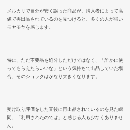
メルカリで自分が安く譲った商品が、購入者によって高
値で再出品されているのを見つけると、多くの人が強い
モヤモヤを感じます。
特に、ただ不要品を処分しただけではなく、「誰かに使
ってもらえたらいいな」という気持ちで出品していた場
合、そのショックはかなり大きくなります。
受け取り評価をした直後に再出品されているのを見た瞬
間、「利用されたのでは」と感じる人も少なくありませ
ん。