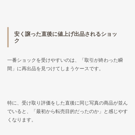
安く譲った直後に値上げ出品されるショッ
ク
一番ショックを受けやすいのは、「取引が終わった瞬
間」に再出品を見つけてしまうケースです。
特に、受け取り評価をした直後に同じ写真の商品が並ん
でいると、「最初から転売目的だったのか」と感じやす
くなります。