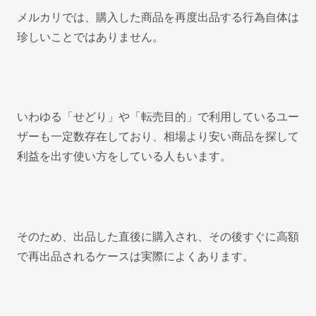
メルカリでは、購入した商品を再度出品する行為自体は
珍しいことではありません。
いわゆる「せどり」や「転売目的」で利用しているユー
ザーも一定数存在しており、相場より安い商品を探して
利益を出す使い方をしている人もいます。
そのため、出品した直後に購入され、その後すぐに高額
で再出品されるケースは実際によくあります。