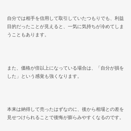
自分では相手を信用して取引していたつもりでも、利益
目的だったことが見えると、一気に気持ちが冷めてしま
うこともあります。
また、価格が倍以上になっている場合は、「自分が損を
した」という感覚も強くなります。
本来は納得して売ったはずなのに、後から相場との差を
見せつけられることで後悔が膨らみやすくなるのです。