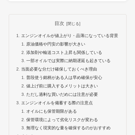
目次
エンジンオイルが値上がり・品薄になっている背景
原油価格や円安の影響が大きい
添加剤や輸送コスト上昇も関係している
一部オイルでは実際に納期遅延も起きている
当面必要な分だけ確保しておくべき理由
普段使う銘柄がある人は早め確保が安心
値上げ前に購入するメリットは大きい
ただし過剰な買いだめには注意が必要
エンジンオイルを備蓄する際の注意点
オイルにも保管期限がある
保管環境によって劣化リスクが変わる
無理なく現実的な量を確保するのがおすすめ