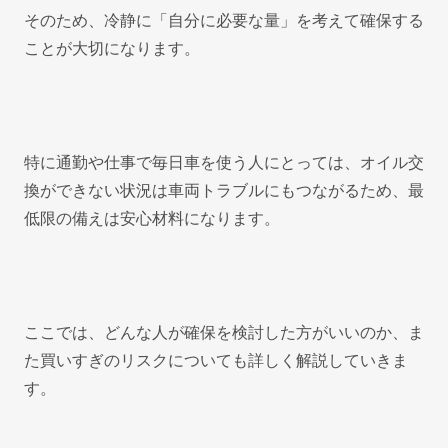
そのため、冷静に「自分に必要な量」を考えて確保する
ことが大切になります。
特に通勤や仕事で毎日車を使う人にとっては、オイル交
換ができない状況は車両トラブルにもつながるため、最
低限の備えは安心材料になります。
ここでは、どんな人が確保を検討した方がいいのか、ま
た買いすぎのリスクについても詳しく解説していきま
す。