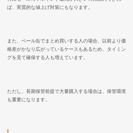
ば、実質的な値上げ対策にもなります。
また、ペール缶でまとめ買いする人の場合、以前より価
格差がかなり広がっているケースもあるため、タイミン
グを見て確保する人も増えています。
ただし、長期保管前提で大量購入する場合は、保管環境
も重要になります。