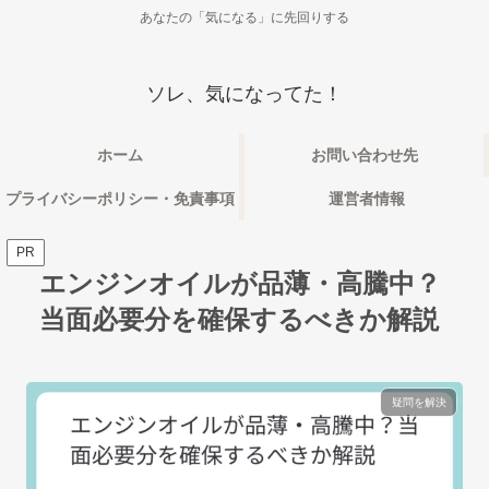
あなたの「気になる」に先回りする
ソレ、気になってた！
ホーム
お問い合わせ先
プライバシーポリシー・免責事項
運営者情報
PR
エンジンオイルが品薄・高騰中？
当面必要分を確保するべきか解説
疑問を解決