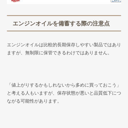
エンジンオイルを備蓄する際の注意点
エンジンオイルは比較的長期保存しやすい製品ではあり
ますが、無制限に保管できるわけではありません。
「値上がりするかもしれないから多めに買っておこう」
と考える人もいますが、保存状態が悪いと品質低下につ
ながる可能性があります。