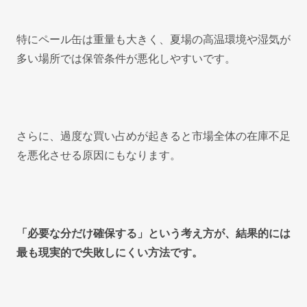
特にペール缶は重量も大きく、夏場の高温環境や湿気が
多い場所では保管条件が悪化しやすいです。
さらに、過度な買い占めが起きると市場全体の在庫不足
を悪化させる原因にもなります。
「必要な分だけ確保する」という考え方が、結果的には
最も現実的で失敗しにくい方法です。