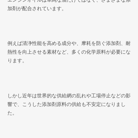
加剤が配合されています。
例えば清浄性能を高める成分や、摩耗を防ぐ添加剤、耐
熱性を向上させる素材など、多くの化学原料が必要にな
ります。
しかし近年は世界的な供給網の乱れや工場停止などの影
響で、こうした添加剤原料の供給も不安定になりまし
た。