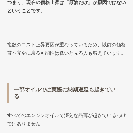
つまり、現在の価格上昇は「原油だけ」が原因ではない
ということです。
複数のコスト上昇要因が重なっているため、以前の価格
帯へ完全に戻る可能性は低いと見る人も増えています。
一部オイルでは実際に納期遅延も起きてい
る
すべてのエンジンオイルで深刻な品薄が起きているわけ
ではありません。