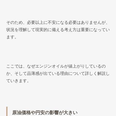
そのため、必要以上に不安になる必要はありませんが、
状況を理解して現実的に備える考え方は重要になってい
ます。
ここでは、なぜエンジンオイルが値上がりしているの
か、そして品薄感が出ている理由について詳しく解説し
ていきます。
原油価格や円安の影響が大きい