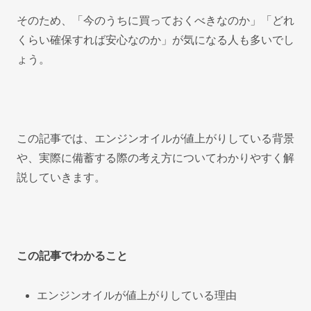
そのため、「今のうちに買っておくべきなのか」「どれ
くらい確保すれば安心なのか」が気になる人も多いでし
ょう。
この記事では、エンジンオイルが値上がりしている背景
や、実際に備蓄する際の考え方についてわかりやすく解
説していきます。
この記事でわかること
エンジンオイルが値上がりしている理由