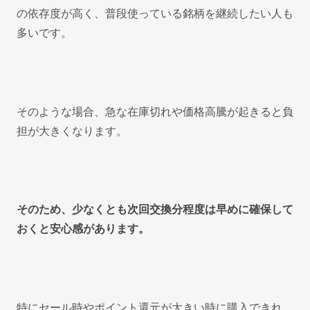
の依存度が高く、普段使っている銘柄を継続したい人も
多いです。
そのような場合、急な在庫切れや価格高騰が起きると負
担が大きくなります。
そのため、少なくとも次回交換分程度は早めに確保して
おくと安心感があります。
特にセール時やポイント還元が大きい時に購入できれ