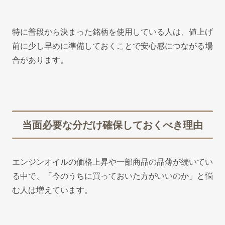
特に普段から決まった銘柄を使用している人は、値上げ
前に少し早めに準備しておくことで安心感につながる場
合があります。
当面必要な分だけ確保しておくべき理由
エンジンオイルの価格上昇や一部商品の品薄が続いてい
る中で、「今のうちに買っておいた方がいいのか」と悩
む人は増えています。