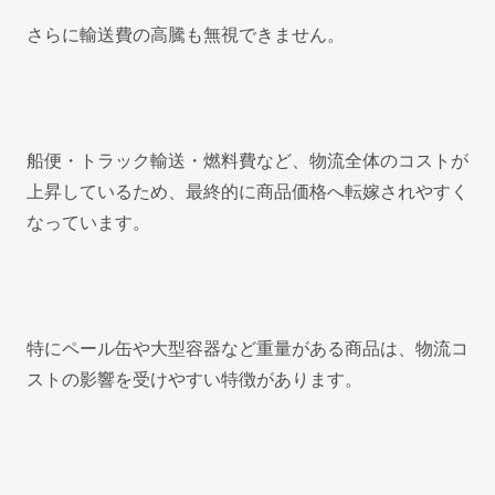
さらに輸送費の高騰も無視できません。
船便・トラック輸送・燃料費など、物流全体のコストが
上昇しているため、最終的に商品価格へ転嫁されやすく
なっています。
特にペール缶や大型容器など重量がある商品は、物流コ
ストの影響を受けやすい特徴があります。