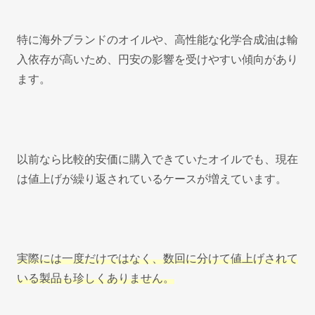
特に海外ブランドのオイルや、高性能な化学合成油は輸
入依存が高いため、円安の影響を受けやすい傾向があり
ます。
以前なら比較的安価に購入できていたオイルでも、現在
は値上げが繰り返されているケースが増えています。
実際には一度だけではなく、数回に分けて値上げされて
いる製品も珍しくありません。