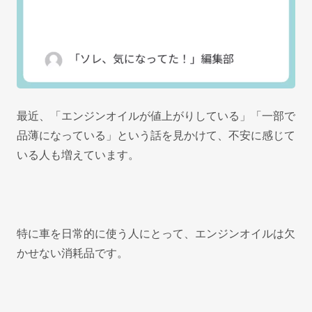
最近、「エンジンオイルが値上がりしている」「一部で
品薄になっている」という話を見かけて、不安に感じて
いる人も増えています。
特に車を日常的に使う人にとって、エンジンオイルは欠
かせない消耗品です。