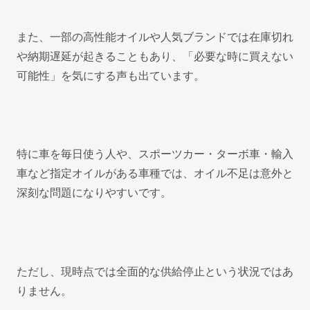
また、一部の高性能オイルや人気ブランドでは在庫切れ
や納期遅延が起きることもあり、「必要な時に買えない
可能性」を気にする声も出ています。
特に車を毎日使う人や、スポーツカー・ターボ車・輸入
車など指定オイルがある車種では、オイル不足は意外と
深刻な問題になりやすいです。
ただし、現時点では全面的な供給停止という状況ではあ
りません。