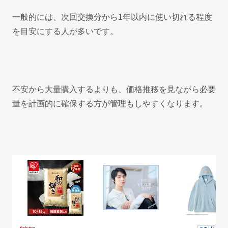
一般的には、次回交換分から1年以内に使い切れる程度
を目安にする人が多いです。
不安から大量購入するよりも、価格推移を見ながら必要
量を計画的に確保する方が管理もしやすくなります。