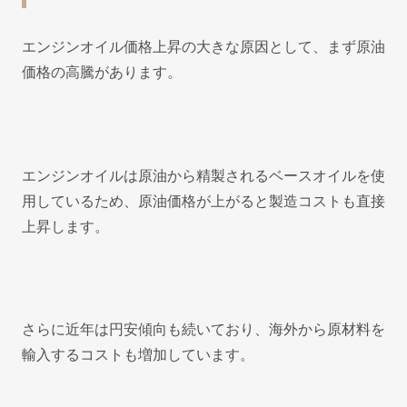
エンジンオイル価格上昇の大きな原因として、まず原油
価格の高騰があります。
エンジンオイルは原油から精製されるベースオイルを使
用しているため、原油価格が上がると製造コストも直接
上昇します。
さらに近年は円安傾向も続いており、海外から原材料を
輸入するコストも増加しています。