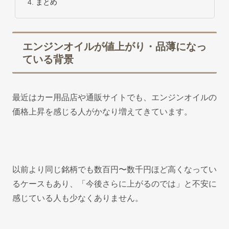
まとめ
エンジンオイルが値上がり・品薄になっ
ている背景
最近はカー用品店や通販サイトでも、エンジンオイルの
価格上昇を感じる人がかなり増えてきています。
以前より同じ銘柄でも数百円〜数千円ほど高くなってい
るケースもあり、「今後さらに上がるのでは」と不安に
感じている人も少なくありません。