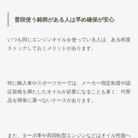
普段使う銘柄がある人は早め確保が安心
いつも同じエンジンオイルを使っている人は、ある程度
ストックしておくメリットがあります。
特に輸入車やスポーツカーでは、メーカー指定粘度や認
証規格を満たしたオイルが必要になることも多く、代替
品を簡単に選べないケースがあります。
また、ターボ車や高回転型エンジンなどはオイル性能へ