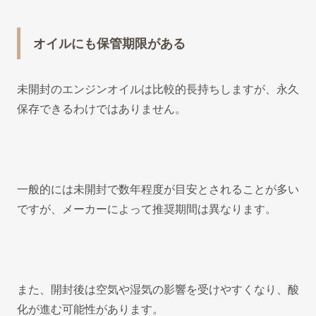
オイルにも保管期限がある
未開封のエンジンオイルは比較的長持ちしますが、永久
保存できるわけではありません。
一般的には未開封で数年程度が目安とされることが多い
ですが、メーカーによって推奨期間は異なります。
また、開封後は空気や湿気の影響を受けやすくなり、酸
化が進む可能性があります。