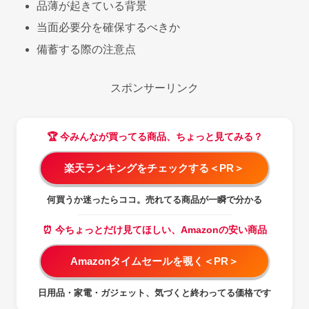
品薄が起きている背景
当面必要分を確保するべきか
備蓄する際の注意点
スポンサーリンク
🏆 今みんなが買ってる商品、ちょっと見てみる？
楽天ランキングをチェックする＜PR＞
何買うか迷ったらココ。売れてる商品が一瞬で分かる
⏰ 今ちょっとだけ見てほしい、Amazonの安い商品
Amazonタイムセールを覗く＜PR＞
日用品・家電・ガジェット、気づくと終わってる価格です