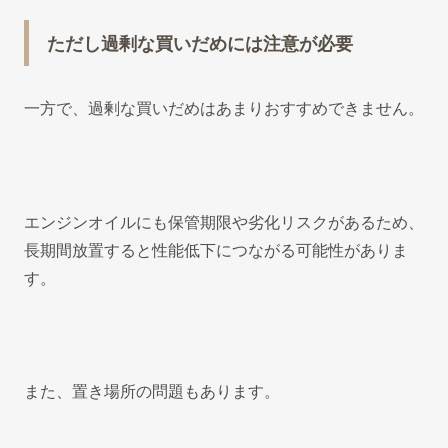
ただし過剰な買いだめには注意が必要
一方で、過剰な買いだめはあまりおすすめできません。
エンジンオイルにも保管期限や劣化リスクがあるため、
長期間放置すると性能低下につながる可能性がありま
す。
また、置き場所の問題もあります。