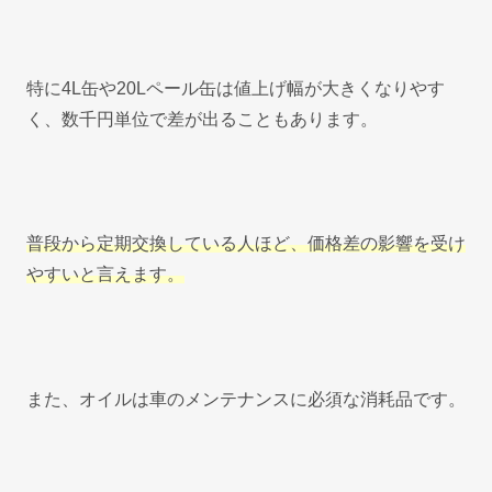
特に4L缶や20Lペール缶は値上げ幅が大きくなりやす
く、数千円単位で差が出ることもあります。
普段から定期交換している人ほど、価格差の影響を受け
やすいと言えます。
また、オイルは車のメンテナンスに必須な消耗品です。