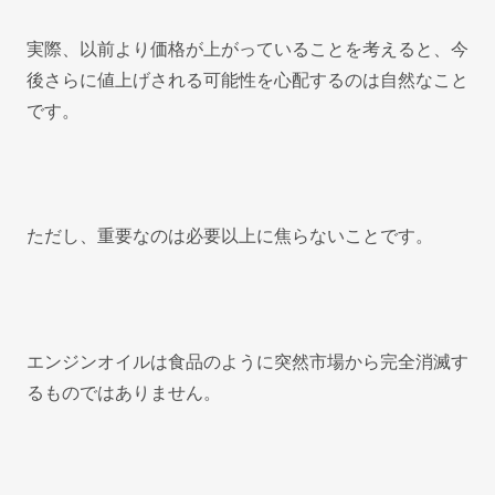
実際、以前より価格が上がっていることを考えると、今
後さらに値上げされる可能性を心配するのは自然なこと
です。
ただし、重要なのは必要以上に焦らないことです。
エンジンオイルは食品のように突然市場から完全消滅す
るものではありません。