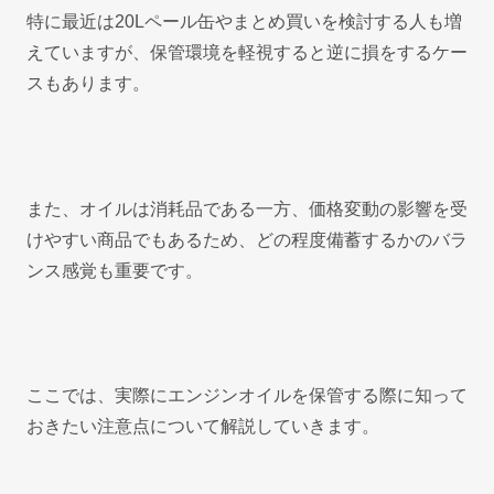
特に最近は20Lペール缶やまとめ買いを検討する人も増
えていますが、保管環境を軽視すると逆に損をするケー
スもあります。
また、オイルは消耗品である一方、価格変動の影響を受
けやすい商品でもあるため、どの程度備蓄するかのバラ
ンス感覚も重要です。
ここでは、実際にエンジンオイルを保管する際に知って
おきたい注意点について解説していきます。