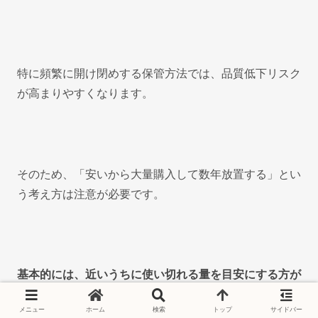
特に頻繁に開け閉めする保管方法では、品質低下リスク
が高まりやすくなります。
そのため、「安いから大量購入して数年放置する」とい
う考え方は注意が必要です。
基本的には、近いうちに使い切れる量を目安にする方が
安全です。
メニュー
ホーム
検索
トップ
サイドバー