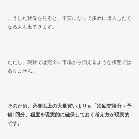
こうした状況を見ると、不安になって多めに購入したく
なる人も出てきます。
ただし、現状では完全に市場から消えるような状態では
ありません。
そのため、必要以上の大量買いよりも「次回交換分＋予
備1回分」程度を現実的に確保しておく考え方が現実的
です。