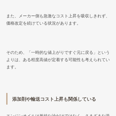
また、メーカー側も急激なコスト上昇を吸収しきれず、
価格改定を続けている状況があります。
そのため、「一時的な値上がりですぐ元に戻る」という
よりは、ある程度高値が定着する可能性も考えられてい
ます。
添加剤や輸送コスト上昇も関係している
エンジンオイルは単純な油だけではなく、さまざまな添