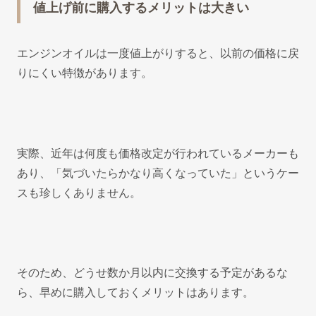
値上げ前に購入するメリットは大きい
エンジンオイルは一度値上がりすると、以前の価格に戻
りにくい特徴があります。
実際、近年は何度も価格改定が行われているメーカーも
あり、「気づいたらかなり高くなっていた」というケー
スも珍しくありません。
そのため、どうせ数か月以内に交換する予定があるな
ら、早めに購入しておくメリットはあります。