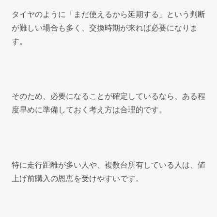
タイヤのように「まだ使えるから延期する」という判断
が難しい場合も多く、交換時期が来れば必要になりま
す。
そのため、必要になることが確定しているなら、ある程
度早めに準備しておく考え方は合理的です。
特に走行距離が多い人や、複数台所有している人は、値
上げ前購入の恩恵を受けやすいです。