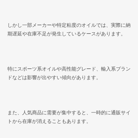
しかし一部メーカーや特定粘度のオイルでは、実際に納
期遅延や在庫不足が発生しているケースがあります。
特にスポーツ系オイルや高性能グレード、輸入系ブラン
ドなどは影響が出やすい傾向があります。
また、人気商品に需要が集中すると、一時的に通販サイ
トから在庫が消えることもあります。