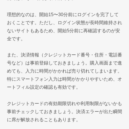
理想的なのは、開始15〜30分前にログインを完了して
おくことです。ただし、ログイン状態が長時間維持され
ないサイトもあるため、開始5分前に再確認するのが安
全です。
また、決済情報（クレジットカード番号・住所・電話番
号など）は事前登録しておきましょう。購入画面まで進
めても、入力に時間がかかれば売り切れてしまいます。
特にスマートフォン入力は時間がかかりやすいため、オ
ートフィル設定の確認も有効です。
クレジットカードの有効期限切れや利用制限がないかも
事前チェックしておきましょう。決済エラーが出た瞬間
に席が解放されることもあります。