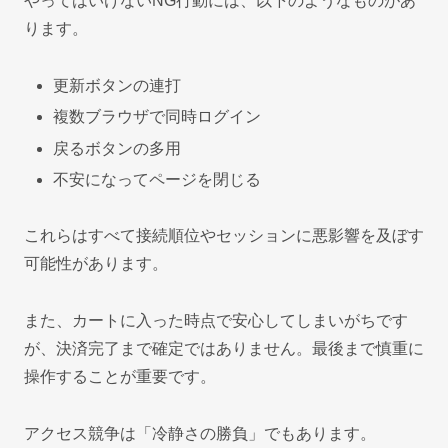
やってはいけないNG行動には、以下のようなものがあ
ります。
更新ボタンの連打
複数ブラウザで同時ログイン
戻るボタンの多用
不安になってページを閉じる
これらはすべて接続順位やセッションに悪影響を及ぼす
可能性があります。
また、カートに入った時点で安心してしまいがちです
が、決済完了まで確定ではありません。最後まで慎重に
操作することが重要です。
アクセス競争は「冷静さの勝負」でもあります。