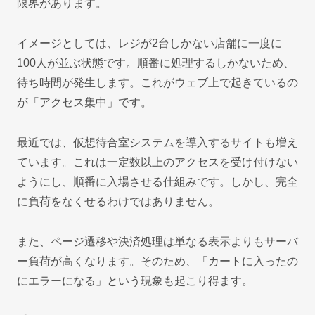
限界があります。
イメージとしては、レジが2台しかない店舗に一度に
100人が並ぶ状態です。順番に処理するしかないため、
待ち時間が発生します。これがウェブ上で起きているの
が「アクセス集中」です。
最近では、仮想待合室システムを導入するサイトも増え
ています。これは一定数以上のアクセスを受け付けない
ようにし、順番に入場させる仕組みです。しかし、完全
に負荷をなくせるわけではありません。
また、ページ遷移や決済処理は単なる表示よりもサーバ
ー負荷が高くなります。そのため、「カートに入ったの
にエラーになる」という現象も起こり得ます。