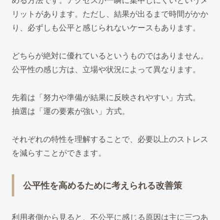
める方法です。アクセスが一瞬に集中しにくいというメ
リットがあります。ただし、結果が出るまで時間がかか
り、必ずしも公平と感じられないケースもあります。
どちらが絶対に優れているというものではありません。
公平性の感じ方は、立場や状況によって異なります。
先着は「努力や準備が結果に反映されやすい」方式。
抽選は「運の要素が強い」方式。
それぞれの特性を理解することで、必要以上のストレス
を減らすことができます。
公平性を高めるために考えられる改善策
利用者側から見ると、不公平に感じる原因は主に三つあ