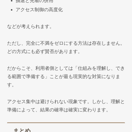
抽選と先着の併用
アクセス制御の高度化
などが考えられます。
ただし、完全に不満をゼロにする方法は存在しません。
どの方式にも必ず賛否があります。
だからこそ、利用者側としては「仕組みを理解し、でき
る範囲で準備する」ことが最も現実的な対策になりま
す。
アクセス集中は避けられない現象です。しかし、理解と
準備によって、結果の確率は確実に変わります。
まとめ