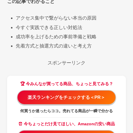
この記事でわかること
アクセス集中で繋がらない本当の原因
今すぐ実践できる正しい対処法
成功率を上げるための事前準備と戦略
先着方式と抽選方式の違いと考え方
スポンサーリンク
🏆 今みんなが買ってる商品、ちょっと見てみる？
楽天ランキングをチェックする＜PR＞
何買うか迷ったらココ。売れてる商品が一瞬で分かる
⏰ 今ちょっとだけ見てほしい、Amazonの安い商品