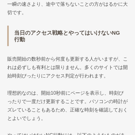
一瞬の速さより、途中で落ちないことの方がはるかに大
切です。
当日のアクセス戦略とやってはいけないNG
行動
販売開始の数秒前から何度も更新する人がいますが、こ
れは必ずしも有利とは限りません。多くのサイトでは開
始時刻ぴったりにアクセス判定が行われます。
理想的なのは、開始10秒前にページを表示し、時刻ぴ
ったりで一度だけ更新することです。パソコンの時計が
ズレていることもあるため、正確な時刻を確認しておく
とよいでしょう。