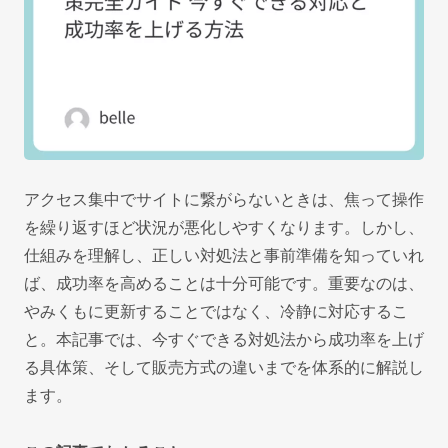
アクセス集中でサイトに繋がらないときは、焦って操作
を繰り返すほど状況が悪化しやすくなります。しかし、
仕組みを理解し、正しい対処法と事前準備を知っていれ
ば、成功率を高めることは十分可能です。重要なのは、
やみくもに更新することではなく、冷静に対応するこ
と。本記事では、今すぐできる対処法から成功率を上げ
る具体策、そして販売方式の違いまでを体系的に解説し
ます。