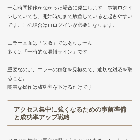
一定時間操作がなかった場合に発生します。事前ログイ
ンしていても、開始時刻まで放置していると起きやすい
です。この場合は再ログインが必要になります。
エラー画面は「失敗」ではありません。
多くは「一時的な混雑サイン」です。
重要なのは、エラーの種類を見極めて、適切な対応を取
ること。
闇雲な操作は成功率を下げるだけです。
アクセス集中に強くなるための事前準備
と成功率アップ戦略