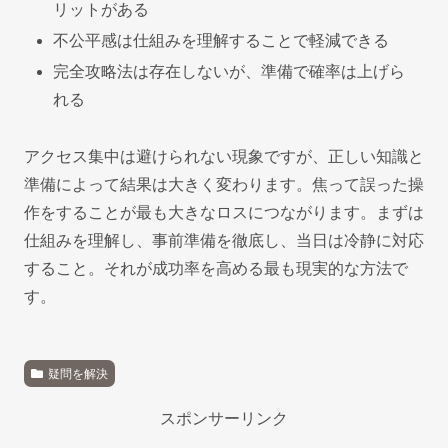
リットがある
不公平感は仕組みを理解することで軽減できる
完全攻略法は存在しないが、準備で確率は上げら
れる
アクセス集中は避けられない現象ですが、正しい知識と
準備によって結果は大きく変わります。焦って誤った操
作をすることが最も大きなロスにつながります。まずは
仕組みを理解し、事前準備を徹底し、当日は冷静に対応
すること。それが成功率を高める最も現実的な方法で
す。
疑問を解決
スポンサーリンク