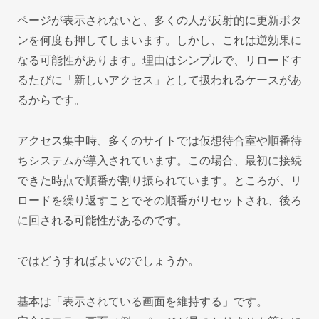
ページが表示されないと、多くの人が反射的に更新ボタ
ンを何度も押してしまいます。しかし、これは逆効果に
なる可能性があります。理由はシンプルで、リロードす
るたびに「新しいアクセス」として扱われるケースがあ
るからです。
アクセス集中時、多くのサイトでは仮想待合室や順番待
ちシステムが導入されています。この場合、最初に接続
できた時点で順番が割り振られています。ところが、リ
ロードを繰り返すことでその順番がリセットされ、後ろ
に回される可能性があるのです。
ではどうすればよいのでしょうか。
基本は「表示されている画面を維持する」です。