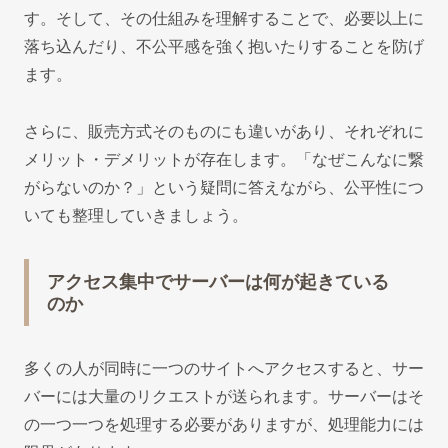
す。そして、その仕組みを理解することで、必要以上に
落ち込んだり、不公平感を強く抱いたりすることを防げ
ます。
さらに、販売方式そのものにも違いがあり、それぞれに
メリット・デメリットが存在します。「なぜこんなに繋
がらないのか？」という疑問に答えながら、公平性につ
いても整理していきましょう。
アクセス集中でサーバーは何が起きている
のか
多くの人が同時に一つのサイトへアクセスすると、サー
バーには大量のリクエストが送られます。サーバーはそ
の一つ一つを処理する必要がありますが、処理能力には