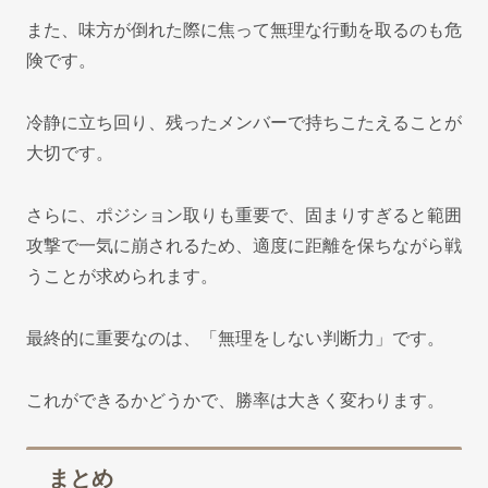
また、味方が倒れた際に焦って無理な行動を取るのも危
険です。
冷静に立ち回り、残ったメンバーで持ちこたえることが
大切です。
さらに、ポジション取りも重要で、固まりすぎると範囲
攻撃で一気に崩されるため、適度に距離を保ちながら戦
うことが求められます。
最終的に重要なのは、「無理をしない判断力」です。
これができるかどうかで、勝率は大きく変わります。
まとめ