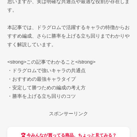
思いますが、実は明確な共通点や最適な役割が存在しま
す。
本記事では、ドラグロムで活躍するキャラの特徴からお
すすめ編成、さらに勝率を上げる立ち回りまでわかりや
すく解説しています。
<strong>この記事でわかること</strong>
・ドラグロムで強いキャラの共通点
・おすすめの最強キャラタイプ
・安定して勝つための編成の考え方
・勝率を上げる立ち回りのコツ
スポンサーリンク
🏆 今みんなが買ってる商品、ちょっと見てみる？