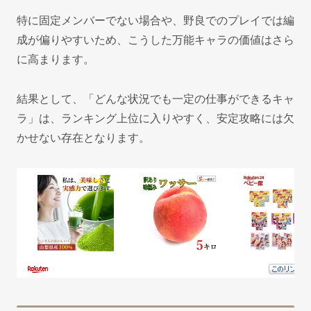
特に固定メンバーでない場合や、野良でのプレイでは編
成が偏りやすいため、こうした万能キャラの価値はさら
に高まります。
結果として、「どんな状況でも一定の仕事ができるキャ
ラ」は、ランキング上位に入りやすく、安定攻略には欠
かせない存在となります。