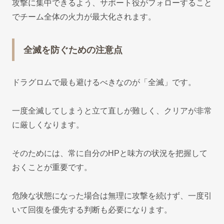
攻撃に集中できるよう、サポート役がフォローすること
でチーム全体の火力が最大化されます。
全滅を防ぐための注意点
ドラグロムで最も避けるべきなのが「全滅」です。
一度全滅してしまうと立て直しが難しく、クリアが非常
に厳しくなります。
そのためには、常に自分のHPと味方の状況を把握して
おくことが重要です。
危険な状態になった場合は無理に攻撃を続けず、一度引
いて回復を優先する判断も必要になります。