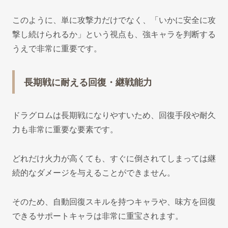
このように、単に攻撃力だけでなく、「いかに安全に攻
撃し続けられるか」という視点も、強キャラを判断する
うえで非常に重要です。
長期戦に耐える回復・継戦能力
ドラグロムは長期戦になりやすいため、回復手段や耐久
力も非常に重要な要素です。
どれだけ火力が高くても、すぐに倒されてしまっては継
続的なダメージを与えることができません。
そのため、自動回復スキルを持つキャラや、味方を回復
できるサポートキャラは非常に重宝されます。