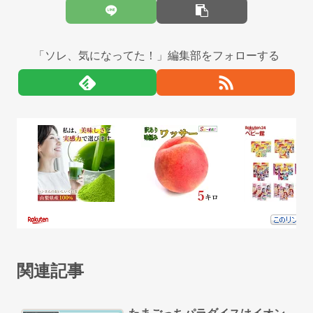
「ソレ、気になってた！」編集部をフォローする
関連記事