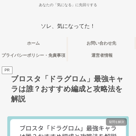
あなたの「気になる」に先回りする
ソレ、気になってた！
ホーム
お問い合わせ先
プライバシーポリシー・免責事項
運営者情報
PR
ブロスタ「ドラグロム」最強キャ
ラは誰？おすすめ編成と攻略法を
解説
疑問を解決