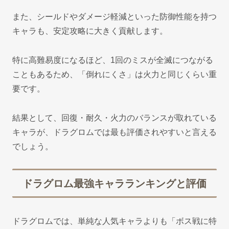
また、シールドやダメージ軽減といった防御性能を持つ
キャラも、安定攻略に大きく貢献します。
特に高難易度になるほど、1回のミスが全滅につながる
こともあるため、「倒れにくさ」は火力と同じくらい重
要です。
結果として、回復・耐久・火力のバランスが取れている
キャラが、ドラグロムでは最も評価されやすいと言える
でしょう。
ドラグロム最強キャラランキングと評価
ドラグロムでは、単純な人気キャラよりも「ボス戦に特