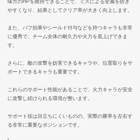
味方のHPを維持できることで、ミスによる全滅を防ぎ
やすくなり、結果としてクリア率が大きく向上します。
また、バフ効果やシールド付与などを持つキャラも非常
に優秀で、チーム全体の耐久力や火力を底上げできま
す。
さらに、敵の攻撃を妨害できるキャラや、位置取りをサ
ポートできるキャラも重要です。
これらのサポート性能があることで、火力キャラが安全
に攻撃し続けられる環境が整います。
サポート役は目立ちにくいものの、実際の勝率を左右す
る非常に重要なポジションです。