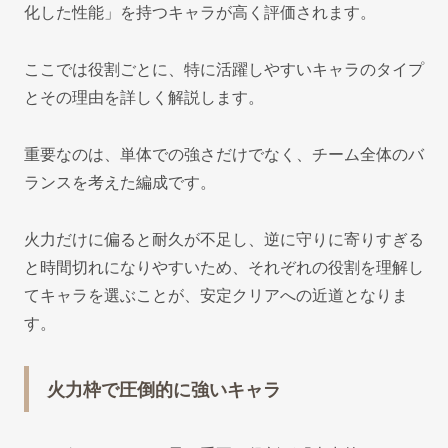
化した性能」を持つキャラが高く評価されます。
ここでは役割ごとに、特に活躍しやすいキャラのタイプ
とその理由を詳しく解説します。
重要なのは、単体での強さだけでなく、チーム全体のバ
ランスを考えた編成です。
火力だけに偏ると耐久が不足し、逆に守りに寄りすぎる
と時間切れになりやすいため、それぞれの役割を理解し
てキャラを選ぶことが、安定クリアへの近道となりま
す。
火力枠で圧倒的に強いキャラ