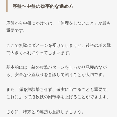
序盤〜中盤の効率的な進め方
序盤から中盤にかけては、「無理をしないこと」が最も
重要です。
ここで無駄にダメージを受けてしまうと、後半のボス戦
で大きく不利になってしまいます。
基本的には、敵の攻撃パターンをしっかり見極めなが
ら、安全な位置取りを意識して戦うことが大切です。
また、弾を無駄撃ちせず、確実に当てることも重要で、
これによって必殺技の回転率を上げることができます。
さらに、味方との連携も意識しましょう。