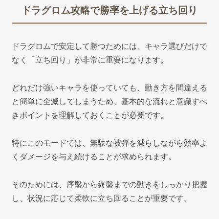
ドラグロム攻略で勝率を上げる立ち回り
ドラグロムで安定して勝つためには、キャラ選びだけで
なく「立ち回り」が非常に重要になります。
どれだけ強いキャラを使っていても、動き方を間違える
と簡単に全滅してしまうため、基本的な流れと意識すべ
きポイントを理解しておくことが必要です。
特にこのモードでは、無駄な被弾を減らしながら効率よ
くダメージを与え続けることが求められます。
そのためには、序盤から終盤までの動きをしっかり把握
し、状況に応じて柔軟に立ち回ることが重要です。