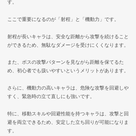
す。
ここで重要になるのが「射程」と「機動力」です。
射程が長いキャラは、安全な距離から攻撃を続けること
ができるため、無駄なダメージを受けにくくなります。
また、ボスの攻撃パターンを見ながら距離を保てるた
め、初心者でも扱いやすいというメリットがあります。
さらに、機動力の高いキャラは、危険な攻撃を回避しや
すく、緊急時の立て直しにも強いです。
特に、移動スキルや回避性能を持つキャラは、攻撃と回
避を両立できるため、安定した立ち回りが可能になりま
す。