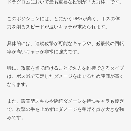
ドラグロムにおいて最も重要な役割が「火力枠」です。
このポジションには、とにかくDPSが高く、ボスの体
力を削るスピードが速いキャラが求められます。
具体的には、連続攻撃が可能なキャラや、必殺技の回転
率が高いキャラが非常に強力です。
特に、攻撃を当て続けることで火力を維持できるタイプ
は、ボス戦で安定したダメージを出せるため評価が高く
なります。
また、設置型スキルや継続ダメージを持つキャラも優秀
で、攻撃の手を止めずにダメージを稼げる点が大きな強
みです。