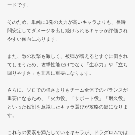
ードです。
そのため、単純に1発の火力が高いキャラよりも、長時
間安定してダメージを出し続けられるキャラが評価され
やすい傾向にあります。
また、敵の攻撃も激しく、被弾が増えるとすぐに倒され
てしまうため、攻撃性能だけでなく「生存力」や「立ち
回りやすさ」も非常に重要になります。
さらに、ソロでの強さよりもチーム全体でのバランスが
重要になるため、「火力役」「サポート役」「耐久役」
といった役割を意識したキャラ選びが攻略の鍵になりま
す。
これらの要素を満たしているキャラが、ドラグロムでは