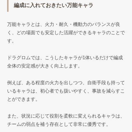
編成に入れておきたい万能キャラ
万能キャラとは、火力・耐久・機動力のバランスが良
く、どの場面でも安定した活躍ができるキャラのことで
す。
ドラグロムでは、こうしたキャラが1体いるだけで編成
全体の安定感が大きく向上します。
例えば、ある程度の火力を出しつつ、自衛手段も持って
いるキャラは、初心者でも扱いやすく、事故を減らすこ
とができます。
また、状況に応じて役割を柔軟に変えられるキャラは、
チームの弱点を補う存在として非常に優秀です。