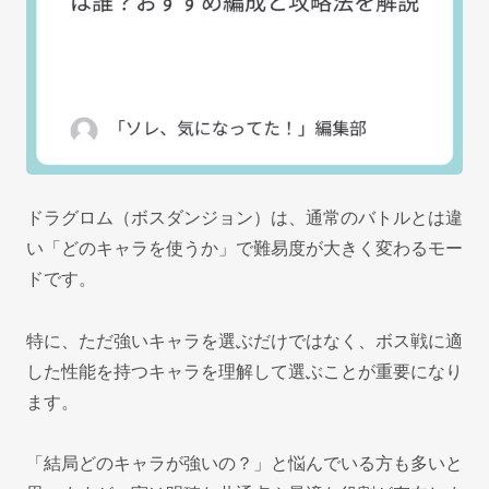
ドラグロム（ボスダンジョン）は、通常のバトルとは違
い「どのキャラを使うか」で難易度が大きく変わるモー
ドです。
特に、ただ強いキャラを選ぶだけではなく、ボス戦に適
した性能を持つキャラを理解して選ぶことが重要になり
ます。
「結局どのキャラが強いの？」と悩んでいる方も多いと