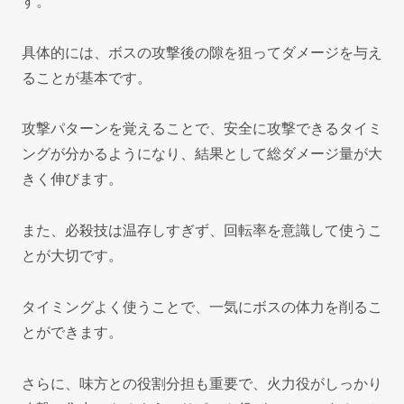
す。
具体的には、ボスの攻撃後の隙を狙ってダメージを与え
ることが基本です。
攻撃パターンを覚えることで、安全に攻撃できるタイミ
ングが分かるようになり、結果として総ダメージ量が大
きく伸びます。
また、必殺技は温存しすぎず、回転率を意識して使うこ
とが大切です。
タイミングよく使うことで、一気にボスの体力を削るこ
とができます。
さらに、味方との役割分担も重要で、火力役がしっかり