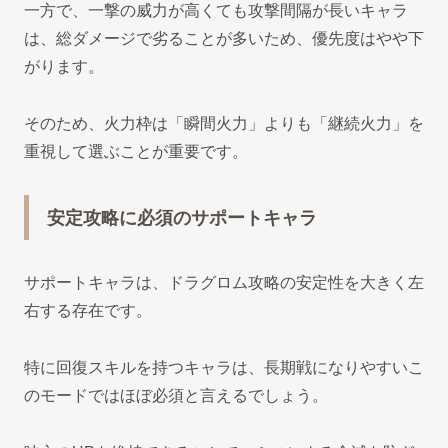
一方で、一撃の威力が高くても攻撃間隔が長いキャラ
は、総ダメージで劣ることが多いため、優先度はやや下
がります。
そのため、火力枠は「瞬間火力」よりも「継続火力」を
重視して選ぶことが重要です。
安定攻略に必須のサポートキャラ
サポートキャラは、ドラグロム攻略の安定性を大きく左
右する存在です。
特に回復スキルを持つキャラは、長期戦になりやすいこ
のモードではほぼ必須と言えるでしょう。