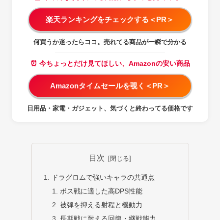
楽天ランキングをチェックする＜PR＞
何買うか迷ったらココ。売れてる商品が一瞬で分かる
⏰ 今ちょっとだけ見てほしい、Amazonの安い商品
Amazonタイムセールを覗く＜PR＞
日用品・家電・ガジェット、気づくと終わってる価格です
目次
ドラグロムで強いキャラの共通点
ボス戦に適した高DPS性能
被弾を抑える射程と機動力
長期戦に耐える回復・継戦能力