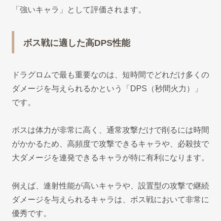
「強いキャラ」として評価されます。
ボス戦に適した高DPS性能
ドラグロムで最も重要なのは、短時間でどれだけ多くの
ダメージを与えられるかという「DPS（秒間火力）」
です。
ボスは体力が非常に高く、通常攻撃だけで削るには時間
がかかるため、高頻度で攻撃できるキャラや、必殺技で
大ダメージを連発できるキャラが特に有利になります。
例えば、連射性能が高いキャラや、設置型の攻撃で継続
ダメージを与えられるキャラは、ボス戦において非常に
優秀です。