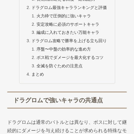
ドラグロム最強キャラランキングと評価
火力枠で圧倒的に強いキャラ
安定攻略に必須のサポートキャラ
編成に入れておきたい万能キャラ
ドラグロム攻略で勝率を上げる立ち回り
序盤〜中盤の効率的な進め方
ボス戦でダメージを最大化するコツ
全滅を防ぐための注意点
まとめ
ドラグロムで強いキャラの共通点
ドラグロムは通常のバトルとは異なり、ボスに対して継
続的にダメージを与え続けることが求められる特殊なモ