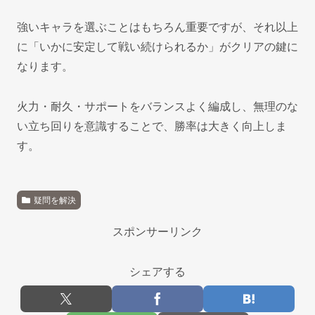
強いキャラを選ぶことはもちろん重要ですが、それ以上
に「いかに安定して戦い続けられるか」がクリアの鍵に
なります。
火力・耐久・サポートをバランスよく編成し、無理のな
い立ち回りを意識することで、勝率は大きく向上しま
す。
疑問を解決
スポンサーリンク
シェアする