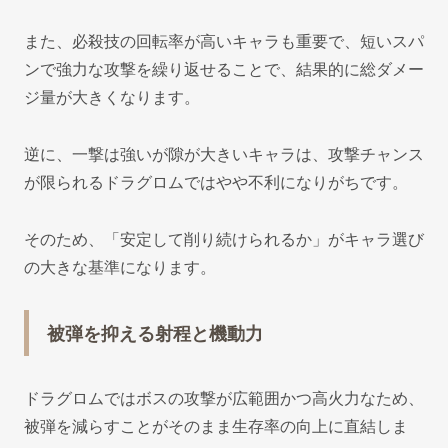
また、必殺技の回転率が高いキャラも重要で、短いスパ
ンで強力な攻撃を繰り返せることで、結果的に総ダメー
ジ量が大きくなります。
逆に、一撃は強いが隙が大きいキャラは、攻撃チャンス
が限られるドラグロムではやや不利になりがちです。
そのため、「安定して削り続けられるか」がキャラ選び
の大きな基準になります。
被弾を抑える射程と機動力
ドラグロムではボスの攻撃が広範囲かつ高火力なため、
被弾を減らすことがそのまま生存率の向上に直結しま