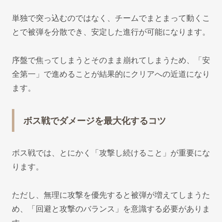
単独で突っ込むのではなく、チームでまとまって動くこ
とで被弾を分散でき、安定した進行が可能になります。
序盤で焦ってしまうとそのまま崩れてしまうため、「安
全第一」で進めることが結果的にクリアへの近道になり
ます。
ボス戦でダメージを最大化するコツ
ボス戦では、とにかく「攻撃し続けること」が重要にな
ります。
ただし、無理に攻撃を優先すると被弾が増えてしまうた
め、「回避と攻撃のバランス」を意識する必要がありま