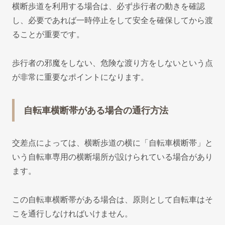
横断歩道を利用する場合は、必ず歩行者の動きを確認
し、必要であれば一時停止をして安全を確保してから渡
ることが重要です。
歩行者の邪魔をしない、危険な渡り方をしないという点
が非常に重要なポイントになります。
自転車横断帯がある場合の通行方法
交差点によっては、横断歩道の横に「自転車横断帯」と
いう自転車専用の横断場所が設けられている場合があり
ます。
この自転車横断帯がある場合は、原則として自転車はそ
こを通行しなければいけません。