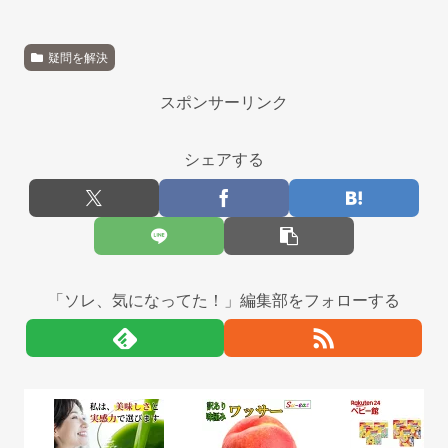
疑問を解決
スポンサーリンク
シェアする
「ソレ、気になってた！」編集部をフォローする