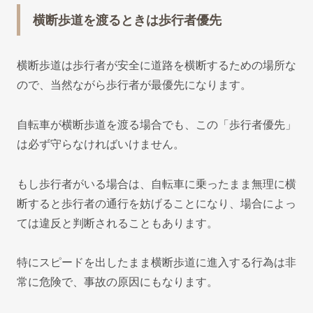
横断歩道を渡るときは歩行者優先
横断歩道は歩行者が安全に道路を横断するための場所な
ので、当然ながら歩行者が最優先になります。
自転車が横断歩道を渡る場合でも、この「歩行者優先」
は必ず守らなければいけません。
もし歩行者がいる場合は、自転車に乗ったまま無理に横
断すると歩行者の通行を妨げることになり、場合によっ
ては違反と判断されることもあります。
特にスピードを出したまま横断歩道に進入する行為は非
常に危険で、事故の原因にもなります。