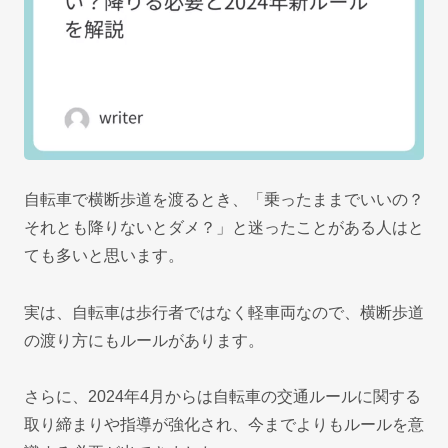
自転車で横断歩道を渡るとき、「乗ったままでいいの？
それとも降りないとダメ？」と迷ったことがある人はと
ても多いと思います。
実は、自転車は歩行者ではなく軽車両なので、横断歩道
の渡り方にもルールがあります。
さらに、2024年4月からは自転車の交通ルールに関する
取り締まりや指導が強化され、今までよりもルールを意