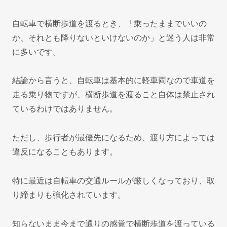
自転車で横断歩道を渡るとき、「乗ったままでいいの
か、それとも降りないといけないのか」と迷う人は非常
に多いです。
結論から言うと、自転車は基本的に軽車両なので車道を
走る乗り物ですが、横断歩道を渡ること自体は禁止され
ているわけではありません。
ただし、歩行者が最優先になるため、渡り方によっては
違反になることもあります。
特に最近は自転車の交通ルールが厳しくなっており、取
り締まりも強化されています。
知らないまま今まで通りの感覚で横断歩道を渡っている