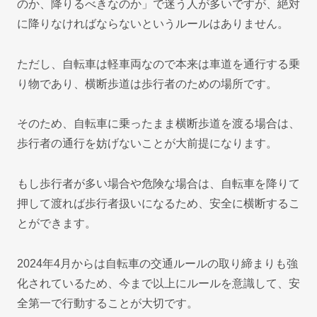
のか、降りるべきなのか」で迷う人が多いですが、絶対
に降りなければならないというルールはありません。
ただし、自転車は軽車両なので本来は車道を通行する乗
り物であり、横断歩道は歩行者のための場所です。
そのため、自転車に乗ったまま横断歩道を渡る場合は、
歩行者の通行を妨げないことが大前提になります。
もし歩行者が多い場合や危険な場合は、自転車を降りて
押して渡れば歩行者扱いになるため、安全に横断するこ
とができます。
2024年4月からは自転車の交通ルールの取り締まりも強
化されているため、今まで以上にルールを意識して、安
全第一で行動することが大切です。