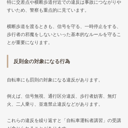
特に交差点や横断歩道付近での違反は事故につながりや
すいため、警察も重点的に見ています。
横断歩道を渡るときも、信号を守る、一時停止をする、
歩行者の邪魔をしないといった基本的なルールを守るこ
とが重要になります。
反則金の対象になる行為
自転車にも罰則の対象になる違反があります。
例えば、信号無視、通行区分違反、歩行者妨害、無灯
火、二人乗り、並進禁止違反などがあります。
これらの違反を繰り返すと「自転車運転者講習」の受講