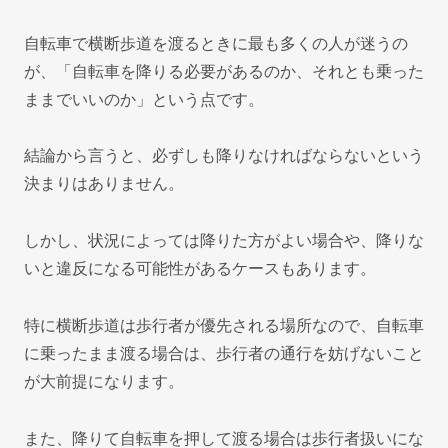
自転車で横断歩道を渡るときに最も多くの人が迷うの
が、「自転車を降りる必要があるのか、それとも乗った
ままでいいのか」という点です。
結論から言うと、必ずしも降りなければならないという
決まりはありません。
しかし、状況によっては降りた方がよい場合や、降りな
いと違反になる可能性があるケースもあります。
特に横断歩道は歩行者が優先される場所なので、自転車
に乗ったまま渡る場合は、歩行者の通行を妨げないこと
が大前提になります。
また、降りて自転車を押して渡る場合は歩行者扱いにな