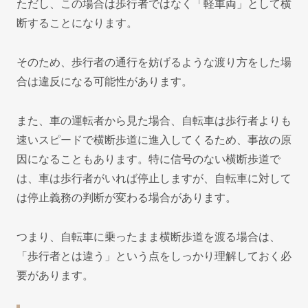
ただし、この場合は歩行者ではなく「軽車両」として横
断することになります。
そのため、歩行者の通行を妨げるような渡り方をした場
合は違反になる可能性があります。
また、車の運転者から見た場合、自転車は歩行者よりも
速いスピードで横断歩道に進入してくるため、事故の原
因になることもあります。特に信号のない横断歩道で
は、車は歩行者がいれば停止しますが、自転車に対して
は停止義務の判断が変わる場合があります。
つまり、自転車に乗ったまま横断歩道を渡る場合は、
「歩行者とは違う」という点をしっかり理解しておく必
要があります。