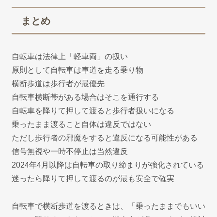
まとめ
自転車は法律上「軽車両」の扱い
原則として自転車は車道を走る乗り物
横断歩道は歩行者が最優先
自転車横断帯がある場合はそこを通行する
自転車を降りて押して渡ると歩行者扱いになる
乗ったまま渡ること自体は違反ではない
ただし歩行者の邪魔をすると違反になる可能性がある
信号無視や一時不停止は当然違反
2024年4月以降は自転車の取り締まりが強化されている
迷ったら降りて押して渡るのが最も安全で確実
自転車で横断歩道を渡るときは、「乗ったままでもいい