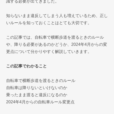
識する必要が出てきました。
知らないまま違反してしまう人も増えているため、正し
いルールを知っておくことはとても大切です。
この記事では、自転車で横断歩道を渡るときのルール
や、降りる必要があるのかどうか、2024年4月からの変
更点について分かりやすく解説していきます。
この記事でわかること
自転車で横断歩道を渡るときのルール
自転車は降りないといけないのか
乗ったまま渡ると違反になるのか
2024年4月からの自転車ルール変更点