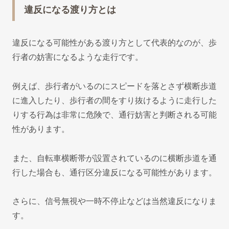
違反になる渡り方とは
違反になる可能性がある渡り方として代表的なのが、歩
行者の妨害になるような走行です。
例えば、歩行者がいるのにスピードを落とさず横断歩道
に進入したり、歩行者の間をすり抜けるように走行した
りする行為は非常に危険で、通行妨害と判断される可能
性があります。
また、自転車横断帯が設置されているのに横断歩道を通
行した場合も、通行区分違反になる可能性があります。
さらに、信号無視や一時不停止などは当然違反になりま
す。