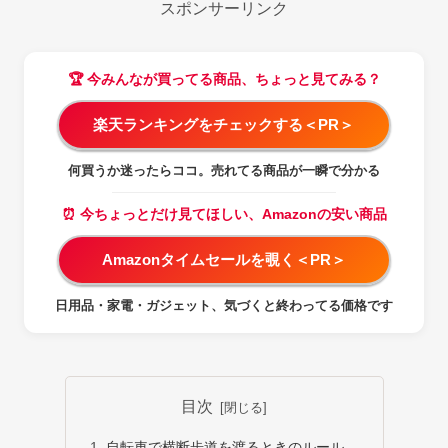
スポンサーリンク
🏆 今みんなが買ってる商品、ちょっと見てみる？
楽天ランキングをチェックする＜PR＞
何買うか迷ったらココ。売れてる商品が一瞬で分かる
⏰ 今ちょっとだけ見てほしい、Amazonの安い商品
Amazonタイムセールを覗く＜PR＞
日用品・家電・ガジェット、気づくと終わってる価格です
目次
自転車で横断歩道を渡るときのルール