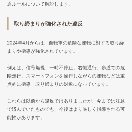
通ルールについて解説します。
取り締まりが強化された違反
2024年4月からは、自転車の危険な運転に対する取り締
まりや指導が強化されています。
例えば、信号無視、一時不停止、右側通行、歩道での危
険走行、スマートフォンを操作しながらの運転などは重
点的に指導・取り締まりの対象になっています。
これらは以前から違反ではありましたが、今までは注意
で済んでいたものでも、今後はより厳しく指導される可
能性があります。