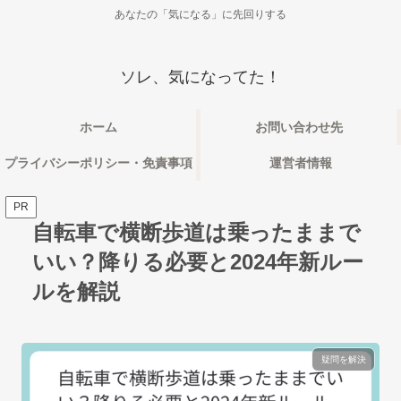
あなたの「気になる」に先回りする
ソレ、気になってた！
ホーム
お問い合わせ先
プライバシーポリシー・免責事項
運営者情報
PR
自転車で横断歩道は乗ったままで
いい？降りる必要と2024年新ルー
ルを解説
疑問を解決