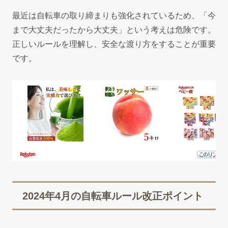
最近は自転車の取り締まりも強化されているため、「今
まで大丈夫だったから大丈夫」という考えは危険です。
正しいルールを理解し、安全な渡り方をすることが重要
です。
2024年4月の自転車ルール改正ポイント