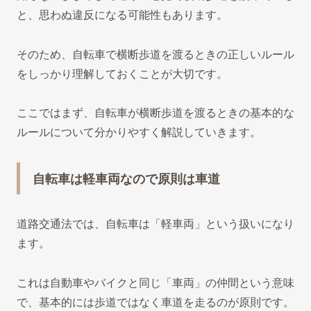
と、思わぬ違反になる可能性もあります。
そのため、自転車で横断歩道を渡るときの正しいルール
をしっかり理解しておくことが大切です。
ここではまず、自転車が横断歩道を渡るときの基本的な
ルールについて分かりやすく解説していきます。
自転車は軽車両なので原則は車道
道路交通法では、自転車は「軽車両」という扱いになり
ます。
これは自動車やバイクと同じ「車両」の仲間という意味
で、基本的には歩道ではなく車道を走るのが原則です。