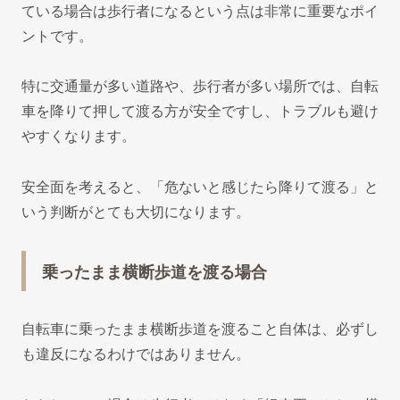
ている場合は歩行者になるという点は非常に重要なポイ
ントです。
特に交通量が多い道路や、歩行者が多い場所では、自転
車を降りて押して渡る方が安全ですし、トラブルも避け
やすくなります。
安全面を考えると、「危ないと感じたら降りて渡る」と
いう判断がとても大切になります。
乗ったまま横断歩道を渡る場合
自転車に乗ったまま横断歩道を渡ること自体は、必ずし
も違反になるわけではありません。