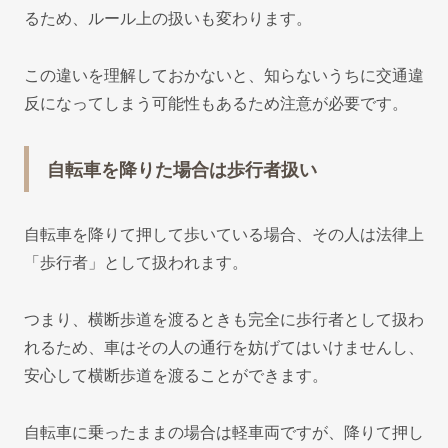
るため、ルール上の扱いも変わります。
この違いを理解しておかないと、知らないうちに交通違
反になってしまう可能性もあるため注意が必要です。
自転車を降りた場合は歩行者扱い
自転車を降りて押して歩いている場合、その人は法律上
「歩行者」として扱われます。
つまり、横断歩道を渡るときも完全に歩行者として扱わ
れるため、車はその人の通行を妨げてはいけませんし、
安心して横断歩道を渡ることができます。
自転車に乗ったままの場合は軽車両ですが、降りて押し