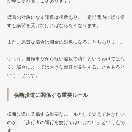
が命じられることがあります。
講習の対象になる違反は複数あり、一定期間内に繰り返
すと講習を受けなければならなくなります。
また、悪質な場合は罰金の対象になることもあります。
つまり、自転車だから軽い違反で済むというわけではな
く、場合によっては大きな責任が発生することもあると
いうことです。
横断歩道に関係する重要ルール
横断歩道に関係する重要なルールとして覚えておきたい
のが、「歩行者の通行を妨げてはいけない」という点で
す。