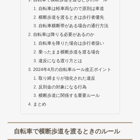
自転車は軽車両なので原則は車道
横断歩道を渡るときは歩行者優先
自転車横断帯がある場合の通行方法
自転車は降りる必要があるのか
自転車を降りた場合は歩行者扱い
乗ったまま横断歩道を渡る場合
違反になる渡り方とは
2024年4月の自転車ルール改正ポイント
取り締まりが強化された違反
反則金の対象になる行為
横断歩道に関係する重要ルール
まとめ
自転車で横断歩道を渡るときのルール