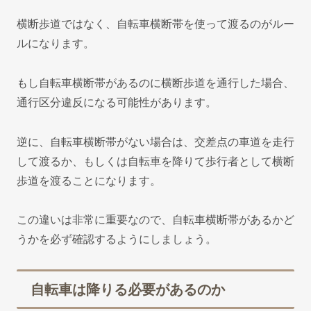
横断歩道ではなく、自転車横断帯を使って渡るのがルー
ルになります。
もし自転車横断帯があるのに横断歩道を通行した場合、
通行区分違反になる可能性があります。
逆に、自転車横断帯がない場合は、交差点の車道を走行
して渡るか、もしくは自転車を降りて歩行者として横断
歩道を渡ることになります。
この違いは非常に重要なので、自転車横断帯があるかど
うかを必ず確認するようにしましょう。
自転車は降りる必要があるのか