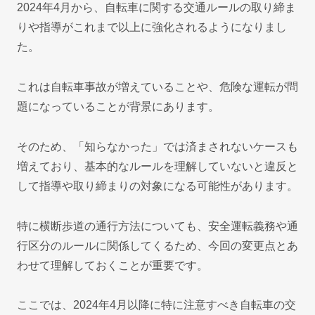
2024年4月から、自転車に関する交通ルールの取り締ま
りや指導がこれまで以上に強化されるようになりまし
た。
これは自転車事故が増えていることや、危険な運転が問
題になっていることが背景にあります。
そのため、「知らなかった」では済まされないケースも
増えており、基本的なルールを理解していないと違反と
して指導や取り締まりの対象になる可能性があります。
特に横断歩道の通行方法についても、安全運転義務や通
行区分のルールに関係してくるため、今回の変更点とあ
わせて理解しておくことが重要です。
ここでは、2024年4月以降に特に注意すべき自転車の交