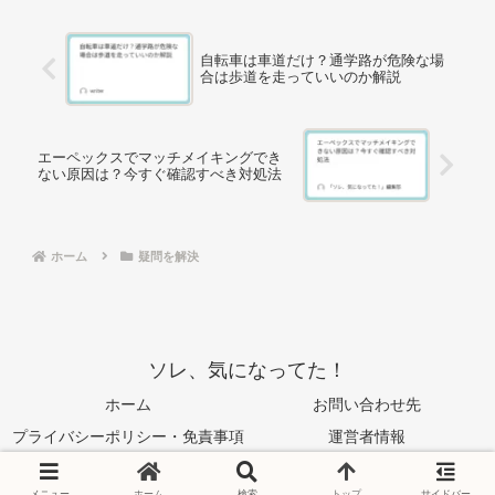
自転車は車道だけ？通学路が危険な場
合は歩道を走っていいのか解説
エーペックスでマッチメイキングでき
ない原因は？今すぐ確認すべき対処法
ホーム
疑問を解決
ソレ、気になってた！
ホーム
お問い合わせ先
プライバシーポリシー・免責事項
運営者情報
© 2024 ソレ、気になってた！.
メニュー
ホーム
検索
トップ
サイドバー