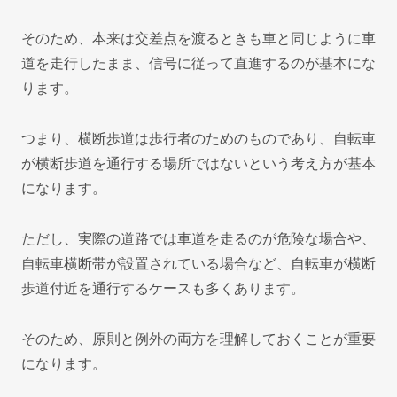
そのため、本来は交差点を渡るときも車と同じように車
道を走行したまま、信号に従って直進するのが基本にな
ります。
つまり、横断歩道は歩行者のためのものであり、自転車
が横断歩道を通行する場所ではないという考え方が基本
になります。
ただし、実際の道路では車道を走るのが危険な場合や、
自転車横断帯が設置されている場合など、自転車が横断
歩道付近を通行するケースも多くあります。
そのため、原則と例外の両方を理解しておくことが重要
になります。