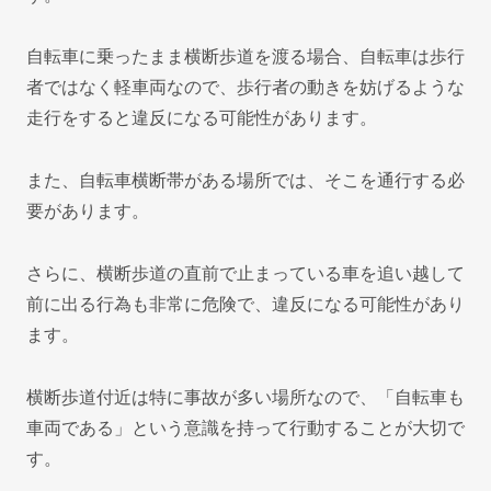
自転車に乗ったまま横断歩道を渡る場合、自転車は歩行
者ではなく軽車両なので、歩行者の動きを妨げるような
走行をすると違反になる可能性があります。
また、自転車横断帯がある場所では、そこを通行する必
要があります。
さらに、横断歩道の直前で止まっている車を追い越して
前に出る行為も非常に危険で、違反になる可能性があり
ます。
横断歩道付近は特に事故が多い場所なので、「自転車も
車両である」という意識を持って行動することが大切で
す。