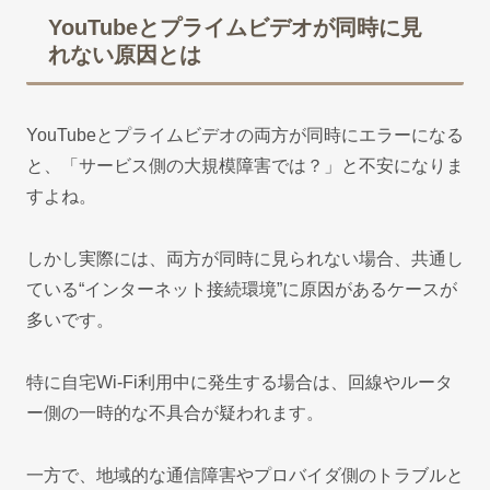
YouTubeとプライムビデオが同時に見
れない原因とは
YouTubeとプライムビデオの両方が同時にエラーになる
と、「サービス側の大規模障害では？」と不安になりま
すよね。
しかし実際には、両方が同時に見られない場合、共通し
ている“インターネット接続環境”に原因があるケースが
多いです。
特に自宅Wi-Fi利用中に発生する場合は、回線やルータ
ー側の一時的な不具合が疑われます。
一方で、地域的な通信障害やプロバイダ側のトラブルと