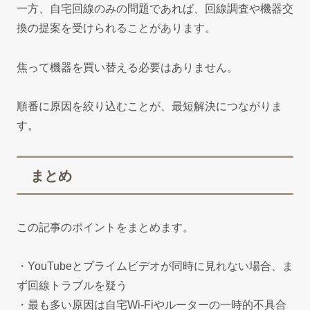
一方、自宅回線のみの問題であれば、回線調査や機器交
換の提案を受けられることがあります。
焦って機器を買い替える必要はありません。
順番に原因を絞り込むことが、最短解決につながりま
す。
まとめ
この記事のポイントをまとめます。
・YouTubeとプライムビデオが同時に見れない場合、ま
ず回線トラブルを疑う
・最も多い原因は自宅Wi-Fiやルーターの一時的不具合