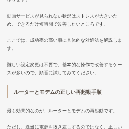
動画サービスが見られない状況はストレスが大きいた
め、できるだけ短時間で改善したいところです。
ここでは、成功率の高い順に具体的な対処法を解説しま
す。
難しい設定変更は不要で、基本的な操作で改善するケー
スが多いので、順番に試してみてください。
ルーターとモデムの正しい再起動手順
最も効果的なのが、ルーターとモデムの再起動です。
ただし、適当に電源を抜き差しするのではなく、正しい