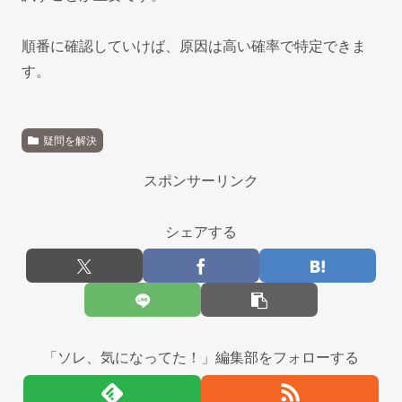
順番に確認していけば、原因は高い確率で特定できま
す。
疑問を解決
スポンサーリンク
シェアする
「ソレ、気になってた！」編集部をフォローする