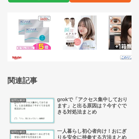
関連記事
grokで「アクセス集中しており
疑問を解決
ます」と出る原因は？今すぐで
きる対処法まとめ
一人暮らし初心者向け！おにぎ
疑問を解決
りを安全に持参する方法まとめ