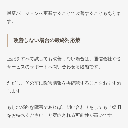
最新バージョンへ更新することで改善することもありま
す。
改善しない場合の最終対応策
上記をすべて試しても改善しない場合は、通信会社や各
サービスのサポートへ問い合わせる段階です。
ただし、その前に障害情報を再確認することをおすすめ
します。
もし地域的な障害であれば、問い合わせをしても「復旧
をお待ちください」と案内される可能性が高いです。