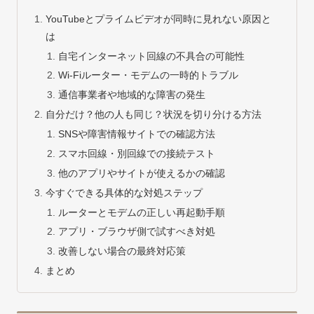
YouTubeとプライムビデオが同時に見れない原因と
は
自宅インターネット回線の不具合の可能性
Wi-Fiルーター・モデムの一時的トラブル
通信事業者や地域的な障害の発生
自分だけ？他の人も同じ？状況を切り分ける方法
SNSや障害情報サイトでの確認方法
スマホ回線・別回線での接続テスト
他のアプリやサイトが使えるかの確認
今すぐできる具体的な対処ステップ
ルーターとモデムの正しい再起動手順
アプリ・ブラウザ側で試すべき対処
改善しない場合の最終対応策
まとめ