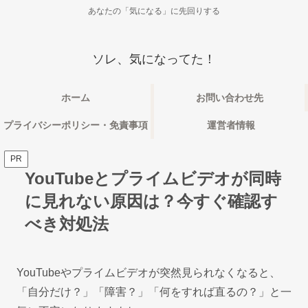
あなたの「気になる」に先回りする
ソレ、気になってた！
ホーム
お問い合わせ先
プライバシーポリシー・免責事項
運営者情報
PR
YouTubeとプライムビデオが同時
に見れない原因は？今すぐ確認す
べき対処法
YouTubeやプライムビデオが突然見られなくなると、
「自分だけ？」「障害？」「何をすれば直るの？」と一