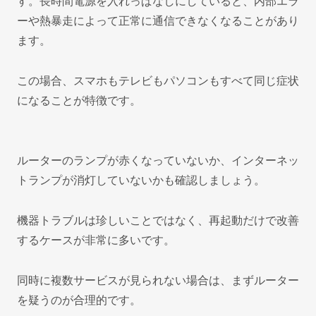
す。長時間電源を入れっぱなしにしていると、内部エラ
ーや熱暴走によって正常に通信できなくなることがあり
ます。
この場合、スマホもテレビもパソコンもすべて同じ症状
になることが特徴です。
ルーターのランプが赤くなっていないか、インターネッ
トランプが消灯していないかも確認しましょう。
機器トラブルは珍しいことではなく、再起動だけで改善
するケースが非常に多いです。
同時に複数サービスが見られない場合は、まずルーター
を疑うのが合理的です。