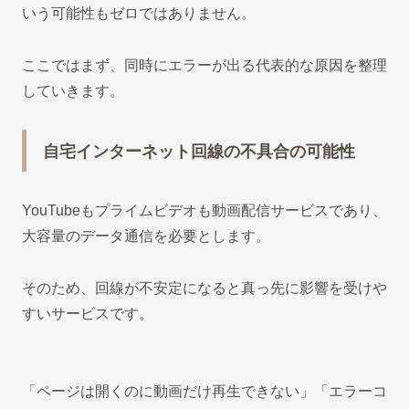
いう可能性もゼロではありません。
ここではまず、同時にエラーが出る代表的な原因を整理
していきます。
自宅インターネット回線の不具合の可能性
YouTubeもプライムビデオも動画配信サービスであり、
大容量のデータ通信を必要とします。
そのため、回線が不安定になると真っ先に影響を受けや
すいサービスです。
「ページは開くのに動画だけ再生できない」「エラーコ