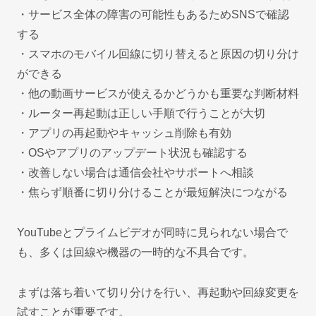
・サービス全体の障害の可能性もあるためSNSで確認
する
・スマホのモバイル回線に切り替えると原因の切り分け
ができる
・他の動画サービスが使えるかどうかも重要な判断材料
・ルーター再起動は正しい手順で行うことが大切
・アプリの再起動やキャッシュ削除も有効
・OSやアプリのアップデート状況も確認する
・改善しない場合は通信会社やサポートへ相談
・焦らず順番に切り分けることが最短解決につながる
YouTubeとプライムビデオが同時に見られない場合で
も、多くは回線や機器の一時的な不具合です。
まずは落ち着いて切り分けを行い、再起動や回線変更を
試すことが重要です。