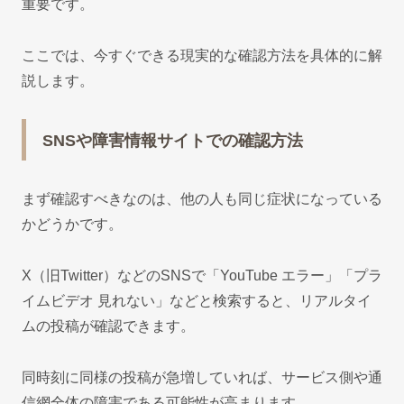
重要です。
ここでは、今すぐできる現実的な確認方法を具体的に解
説します。
SNSや障害情報サイトでの確認方法
まず確認すべきなのは、他の人も同じ症状になっている
かどうかです。
X（旧Twitter）などのSNSで「YouTube エラー」「プラ
イムビデオ 見れない」などと検索すると、リアルタイ
ムの投稿が確認できます。
同時刻に同様の投稿が急増していれば、サービス側や通
信網全体の障害である可能性が高まります。