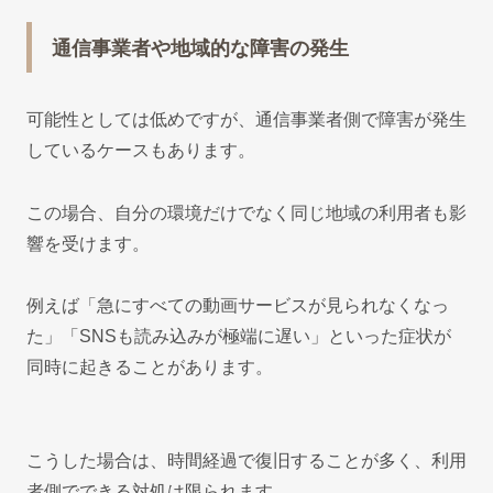
通信事業者や地域的な障害の発生
可能性としては低めですが、通信事業者側で障害が発生
しているケースもあります。
この場合、自分の環境だけでなく同じ地域の利用者も影
響を受けます。
例えば「急にすべての動画サービスが見られなくなっ
た」「SNSも読み込みが極端に遅い」といった症状が
同時に起きることがあります。
こうした場合は、時間経過で復旧することが多く、利用
者側でできる対処は限られます。