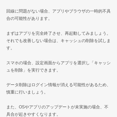
回線に問題がない場合、アプリやブラウザの一時的不具
合の可能性があります。
まずはアプリを完全終了させ、再起動してみましょう。
それでも改善しない場合は、キャッシュの削除を試しま
す。
スマホの場合、設定画面からアプリを選択し「キャッシ
ュを削除」を実行できます。
データ削除はログイン情報が消える可能性があるため、
慎重に行いましょう。
また、OSやアプリのアップデートが未実施の場合、不
具合が起きやすくなります。