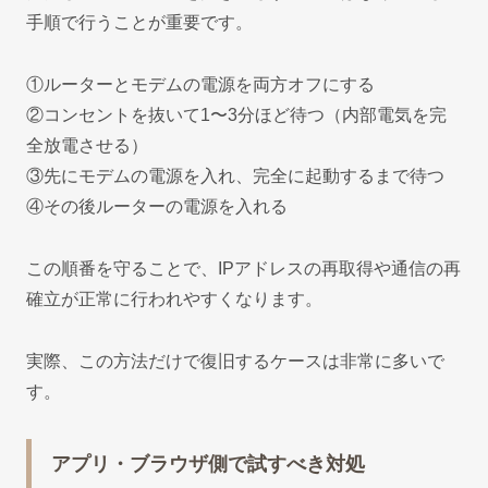
手順で行うことが重要です。
①ルーターとモデムの電源を両方オフにする
②コンセントを抜いて1〜3分ほど待つ（内部電気を完
全放電させる）
③先にモデムの電源を入れ、完全に起動するまで待つ
④その後ルーターの電源を入れる
この順番を守ることで、IPアドレスの再取得や通信の再
確立が正常に行われやすくなります。
実際、この方法だけで復旧するケースは非常に多いで
す。
アプリ・ブラウザ側で試すべき対処