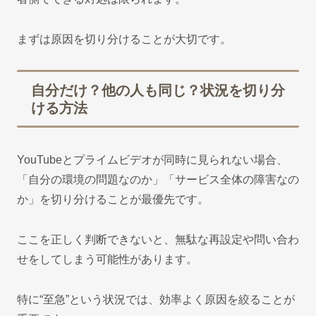
まずは原因を切り分けることが大切です。
自分だけ？他の人も同じ？状況を切り分
ける方法
YouTubeとプライムビデオが同時に見られない場合、
「自分の環境の問題なのか」「サービス全体の障害なの
か」を切り分けることが最優先です。
ここを正しく判断できないと、無駄な再設定や問い合わ
せをしてしまう可能性があります。
特に“至急”という状況では、効率よく原因を絞ることが