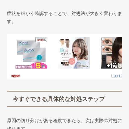
症状を細かく確認することで、対処法が大きく変わりま
す。
今すぐできる具体的な対処ステップ
原因の切り分けがある程度できたら、次は実際の対処に
移ります。