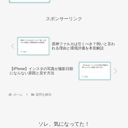
スポンサーリンク
原神ファルカは引くべき？弱いと言わ
れる理由と環境評価を本音解説
【iPhone】インスタの写真が撮影日順
にならない原因と戻す方法
ホーム
疑問を解決
ソレ、気になってた！