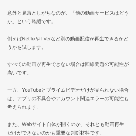
意外と見落としがちなのが、「他の動画サービスはどう
か」という確認です。
例えばNetflixやTVerなど別の動画配信が再生できるかど
うかを試します。
すべての動画が再生できない場合は回線問題の可能性が
高いです。
一方、YouTubeとプライムビデオだけが見られない場合
は、アプリの不具合やアカウント関連エラーの可能性も
考えられます。
また、Webサイト自体が開くのか、それとも動画再生
だけができないのかも重要な判断材料です。