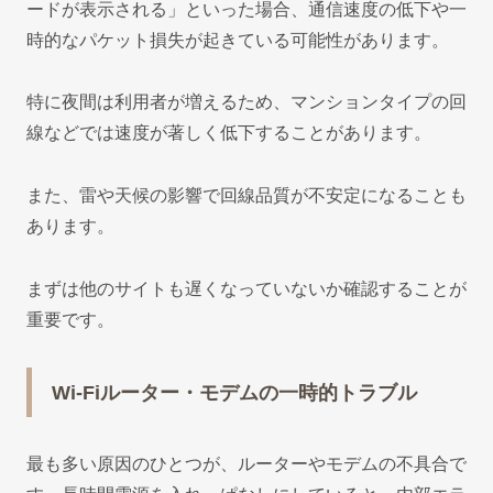
ードが表示される」といった場合、通信速度の低下や一
時的なパケット損失が起きている可能性があります。
特に夜間は利用者が増えるため、マンションタイプの回
線などでは速度が著しく低下することがあります。
また、雷や天候の影響で回線品質が不安定になることも
あります。
まずは他のサイトも遅くなっていないか確認することが
重要です。
Wi-Fiルーター・モデムの一時的トラブル
最も多い原因のひとつが、ルーターやモデムの不具合で