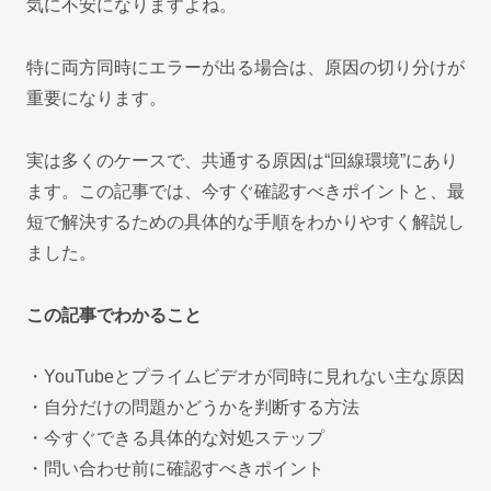
気に不安になりますよね。
特に両方同時にエラーが出る場合は、原因の切り分けが
重要になります。
実は多くのケースで、共通する原因は“回線環境”にあり
ます。この記事では、今すぐ確認すべきポイントと、最
短で解決するための具体的な手順をわかりやすく解説し
ました。
この記事でわかること
・YouTubeとプライムビデオが同時に見れない主な原因
・自分だけの問題かどうかを判断する方法
・今すぐできる具体的な対処ステップ
・問い合わせ前に確認すべきポイント