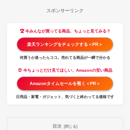
スポンサーリンク
🏆 今みんなが買ってる商品、ちょっと見てみる？
楽天ランキングをチェックする＜PR＞
何買うか迷ったらココ。売れてる商品が一瞬で分かる
⏰ 今ちょっとだけ見てほしい、Amazonの安い商品
Amazonタイムセールを覗く＜PR＞
日用品・家電・ガジェット、気づくと終わってる価格です
目次