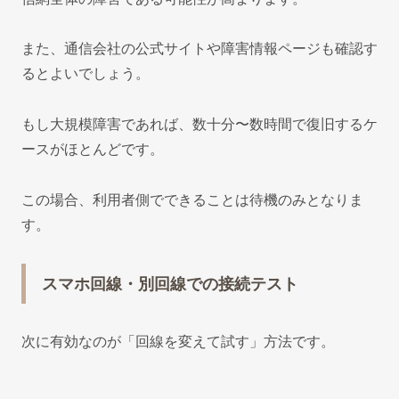
また、通信会社の公式サイトや障害情報ページも確認す
るとよいでしょう。
もし大規模障害であれば、数十分〜数時間で復旧するケ
ースがほとんどです。
この場合、利用者側でできることは待機のみとなりま
す。
スマホ回線・別回線での接続テスト
次に有効なのが「回線を変えて試す」方法です。