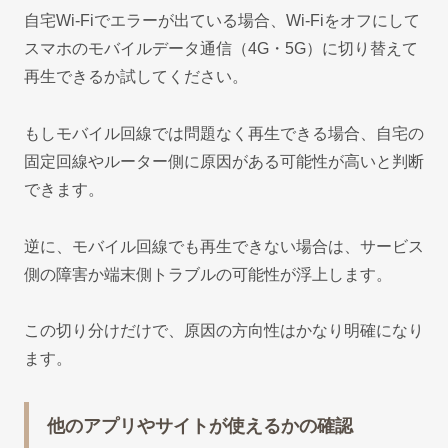
自宅Wi-Fiでエラーが出ている場合、Wi-Fiをオフにして
スマホのモバイルデータ通信（4G・5G）に切り替えて
再生できるか試してください。
もしモバイル回線では問題なく再生できる場合、自宅の
固定回線やルーター側に原因がある可能性が高いと判断
できます。
逆に、モバイル回線でも再生できない場合は、サービス
側の障害か端末側トラブルの可能性が浮上します。
この切り分けだけで、原因の方向性はかなり明確になり
ます。
他のアプリやサイトが使えるかの確認