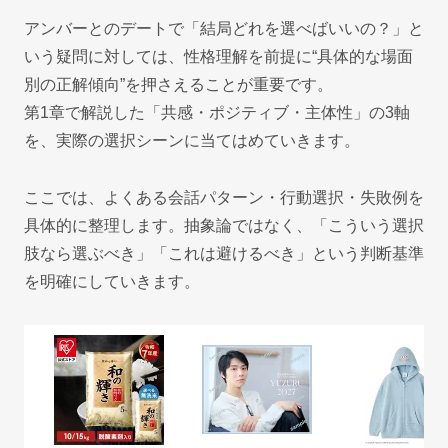
アンバーとのデートで「結局どれを選べばいいの？」と
いう疑問に対しては、性格理解を前提に“具体的な場面
別の正解傾向”を押さえることが重要です。
第1章で解説した「共感・ポジティブ・主体性」の3軸
を、実際の選択シーンに当てはめていきます。
ここでは、よくある会話パターン・行動選択・失敗例を
具体的に整理します。抽象論ではなく、「こういう選択
肢なら選ぶべき」「これは避けるべき」という判断基準
を明確にしていきます。