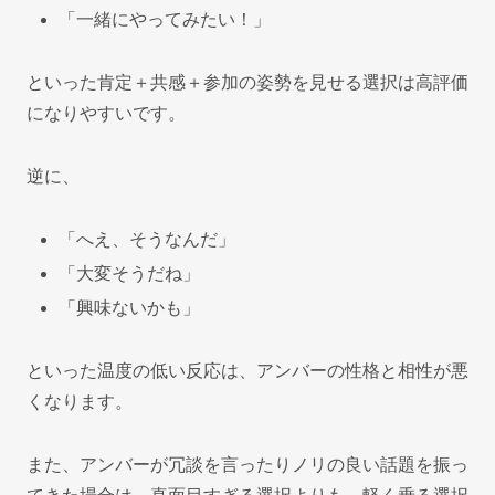
「一緒にやってみたい！」
といった肯定＋共感＋参加の姿勢を見せる選択は高評価
になりやすいです。
逆に、
「へえ、そうなんだ」
「大変そうだね」
「興味ないかも」
といった温度の低い反応は、アンバーの性格と相性が悪
くなります。
また、アンバーが冗談を言ったりノリの良い話題を振っ