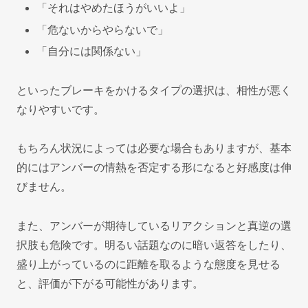
「それはやめたほうがいいよ」
「危ないからやらないで」
「自分には関係ない」
といったブレーキをかけるタイプの選択は、相性が悪く
なりやすいです。
もちろん状況によっては必要な場合もありますが、基本
的にはアンバーの情熱を否定する形になると好感度は伸
びません。
また、アンバーが期待しているリアクションと真逆の選
択肢も危険です。明るい話題なのに暗い返答をしたり、
盛り上がっているのに距離を取るような態度を見せる
と、評価が下がる可能性があります。