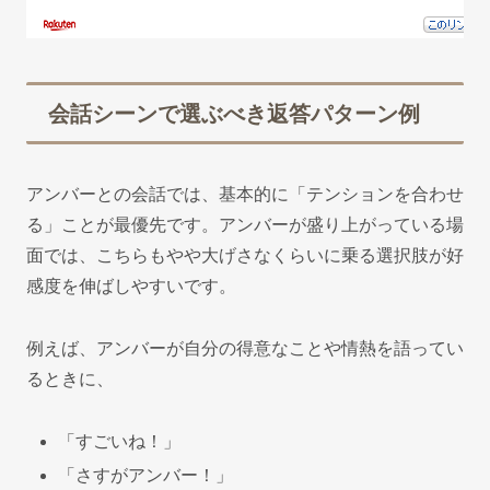
会話シーンで選ぶべき返答パターン例
アンバーとの会話では、基本的に「テンションを合わせ
る」ことが最優先です。アンバーが盛り上がっている場
面では、こちらもやや大げさなくらいに乗る選択肢が好
感度を伸ばしやすいです。
例えば、アンバーが自分の得意なことや情熱を語ってい
るときに、
「すごいね！」
「さすがアンバー！」