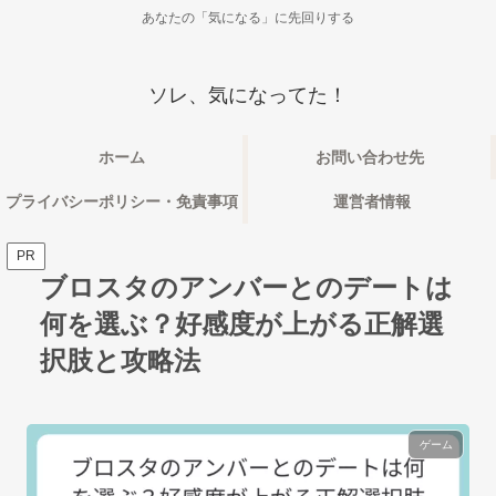
あなたの「気になる」に先回りする
ソレ、気になってた！
ホーム
お問い合わせ先
プライバシーポリシー・免責事項
運営者情報
PR
ブロスタのアンバーとのデートは
何を選ぶ？好感度が上がる正解選
択肢と攻略法
ゲーム