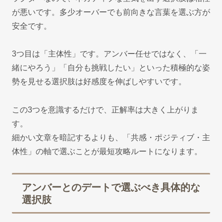
が悪いです。多少オーバーでも前向きな言葉を選ぶ方が
安全です。
3つ目は「主体性」です。アンバー任せではなく、「一
緒にやろう」「自分も挑戦したい」といった積極的な姿
勢を見せる選択肢は好感度を伸ばしやすいです。
この3つを意識するだけで、正解率は大きく上がりま
す。
細かい文章を暗記するよりも、「共感・ポジティブ・主
体性」の軸で選ぶことが最短攻略ルートになります。
アンバーとのデートで選ぶべき具体的な
選択肢