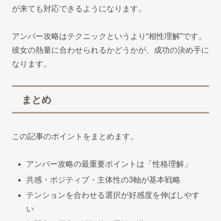
が来ても対応できるようになります。
アンバー攻略はテクニックというより“相性理解”です。
彼女の熱量に合わせられるかどうかが、成功の決め手に
なります。
まとめ
この記事のポイントをまとめます。
アンバー攻略の最重要ポイントは「性格理解」
共感・ポジティブ・主体性の3軸が基本戦略
テンションを合わせる選択が好感度を伸ばしやす
い