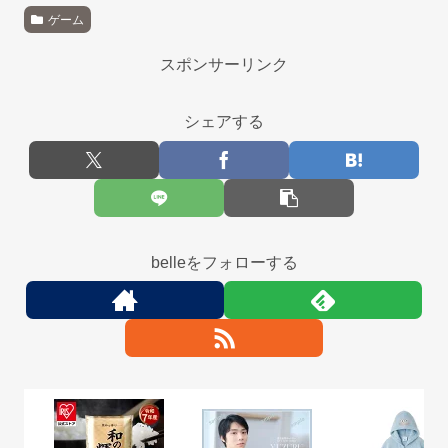
ゲーム
スポンサーリンク
シェアする
belleをフォローする