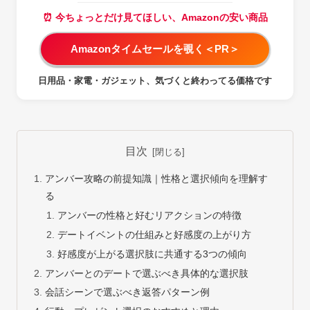
⏰ 今ちょっとだけ見てほしい、Amazonの安い商品
Amazonタイムセールを覗く＜PR＞
日用品・家電・ガジェット、気づくと終わってる価格です
目次
アンバー攻略の前提知識｜性格と選択傾向を理解す
る
アンバーの性格と好むリアクションの特徴
デートイベントの仕組みと好感度の上がり方
好感度が上がる選択肢に共通する3つの傾向
アンバーとのデートで選ぶべき具体的な選択肢
会話シーンで選ぶべき返答パターン例