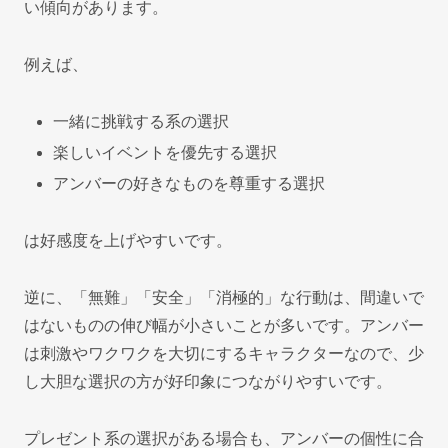
い傾向があります。
例えば、
一緒に挑戦する系の選択
楽しいイベントを優先する選択
アンバーの好きなものを尊重する選択
は好感度を上げやすいです。
逆に、「無難」「安全」「消極的」な行動は、間違いで
はないものの伸び幅が小さいことが多いです。アンバー
は刺激やワクワクを大切にするキャラクターなので、少
し大胆な選択の方が好印象につながりやすいです。
プレゼント系の選択がある場合も、アンバーの個性に合