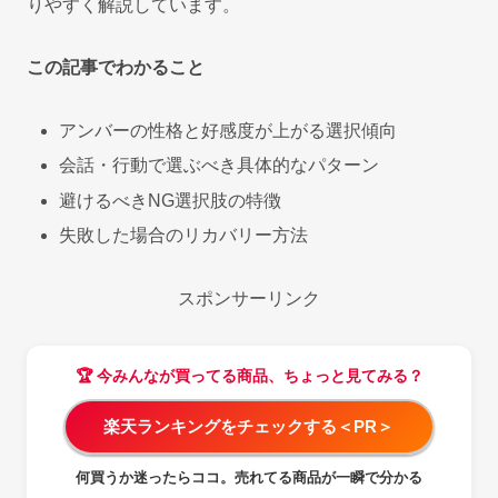
りやすく解説しています。
この記事でわかること
アンバーの性格と好感度が上がる選択傾向
会話・行動で選ぶべき具体的なパターン
避けるべきNG選択肢の特徴
失敗した場合のリカバリー方法
スポンサーリンク
🏆 今みんなが買ってる商品、ちょっと見てみる？
楽天ランキングをチェックする＜PR＞
何買うか迷ったらココ。売れてる商品が一瞬で分かる