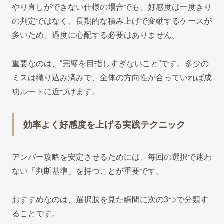
やり直しができない仕様の場合でも、好感度は一度きり
の判定ではなく、長期的な積み上げで変動するケースが
多いため、過度に心配する必要はありません。
重要なのは、“完璧を目指しすぎないこと”です。多少の
ミスは織り込み済みで、全体の方向性が合っていれば成
功ルートに近づけます。
効率よく好感度を上げる実践テクニック
アンバー攻略を安定させるためには、毎回の選択で迷わ
ない「判断基準」を持つことが重要です。
おすすめなのは、選択肢を見た瞬間に次の3つで分類す
ることです。