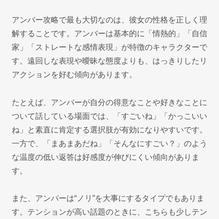
アンバー攻略で最も大切なのは、彼女の性格を正しく理
解することです。アンバーは基本的に「情熱的」「自信
家」「ストレートな感情表現」が特徴のキャラクターで
す。遠回しな表現や曖昧な態度よりも、はっきりしたリ
アクションを好む傾向があります。
たとえば、アンバーが自分の得意なことや好きなことに
ついて話している場面では、「すごいね」「かっこいい
ね」と素直に肯定する選択肢が有効になりやすいです。
一方で、「まあまあだね」「そんなにすごい？」のよう
な温度の低い返答は好感度が伸びにくい傾向がありま
す。
また、アンバーは“ノリ”を大事にするタイプでもありま
す。テンションが高い話題のときに、こちらも少しテン