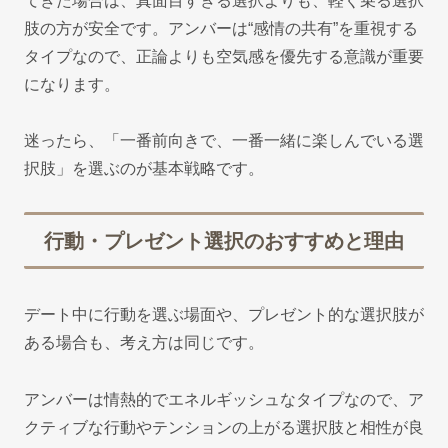
てきた場合は、真面目すぎる選択よりも、軽く乗る選択
肢の方が安全です。アンバーは“感情の共有”を重視する
タイプなので、正論よりも空気感を優先する意識が重要
になります。
迷ったら、「一番前向きで、一番一緒に楽しんでいる選
択肢」を選ぶのが基本戦略です。
行動・プレゼント選択のおすすめと理由
デート中に行動を選ぶ場面や、プレゼント的な選択肢が
ある場合も、考え方は同じです。
アンバーは情熱的でエネルギッシュなタイプなので、ア
クティブな行動やテンションの上がる選択肢と相性が良