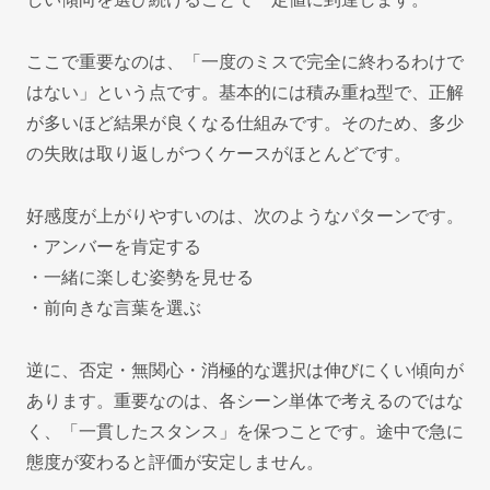
ここで重要なのは、「一度のミスで完全に終わるわけで
はない」という点です。基本的には積み重ね型で、正解
が多いほど結果が良くなる仕組みです。そのため、多少
の失敗は取り返しがつくケースがほとんどです。
好感度が上がりやすいのは、次のようなパターンです。
・アンバーを肯定する
・一緒に楽しむ姿勢を見せる
・前向きな言葉を選ぶ
逆に、否定・無関心・消極的な選択は伸びにくい傾向が
あります。重要なのは、各シーン単体で考えるのではな
く、「一貫したスタンス」を保つことです。途中で急に
態度が変わると評価が安定しません。