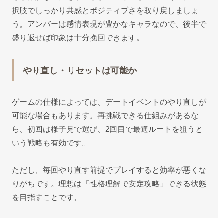
択肢でしっかり共感とポジティブさを取り戻しましょ
う。アンバーは感情表現が豊かなキャラなので、後半で
盛り返せば印象は十分挽回できます。
やり直し・リセットは可能か
ゲームの仕様によっては、デートイベントのやり直しが
可能な場合もあります。再挑戦できる仕組みがあるな
ら、初回は様子見で選び、2回目で最適ルートを狙うと
いう戦略も有効です。
ただし、毎回やり直す前提でプレイすると効率が悪くな
りがちです。理想は「性格理解で安定攻略」できる状態
を目指すことです。