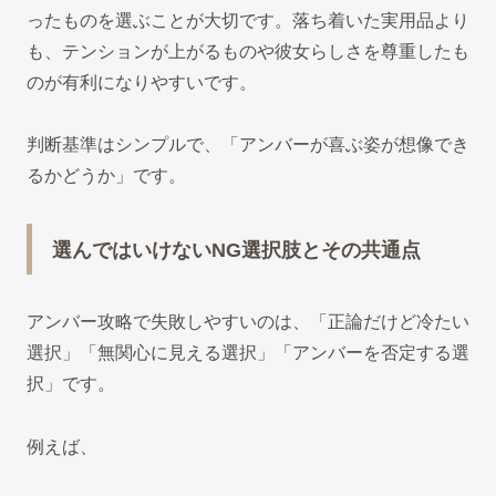
ったものを選ぶことが大切です。落ち着いた実用品より
も、テンションが上がるものや彼女らしさを尊重したも
のが有利になりやすいです。
判断基準はシンプルで、「アンバーが喜ぶ姿が想像でき
るかどうか」です。
選んではいけないNG選択肢とその共通点
アンバー攻略で失敗しやすいのは、「正論だけど冷たい
選択」「無関心に見える選択」「アンバーを否定する選
択」です。
例えば、