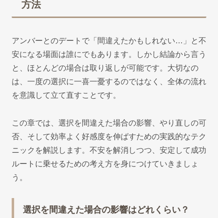
方法
アンバーとのデートで「間違えたかもしれない…」と不
安になる場面は誰にでもあります。しかし結論から言う
と、ほとんどの場合は取り返しが可能です。大切なの
は、一度の選択に一喜一憂するのではなく、全体の流れ
を意識して立て直すことです。
この章では、選択を間違えた場合の影響、やり直しの可
否、そして効率よく好感度を伸ばすための実践的なテク
ニックを解説します。不安を解消しつつ、安定して成功
ルートに乗せるための考え方を身につけていきましょ
う。
選択を間違えた場合の影響はどれくらい？