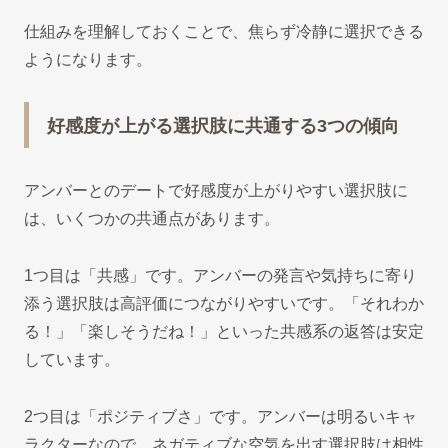
仕組みを理解しておくことで、焦らず冷静に選択できる
ようになります。
好感度が上がる選択肢に共通する3つの傾向
アンバーとのデートで好感度が上がりやすい選択肢に
は、いくつかの共通点があります。
1つ目は「共感」です。アンバーの発言や気持ちに寄り
添う選択肢は高評価につながりやすいです。「それわか
る！」「楽しそうだね！」といった共感系の返答は安定
しています。
2つ目は「ポジティブさ」です。アンバーは明るいキャ
ラクターなので、ネガティブな空気を出す選択肢は相性