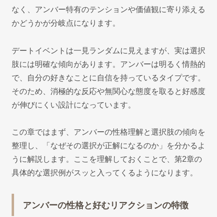
なく、アンバー特有のテンションや価値観に寄り添える
かどうかが分岐点になります。
デートイベントは一見ランダムに見えますが、実は選択
肢には明確な傾向があります。アンバーは明るく情熱的
で、自分の好きなことに自信を持っているタイプです。
そのため、消極的な反応や無関心な態度を取ると好感度
が伸びにくい設計になっています。
この章ではまず、アンバーの性格理解と選択肢の傾向を
整理し、「なぜその選択が正解になるのか」を分かるよ
うに解説します。ここを理解しておくことで、第2章の
具体的な選択例がスッと入ってくるようになります。
アンバーの性格と好むリアクションの特徴