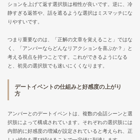
ションを上げて返す選択肢は相性が良いです。逆に、冷
静すぎる返答や、話を遮るような選択はミスマッチにな
りやすいです。
つまり重要なのは、「正解の文章を覚えること」ではな
く、「アンバーならどんなリアクションを喜ぶか？」と
考える視点を持つことです。これができるようになる
と、初見の選択肢でも迷いにくくなります。
デートイベントの仕組みと好感度の上がり
方
アンバーとのデートイベントは、複数の会話シーンと選
択肢によって構成されています。それぞれの選択肢には
内部的に好感度の増減が設定されていると考えられ、正
しい傾向を選び続けることで一定値に到達します。