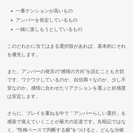
一番テンションが高いもの
アンバーを肯定しているもの
一緒に楽しもうとしているもの
このどれかに当てはまる選択肢があれば、基本的にそれ
を優先します。
また、アンバーの発言の“感情の方向”を読むことも大切
です。ワクワクしているのか、自信満々なのか、少し不
安なのか。感情に合わせたリアクションを選ぶと好感度
は安定します。
さらに、プレイを重ねる中で「アンバーらしい選択」を
感覚で覚えていくことが最大の近道です。丸暗記ではな
く、“性格ベースで判断する癖”をつけると、どんな分岐