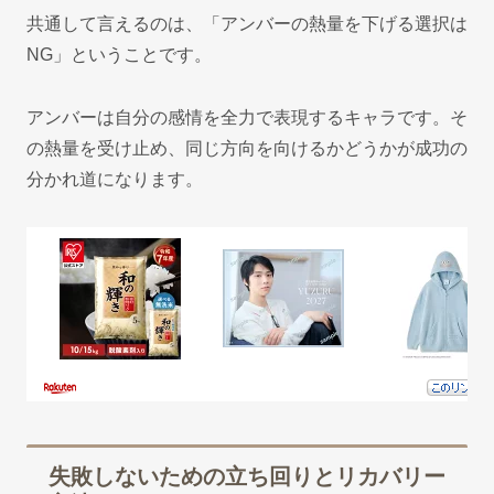
共通して言えるのは、「アンバーの熱量を下げる選択は
NG」ということです。
アンバーは自分の感情を全力で表現するキャラです。そ
の熱量を受け止め、同じ方向を向けるかどうかが成功の
分かれ道になります。
失敗しないための立ち回りとリカバリー