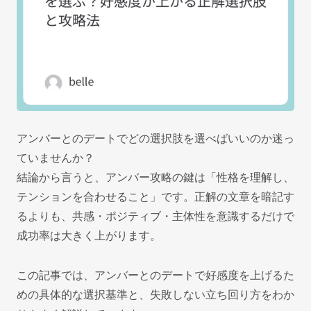
アンバーとのデートでどの選択肢を選べばいいのか迷っ
ていませんか？
結論から言うと、アンバー攻略の鍵は「性格を理解し、
テンションを合わせること」です。正解の文章を暗記す
るよりも、共感・ポジティブ・主体性を意識するだけで
成功率は大きく上がります。
この記事では、アンバーとのデートで好感度を上げるた
めの具体的な選択基準と、失敗しない立ち回り方をわか