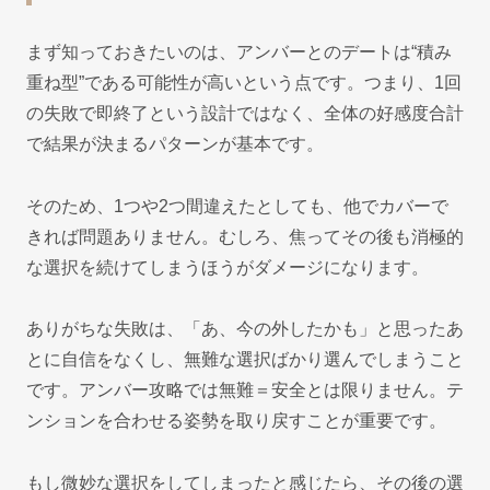
まず知っておきたいのは、アンバーとのデートは“積み
重ね型”である可能性が高いという点です。つまり、1回
の失敗で即終了という設計ではなく、全体の好感度合計
で結果が決まるパターンが基本です。
そのため、1つや2つ間違えたとしても、他でカバーで
きれば問題ありません。むしろ、焦ってその後も消極的
な選択を続けてしまうほうがダメージになります。
ありがちな失敗は、「あ、今の外したかも」と思ったあ
とに自信をなくし、無難な選択ばかり選んでしまうこと
です。アンバー攻略では無難＝安全とは限りません。テ
ンションを合わせる姿勢を取り戻すことが重要です。
もし微妙な選択をしてしまったと感じたら、その後の選