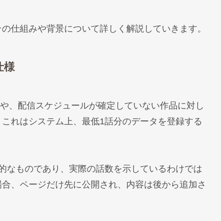
その仕組みや背景について詳しく解説していきます。
仕様
い作品や、配信スケジュールが確定していない作品に対し
。これはシステム上、最低1話分のデータを登録する
定的なものであり、実際の話数を示しているわけでは
場合、ページだけ先に公開され、内容は後から追加さ