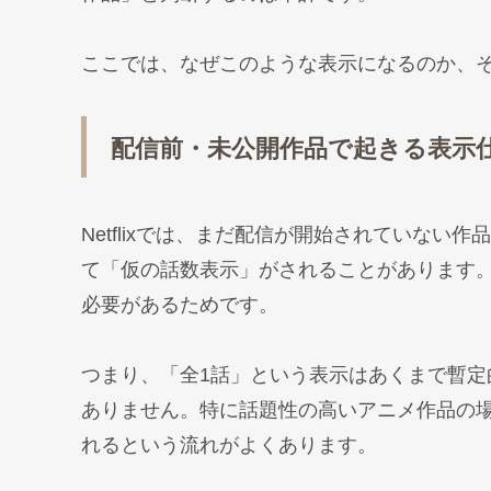
ここでは、なぜこのような表示になるのか、
配信前・未公開作品で起きる表示
Netflixでは、まだ配信が開始されていな
て「仮の話数表示」がされることがあります
必要があるためです。
つまり、「全1話」という表示はあくまで暫
ありません。特に話題性の高いアニメ作品の
れるという流れがよくあります。