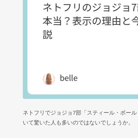
ネトフリでジョジョ7部「スティール・ボール
いて驚いた人も多いのではないでしょうか。