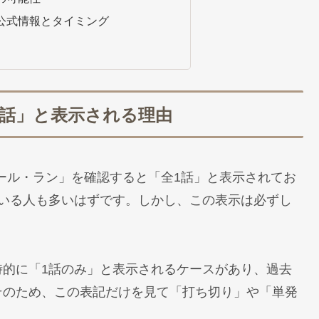
公式情報とタイミング
1話」と表示される理由
・ボール・ラン」を確認すると「全1話」と表示されてお
ている人も多いはずです。しかし、この表示は必ずし
。
時的に「1話のみ」と表示されるケースがあり、過去
そのため、この表記だけを見て「打ち切り」や「単発