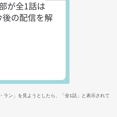
・ラン」を見ようとしたら、「全1話」と表示されて