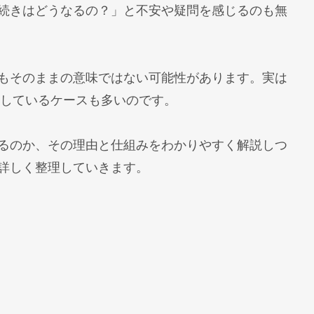
「続きはどうなるの？」と不安や疑問を感じるのも無
しもそのままの意味ではない可能性があります。実は
関係しているケースも多いのです。
いるのか、その理由と仕組みをわかりやすく解説しつ
詳しく整理していきます。