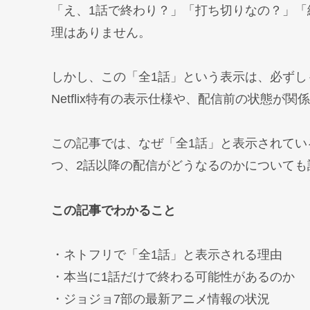
「え、1話で終わり？」「打ち切りなの？」
理はありません。
しかし、この「全1話」という表示は、必ず
Netflix特有の表示仕様や、配信前の状態が
この記事では、なぜ「全1話」と表示されて
つ、2話以降の配信がどうなるのかについても
この記事でわかること
・ネトフリで「全1話」と表示される理由
・本当に1話だけで終わる可能性があるのか
・ジョジョ7部の最新アニメ情報の状況