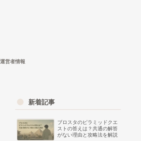
運営者情報
新着記事
ブロスタのピラミッドクエ
ストの答えは？共通の解答
がない理由と攻略法を解説