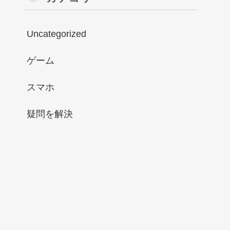
Uncategorized
ゲーム
スマホ
疑問を解決