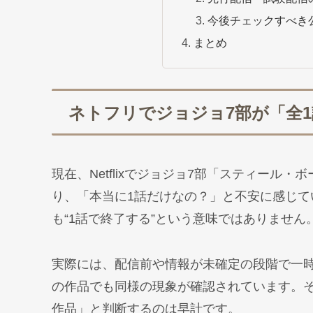
今後チェックすべき
まとめ
ネトフリでジョジョ7部が「全
現在、Netflixでジョジョ7部「スティール
り、「本当に1話だけなの？」と不安に感じ
も“1話で終了する”という意味ではありません
実際には、配信前や情報が未確定の段階で一
の作品でも同様の現象が確認されています。
作品」と判断するのは早計です。