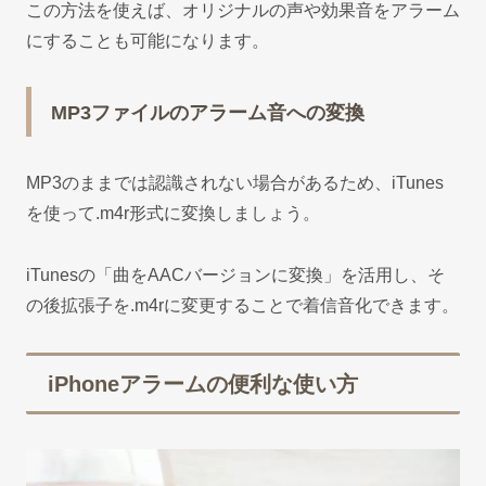
この方法を使えば、オリジナルの声や効果音をアラーム
にすることも可能になります。
MP3ファイルのアラーム音への変換
MP3のままでは認識されない場合があるため、iTunes
を使って.m4r形式に変換しましょう。
iTunesの「曲をAACバージョンに変換」を活用し、そ
の後拡張子を.m4rに変更することで着信音化できます。
iPhoneアラームの便利な使い方