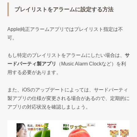
プレイリストをアラームに設定する方法
Apple純正アラームアプリではプレイリスト指定は不
可。
もし特定のプレイリストをアラームにしたい場合は、
サ
ードパーティ製アプリ
（Music Alarm Clockなど）を利
用する必要があります。
また、iOSのアップデートによっては、サードパーティ
製アプリの仕様が変更される場合があるので、定期的に
アプリの対応状況を確認しましょう。