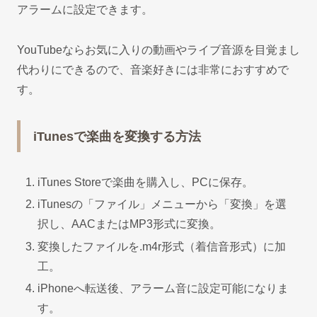
アラームに設定できます。
YouTubeならお気に入りの動画やライブ音源を目覚まし
代わりにできるので、音楽好きには非常におすすめで
す。
iTunesで楽曲を変換する方法
iTunes Storeで楽曲を購入し、PCに保存。
iTunesの「ファイル」メニューから「変換」を選
択し、AACまたはMP3形式に変換。
変換したファイルを.m4r形式（着信音形式）に加
工。
iPhoneへ転送後、アラーム音に設定可能になりま
す。