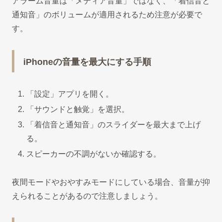
アラーム音量は「メディア音量」ではなく、「着信音と
通知音」のボリュームが適用されるため注意が必要で
す。
iPhoneの音量を最大にする手順
「設定」アプリを開く。
「サウンドと触覚」を選択。
「着信音と通知音」のスライダーを最大まで上げ
る。
スピーカーの不調がないか確認する。
夜間モードやおやすみモードにしている場合、音量が抑
えられることがあるので注意しましょう。