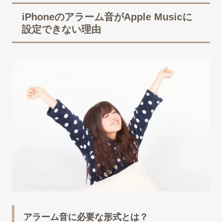
iPhoneのアラーム音がApple Musicに
設定できない理由
アラーム音に必要な形式とは？