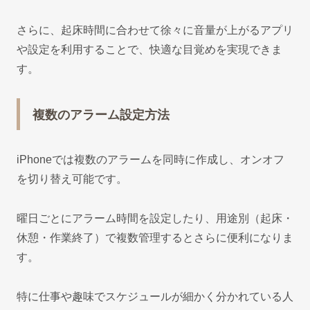
さらに、起床時間に合わせて徐々に音量が上がるアプリ
や設定を利用することで、快適な目覚めを実現できま
す。
複数のアラーム設定方法
iPhoneでは複数のアラームを同時に作成し、オンオフ
を切り替え可能です。
曜日ごとにアラーム時間を設定したり、用途別（起床・
休憩・作業終了）で複数管理するとさらに便利になりま
す。
特に仕事や趣味でスケジュールが細かく分かれている人