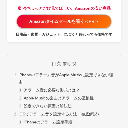
⏰ 今ちょっとだけ見てほしい、Amazonの安い商品
Amazonタイムセールを覗く＜PR＞
日用品・家電・ガジェット、気づくと終わってる価格です
目次
iPhoneのアラーム音がApple Musicに設定できない理
由
アラーム音に必要な形式とは？
Apple Musicの楽曲とアラームの互換性
設定できない原因と解決法
iOSでアラーム音を設定する方法（徹底解説）
iPhoneのアラーム設定手順