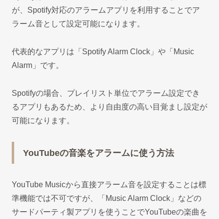
が、Spotify対応のアラームアプリを利用することでア
ラーム音として設定可能になります。
代表的なアプリは「Spotify Alarm Clock」や「Music
Alarm」です。
Spotifyの場合、プレイリスト単位でアラーム設定でき
るアプリもあるため、より自由度の高い目覚まし設定が
可能になります。
YouTubeの音楽をアラームに使う方法
YouTube Musicから直接アラーム音を設定することは標
準機能では不可ですが、「Music Alarm Clock」などの
サードパーティ製アプリを使うことでYouTubeの楽曲を