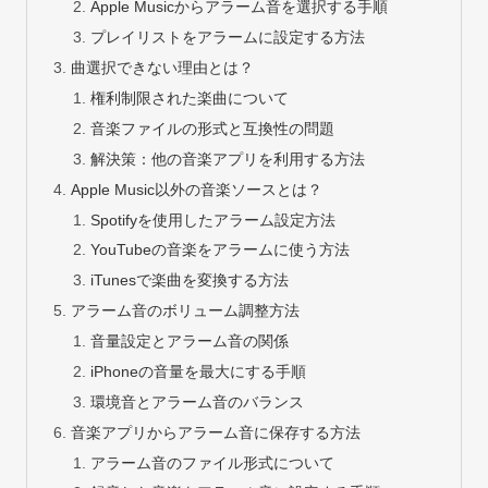
Apple Musicからアラーム音を選択する手順
プレイリストをアラームに設定する方法
曲選択できない理由とは？
権利制限された楽曲について
音楽ファイルの形式と互換性の問題
解決策：他の音楽アプリを利用する方法
Apple Music以外の音楽ソースとは？
Spotifyを使用したアラーム設定方法
YouTubeの音楽をアラームに使う方法
iTunesで楽曲を変換する方法
アラーム音のボリューム調整方法
音量設定とアラーム音の関係
iPhoneの音量を最大にする手順
環境音とアラーム音のバランス
音楽アプリからアラーム音に保存する方法
アラーム音のファイル形式について