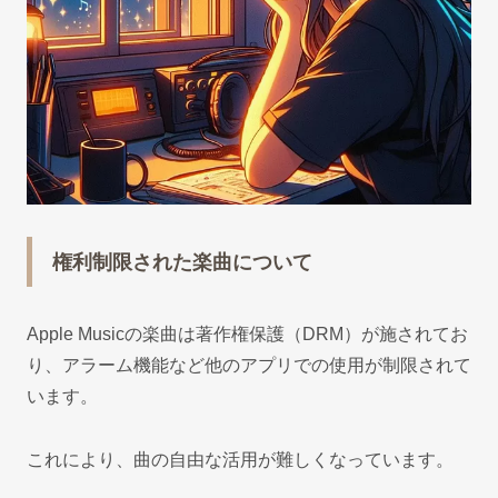
権利制限された楽曲について
Apple Musicの楽曲は著作権保護（DRM）が施されてお
り、アラーム機能など他のアプリでの使用が制限されて
います。
これにより、曲の自由な活用が難しくなっています。