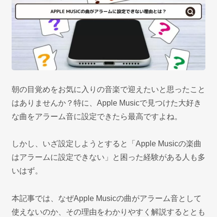
朝の目覚めをお気に入りの音楽で迎えたいと思ったこと
はありませんか？特に、Apple Musicで見つけた大好き
な曲をアラーム音に設定できたら最高ですよね。
しかし、いざ設定しようとすると「Apple Musicの楽曲
はアラームに設定できない」と困った経験がある人も多
いはず。
本記事では、なぜApple Musicの曲がアラーム音として
使えないのか、その理由をわかりやすく解説するととも