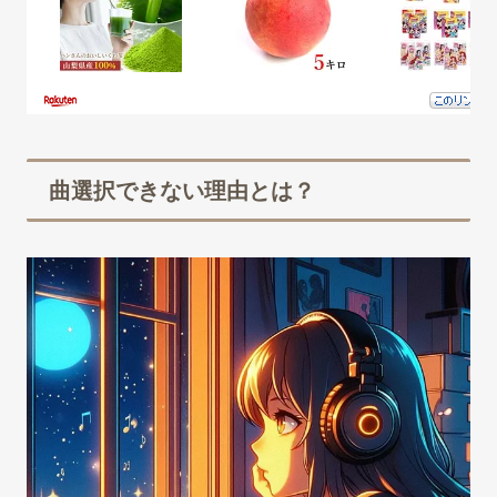
曲選択できない理由とは？