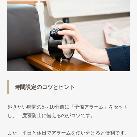
時間設定のコツとヒント
起きたい時間の5～10分前に「予備アラーム」をセット
し、二度寝防止に備えるのがコツです。
また、平日と休日でアラームを使い分けると便利です。