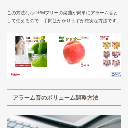
この方法ならDRMフリーの楽曲が簡単にアラーム音と
して使えるので、手間はかかりますが確実な方法です。
アラーム音のボリューム調整方法