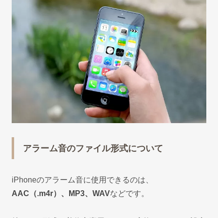
アラーム音のファイル形式について
iPhoneのアラーム音に使用できるのは、
AAC（.m4r）、MP3、WAV
などです。