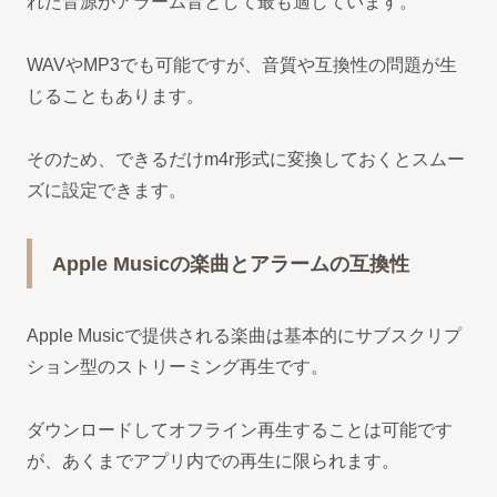
れた音源がアラーム音として最も適しています。
WAVやMP3でも可能ですが、音質や互換性の問題が生
じることもあります。
そのため、できるだけm4r形式に変換しておくとスムー
ズに設定できます。
Apple Musicの楽曲とアラームの互換性
Apple Musicで提供される楽曲は基本的にサブスクリプ
ション型のストリーミング再生です。
ダウンロードしてオフライン再生することは可能です
が、あくまでアプリ内での再生に限られます。