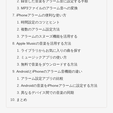
録音した音楽をアラーム音に設定する手順
MP3ファイルのアラーム音への変換
iPhoneアラームの便利な使い方
時間設定のコツとヒント
複数のアラーム設定方法
アラームのスヌーズ機能を活用する
Apple Musicの音楽を活用する方法
ライブラリからお気に入りの曲を探す
ミュージックアプリの使い方
無料で音楽をダウンロードする方法
AndroidとiPhoneのアラーム音機能の違い
アラーム設定アプリの比較
Androidの音楽をiPhoneアラームに設定する方法
異なるデバイス間での音楽の同期
まとめ