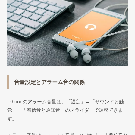
音量設定とアラーム音の関係
iPhoneのアラーム音量は、「設定」→「サウンドと触
覚」→「着信音と通知音」のスライダーで調整できま
す。