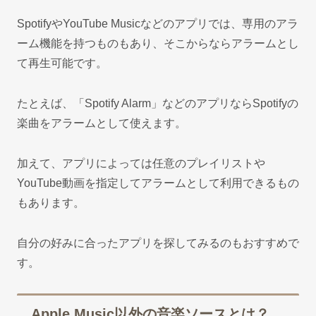
SpotifyやYouTube Musicなどのアプリでは、専用のアラ
ーム機能を持つものもあり、そこからならアラームとし
て再生可能です。
たとえば、「Spotify Alarm」などのアプリならSpotifyの
楽曲をアラームとして使えます。
加えて、アプリによっては任意のプレイリストや
YouTube動画を指定してアラームとして利用できるもの
もあります。
自分の好みに合ったアプリを探してみるのもおすすめで
す。
Apple Music以外の音楽ソースとは？