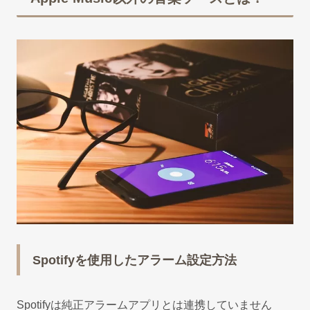
Spotifyを使用したアラーム設定方法
Spotifyは純正アラームアプリとは連携していません