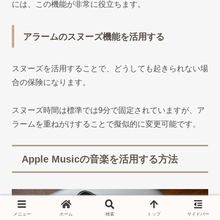
には、この機能が非常に役立ちます。
アラームのスヌーズ機能を活用する
スヌーズを活用することで、どうしても起きられない場
合の保険になります。
スヌーズ時間は標準では9分で固定されていますが、ア
ラームを重ねがけすることで擬似的に変更可能です。
Apple Musicの音楽を活用する方法
メニュー
ホーム
検索
トップ
サイドバー