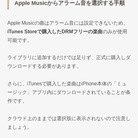
Apple Musicからアラーム音を選択する手順
Apple Musicの曲はアラーム音には設定できないため、
iTunes Storeで購入したDRMフリーの楽曲
のみが使用
可能です。
ライブラリに追加するだけでは足りず、正式に購入しダ
ウンロードする必要があります。
さらに、iTunesで購入した楽曲はiPhone本体の「ミュ
ージック」アプリ内にダウンロードされていることが条
件です。
クラウド上のままでは選択肢に表示されないので注意し
ましょう。