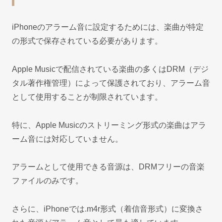
iPhoneのアラーム音に設定するためには、楽曲が特定
の形式で保存されている必要があります。
Apple Musicで配信されている楽曲の多くはDRM（デジ
タル著作権管理）によって保護されており、アラーム音
として使用することが制限されています。
特に、Apple Musicのストリーミング形式の楽曲はアラ
ーム音には対応していません。
アラームとして使用できる音源は、DRMフリーの音楽
ファイルのみです。
さらに、iPhoneでは.m4r形式（着信音形式）に変換さ