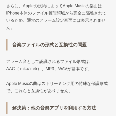
さらに、Appleの規約によってApple Musicの楽曲は
iPhone本体のファイル管理領域から完全に隔離されて
いるため、通常のアラーム設定画面には表示されませ
ん。
音楽ファイルの形式と互換性の問題
アラーム音として認識されるファイル形式は、
AAC（.m4a/.m4r）、MP3、WAVが基本です。
Apple Musicの曲はストリーミング用の特殊な保護形式
で、これらと互換性がありません。
解決策：他の音楽アプリを利用する方法