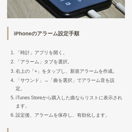
iPhoneのアラーム設定手順
「時計」アプリを開く。
「アラーム」タブを選択。
右上の「+」をタップし、新規アラームを作成。
「サウンド」→「曲を選択」でアラーム音を設
定。
iTunes Storeから購入した曲ならリストに表示され
ます。
設定後、アラームを保存し、有効化します。