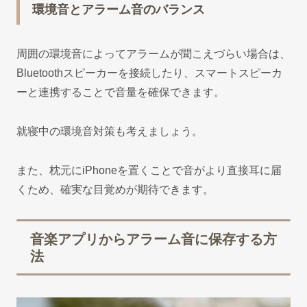
環境音とアラーム音のバランス
周囲の環境音によってアラームが聞こえづらい場合は、
Bluetoothスピーカーを接続したり、スマートスピーカ
ーと連携することで音量を確保できます。
就寝中の環境音対策も考えましょう。
また、枕元にiPhoneを置くことで音がより直接耳に届
くため、確実な目覚めが期待できます。
音楽アプリからアラーム音に保存する方
法