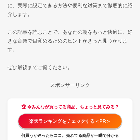
に、実際に設定できる方法や便利な対策まで徹底的に紹
介します。
この記事を読むことで、あなたの朝をもっと快適に、好
きな音楽で目覚めるためのヒントがきっと見つかりま
す。
ぜひ最後までご覧ください。
スポンサーリンク
🏆 今みんなが買ってる商品、ちょっと見てみる？
楽天ランキングをチェックする＜PR＞
何買うか迷ったらココ。売れてる商品が一瞬で分かる