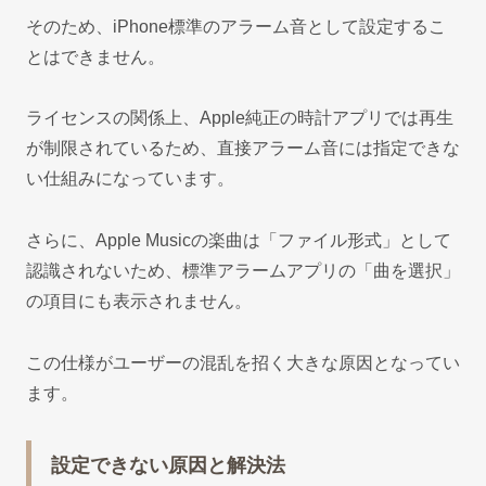
そのため、iPhone標準のアラーム音として設定するこ
とはできません。
ライセンスの関係上、Apple純正の時計アプリでは再生
が制限されているため、直接アラーム音には指定できな
い仕組みになっています。
さらに、Apple Musicの楽曲は「ファイル形式」として
認識されないため、標準アラームアプリの「曲を選択」
の項目にも表示されません。
この仕様がユーザーの混乱を招く大きな原因となってい
ます。
設定できない原因と解決法