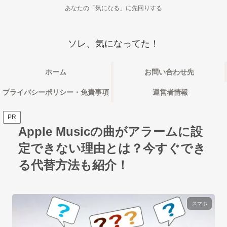
あなたの「気になる」に先回りする
ソレ、気になってた！
ホーム
お問い合わせ先
プライバシーポリシー・免責事項
運営者情報
PR
Apple Musicの曲がアラームに設
定できない理由とは？今すぐでき
る代替方法も紹介！
スマホ